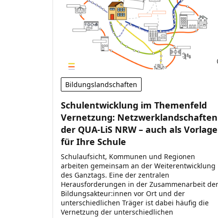
Bildungslandschaften
Schulentwicklung im Themenfeld
Vernetzung: Netzwerklandschaften
der QUA-LiS NRW – auch als Vorlage
für Ihre Schule
Schulaufsicht, Kommunen und Regionen
arbeiten gemeinsam an der Weiterentwicklung
des Ganztags. Eine der zentralen
Herausforderungen in der Zusammenarbeit de
Bildungsakteur:innen vor Ort und der
unterschiedlichen Träger ist dabei häufig die
Vernetzung der unterschiedlichen