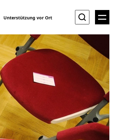
Unterstützung vor Ort