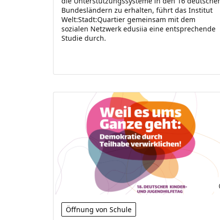
die Unterstützungssysteme in den 16 deutsche
Bundesländern zu erhalten, führt das Institut
Welt:Stadt:Quartier gemeinsam mit dem
sozialen Netzwerk edusiia eine entsprechende
Studie durch.
Öffnung von Schule