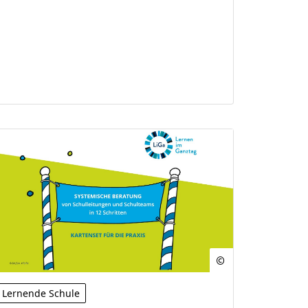
Lernende Schule