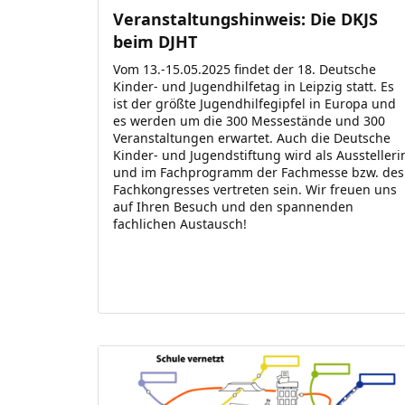
Veranstaltungshinweis: Die DKJS
beim DJHT
Vom 13.-15.05.2025 findet der 18. Deutsche
Kinder- und Jugendhilfetag in Leipzig statt. Es
ist der größte Jugendhilfegipfel in Europa und
es werden um die 300 Messestände und 300
Veranstaltungen erwartet. Auch die Deutsche
Kinder- und Jugendstiftung wird als Ausstelleri
und im Fachprogramm der Fachmesse bzw. des
Fachkongresses vertreten sein. Wir freuen uns
auf Ihren Besuch und den spannenden
fachlichen Austausch!