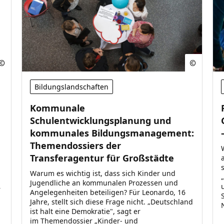
Bildungslandschaften
Kommunale
Schulentwicklungsplanung und
kommunales Bildungsmanagement:
Themendossiers der
Transferagentur für Großstädte
Warum es wichtig ist, dass sich Kinder und
Jugendliche an kommunalen Prozessen und
r
Angelegenheiten beteiligen? Für Leonardo, 16
Jahre, stellt sich diese Frage nicht. „Deutschland
ist halt eine Demokratie", sagt er
im Themendossier „Kinder- und