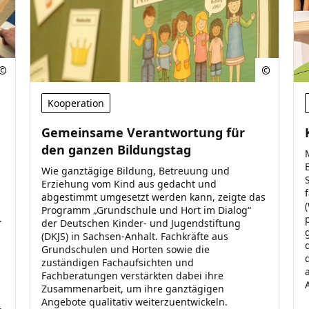
Kooperation
Gemeinsame Verantwortung für
den ganzen Bildungstag
Wie ganztägige Bildung, Betreuung und
Erziehung vom Kind aus gedacht und
abgestimmt umgesetzt werden kann, zeigte das
Programm „Grundschule und Hort im Dialog“
.
der Deutschen Kinder- und Jugendstiftung
(DKJS) in Sachsen-Anhalt. Fachkräfte aus
Grundschulen und Horten sowie die
zuständigen Fachaufsichten und
Fachberatungen verstärkten dabei ihre
Zusammenarbeit, um ihre ganztägigen
Angebote qualitativ weiterzuentwickeln.