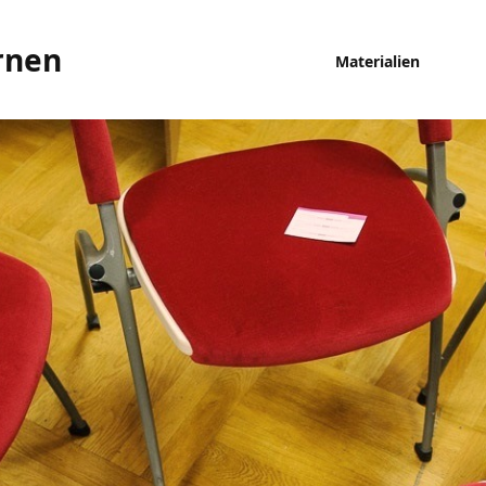
rnen
Materialien