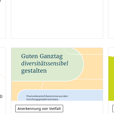
n
Anerkennung von Vielfalt