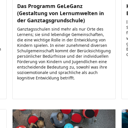
Das Programm GeLeGanz
(Gestaltung von Lernumwelten in
der Ganztagsgrundschule)
Ganztagsschulen sind mehr als nur Orte des
Lernens; sie sind lebendige Gemeinschaften,
die eine wichtige Rolle in der Entwicklung von
Kindern spielen. In einer zunehmend diversen
n
Schulgemeinschaft kommt der Berücksichtigung
persönlicher Bedürfnisse und der individuellen
Förderung von Kindern und Jugendlichen eine
entscheidende Bedeutung zu, sowohl was ihre
sozioemotionale und sprachliche als auch
kognitive Entwicklung betrifft.