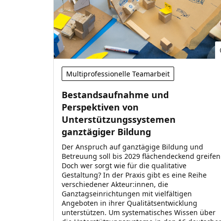
Multiprofessionelle Teamarbeit
Bestandsaufnahme und
Perspektiven von
Unterstützungssystemen
ganztägiger Bildung
Der Anspruch auf ganztägige Bildung und
Betreuung soll bis 2029 flächendeckend greifen
Doch wer sorgt wie für die qualitative
Gestaltung? In der Praxis gibt es eine Reihe
verschiedener Akteur:innen, die
Ganztagseinrichtungen mit vielfältigen
Angeboten in ihrer Qualitätsentwicklung
unterstützen. Um systematisches Wissen über