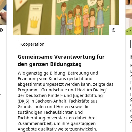
Kooperation
Gemeinsame Verantwortung für
den ganzen Bildungstag
Wie ganztägige Bildung, Betreuung und
Erziehung vom Kind aus gedacht und
abgestimmt umgesetzt werden kann, zeigte das
Programm „Grundschule und Hort im Dialog“
.
der Deutschen Kinder- und Jugendstiftung
(DKJS) in Sachsen-Anhalt. Fachkräfte aus
Grundschulen und Horten sowie die
zuständigen Fachaufsichten und
Fachberatungen verstärkten dabei ihre
Zusammenarbeit, um ihre ganztägigen
Angebote qualitativ weiterzuentwickeln.