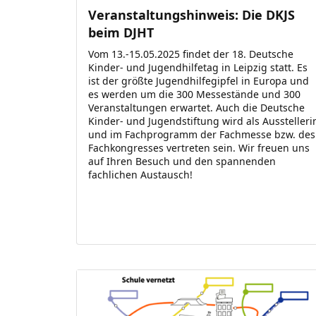
Veranstaltungshinweis: Die DKJS
beim DJHT
Vom 13.-15.05.2025 findet der 18. Deutsche
Kinder- und Jugendhilfetag in Leipzig statt. Es
ist der größte Jugendhilfegipfel in Europa und
es werden um die 300 Messestände und 300
Veranstaltungen erwartet. Auch die Deutsche
Kinder- und Jugendstiftung wird als Ausstelleri
und im Fachprogramm der Fachmesse bzw. des
Fachkongresses vertreten sein. Wir freuen uns
auf Ihren Besuch und den spannenden
fachlichen Austausch!