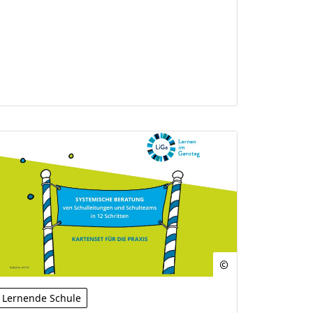
Lernende Schule