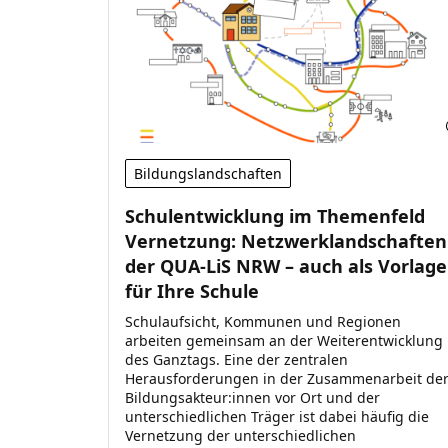
Bildungslandschaften
Schulentwicklung im Themenfeld
Vernetzung: Netzwerklandschaften
der QUA-LiS NRW – auch als Vorlage
für Ihre Schule
Schulaufsicht, Kommunen und Regionen
arbeiten gemeinsam an der Weiterentwicklung
des Ganztags. Eine der zentralen
Herausforderungen in der Zusammenarbeit de
Bildungsakteur:innen vor Ort und der
unterschiedlichen Träger ist dabei häufig die
Vernetzung der unterschiedlichen