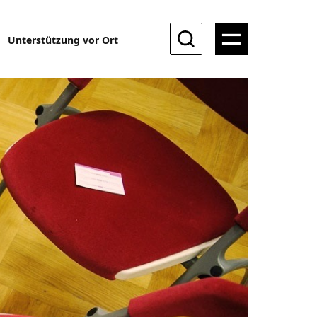
Unterstützung vor Ort