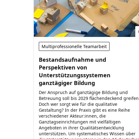
Multiprofessionelle Teamarbeit
Bestandsaufnahme und
Perspektiven von
Unterstützungssystemen
ganztägiger Bildung
Der Anspruch auf ganztägige Bildung und
Betreuung soll bis 2029 flächendeckend greifen
Doch wer sorgt wie für die qualitative
Gestaltung? In der Praxis gibt es eine Reihe
verschiedener Akteur:innen, die
Ganztagseinrichtungen mit vielfältigen
Angeboten in ihrer Qualitätsentwicklung
unterstützen. Um systematisches Wissen über