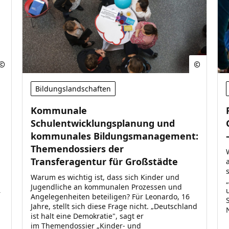
Bildungslandschaften
Kommunale
Schulentwicklungsplanung und
kommunales Bildungsmanagement:
Themendossiers der
Transferagentur für Großstädte
Warum es wichtig ist, dass sich Kinder und
Jugendliche an kommunalen Prozessen und
r
Angelegenheiten beteiligen? Für Leonardo, 16
Jahre, stellt sich diese Frage nicht. „Deutschland
ist halt eine Demokratie", sagt er
im Themendossier „Kinder- und