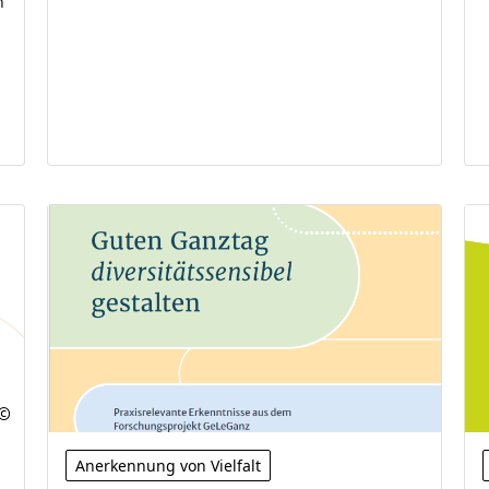
n
Anerkennung von Vielfalt