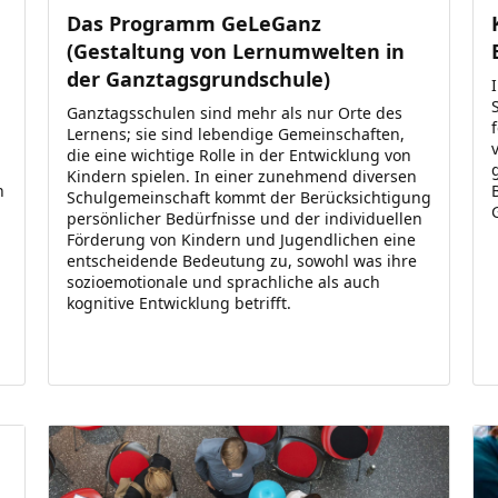
Das Programm GeLeGanz
(Gestaltung von Lernumwelten in
der Ganztagsgrundschule)
Ganztagsschulen sind mehr als nur Orte des
Lernens; sie sind lebendige Gemeinschaften,
die eine wichtige Rolle in der Entwicklung von
Kindern spielen. In einer zunehmend diversen
n
Schulgemeinschaft kommt der Berücksichtigung
persönlicher Bedürfnisse und der individuellen
Förderung von Kindern und Jugendlichen eine
entscheidende Bedeutung zu, sowohl was ihre
sozioemotionale und sprachliche als auch
kognitive Entwicklung betrifft.