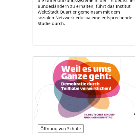
die Unterstützungssysteme in den 16 deutsche
Bundesländern zu erhalten, führt das Institut
Welt:Stadt:Quartier gemeinsam mit dem
sozialen Netzwerk edusiia eine entsprechende
Studie durch.
Öffnung von Schule