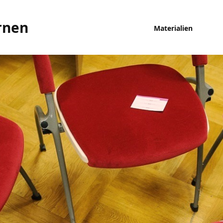
rnen
Materialien