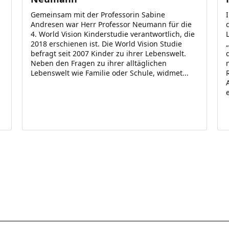
Gemeinsam mit der Professorin Sabine
Andresen war Herr Professor Neumann für die
4. World Vision Kinderstudie verantwortlich, die
2018 erschienen ist. Die World Vision Studie
befragt seit 2007 Kinder zu ihrer Lebenswelt.
Neben den Fragen zu ihrer alltäglichen
Lebenswelt wie Familie oder Schule, widmet...