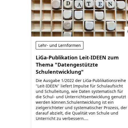
Lehr- und Lernformen
LiGa-Publikation Leit-IDEEN zum
Thema "Datengestützte
Schulentwicklung"
Die Ausgabe 1/2022 der LiGa-Publikationsreihe
"Leit-IDEEN" liefert Impulse für Schulaufsicht
und Schulleitung, wie Daten systematisch für
die Schul- und Unterrichtsentwicklung genutzt
werden können.Schulentwicklung ist ein
zielgerichteter und systematischer Prozess, der
darauf abzielt, die Qualität von Schule und
Unterricht zu verbessern....