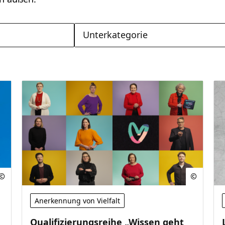
Unterkategorie
Anerkennung von Vielfalt
Qualifizierungsreihe „Wissen geht