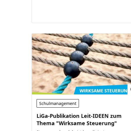
Schulmanagement
LiGa-Publikation Leit-IDEEN zum
Thema "Wirksame Steuerung"