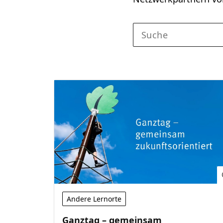
Andere Lernorte
Ganztag – gemeinsam