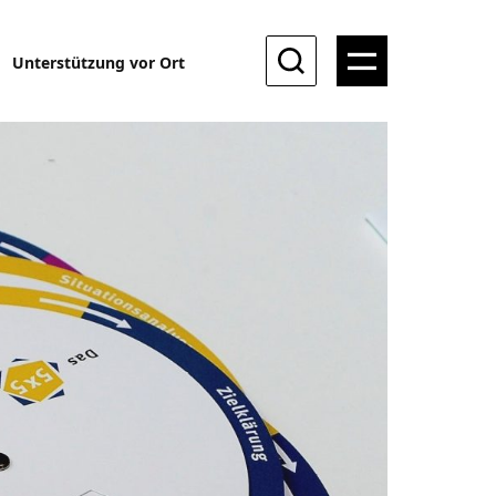
Unterstützung vor Ort