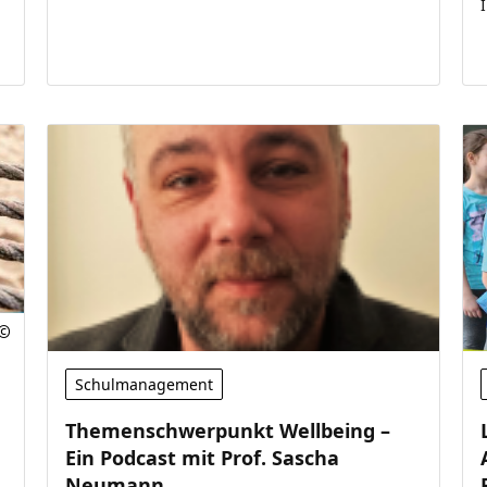
Schulmanagement
Themenschwerpunkt Wellbeing –
Ein Podcast mit Prof. Sascha
Neumann