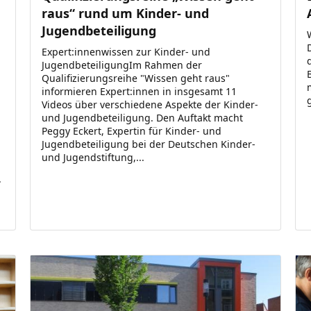
raus“ rund um Kinder- und
Jugendbeteiligung
Expert:innenwissen zur Kinder- und
JugendbeteiligungIm Rahmen der
Qualifizierungsreihe "Wissen geht raus"
informieren Expert:innen in insgesamt 11
Videos über verschiedene Aspekte der Kinder-
und Jugendbeteiligung. Den Auftakt macht
Peggy Eckert, Expertin für Kinder- und
Jugendbeteiligung bei der Deutschen Kinder-
und Jugendstiftung,...
.