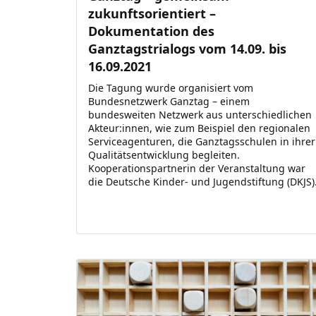
zukunftsorientiert –
Dokumentation des
Ganztagstrialogs vom 14.09. bis
16.09.2021
Die Tagung wurde organisiert vom
Bundesnetzwerk Ganztag – einem
bundesweiten Netzwerk aus unterschiedlichen
Akteur:innen, wie zum Beispiel den regionalen
Serviceagenturen, die Ganztagsschulen in ihrer
Qualitätsentwicklung begleiten.
Kooperationspartnerin der Veranstaltung war
die Deutsche Kinder- und Jugendstiftung (DKJS)