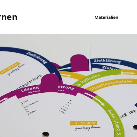
rnen
Materialien