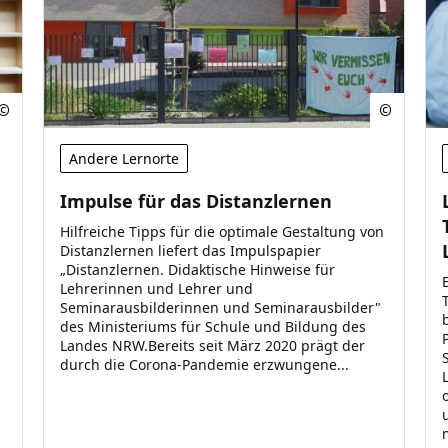
Andere Lernorte
Impulse für das Distanzlernen
Hilfreiche Tipps für die optimale Gestaltung von
Distanzlernen liefert das Impulspapier
„Distanzlernen. Didaktische Hinweise für
Lehrerinnen und Lehrer und
Seminarausbilderinnen und Seminarausbilder"
des Ministeriums für Schule und Bildung des
Landes NRW.Bereits seit März 2020 prägt der
durch die Corona-Pandemie erzwungene...