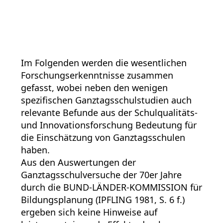
Im Folgenden werden die wesentlichen
Forschungserkenntnisse zusammen
gefasst, wobei neben den wenigen
spezifischen Ganztagsschulstudien auch
relevante Befunde aus der Schulqualitäts-
und Innovationsforschung Bedeutung für
die Einschätzung von Ganztagsschulen
haben.
Aus den Auswertungen der
Ganztagsschulversuche der 70er Jahre
durch die BUND-LÄNDER-KOMMISSION für
Bildungsplanung (IPFLING 1981, S. 6 f.)
ergeben sich keine Hinweise auf