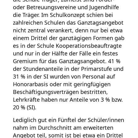
oder Betreuungsvereine und Jugendhilfe
die Träger. Im Schulkonzept schien bei
zahlreichen Schulen das Ganztagsangebot
nicht zentral verankert, denn nur bei etwa
einem Drittel der ganztägigen Formen gab
es in der Schule Kooperationsbeauftragte
und nur in der Hälfte der Fälle ein festes
Gremium für das Ganztagsangebot. 41 %
der Stundenanteile in der Primarstufe und
31 % in der SI wurden von Personal auf
Honorarbasis oder mit geringfügigen
Beschäftigungsverträgen bestritten,
Lehrkräfte haben nur Anteile von 3 % bzw.
20 % (SI).
Lediglich gut ein Fünftel der Schüler/innen
nahm im Durchschnitt am erweiterten
Angebot teil, somit ist bei etwa ein Drittel