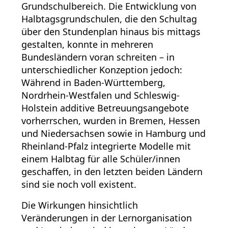
Grundschulbereich. Die Entwicklung von
Halbtagsgrundschulen, die den Schultag
über den Stundenplan hinaus bis mittags
gestalten, konnte in mehreren
Bundesländern voran schreiten – in
unterschiedlicher Konzeption jedoch:
Während in Baden-Württemberg,
Nordrhein-Westfalen und Schleswig-
Holstein additive Betreuungsangebote
vorherrschen, wurden in Bremen, Hessen
und Niedersachsen sowie in Hamburg und
Rheinland-Pfalz integrierte Modelle mit
einem Halbtag für alle Schüler/innen
geschaffen, in den letzten beiden Ländern
sind sie noch voll existent.
Die Wirkungen hinsichtlich
Veränderungen in der Lernorganisation