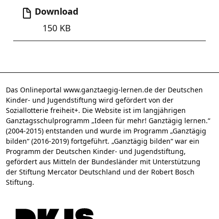
Download
150 KB
Das Onlineportal www.ganztaegig-lernen.de der Deutschen
Kinder- und Jugendstiftung wird gefördert von der
Soziallotterie freiheit+. Die Website ist im langjährigen
Ganztagsschulprogramm „Ideen für mehr! Ganztägig lernen.“
(2004-2015) entstanden und wurde im Programm „Ganztägig
bilden“ (2016-2019) fortgeführt. „Ganztägig bilden“ war ein
Programm der Deutschen Kinder- und Jugendstiftung,
gefördert aus Mitteln der Bundesländer mit Unterstützung
der Stiftung Mercator Deutschland und der Robert Bosch
Stiftung.