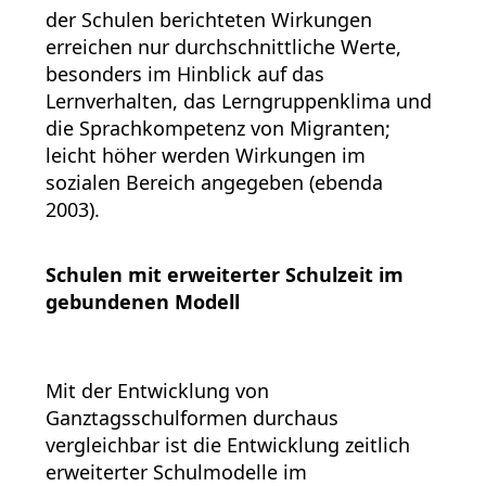
der Schulen berichteten Wirkungen
erreichen nur durchschnittliche Werte,
besonders im Hinblick auf das
Lernverhalten, das Lerngruppenklima und
die Sprachkompetenz von Migranten;
leicht höher werden Wirkungen im
sozialen Bereich angegeben (ebenda
2003).
Schulen mit erweiterter Schulzeit im
gebundenen Modell
Mit der Entwicklung von
Ganztagsschulformen durchaus
vergleichbar ist die Entwicklung zeitlich
erweiterter Schulmodelle im