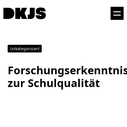
Unkategorisiert
Forschungserkenntni
zur Schulqualität