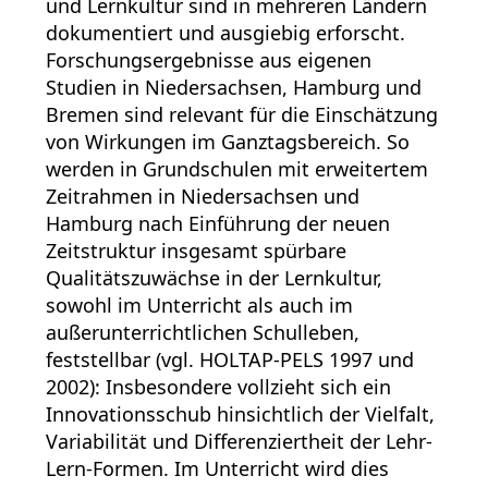
und Lernkultur sind in mehreren Ländern
dokumentiert und ausgiebig erforscht.
Forschungsergebnisse aus eigenen
Studien in Niedersachsen, Hamburg und
Bremen sind relevant für die Einschätzung
von Wirkungen im Ganztagsbereich. So
werden in Grundschulen mit erweitertem
Zeitrahmen in Niedersachsen und
Hamburg nach Einführung der neuen
Zeitstruktur insgesamt spürbare
Qualitätszuwächse in der Lernkultur,
sowohl im Unterricht als auch im
außerunterrichtlichen Schulleben,
feststellbar (vgl. HOLTAP-PELS 1997 und
2002): Insbesondere vollzieht sich ein
Innovationsschub hinsichtlich der Vielfalt,
Variabilität und Differenziertheit der Lehr-
Lern-Formen. Im Unterricht wird dies