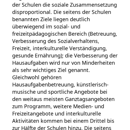
der Schulen die soziale Zusammensetzung
disproportional. Die seitens der Schulen
benannten Ziele liegen deutlich
überwiegend im sozial- und
freizeitpädagogischen Bereich (Betreuung,
Verbesserung des Sozialverhaltens,
Freizeit, interkulturelle Verständigung,
gesunde Ernährung); die Verbesserung der
Hausaufgaben wird nur von Minderheiten
als sehr wichtiges Ziel genannt.
Gleichwohl gehören
Hausaufgabenbetreuung, künstlerisch-
musische und sportliche Angebote bei
den weitaus meisten Ganztagsangeboten
zum Programm, weitere Medien- und
Freizeitangebote und interkulturelle
Aktivitäten kommen bei einem Drittel bis
zur Hälfte der Schulen hinzu. Die seitens