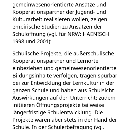
gemeinwesenorientierte Ansätze und
Kooperationspartner der Jugend- und
Kulturarbeit realisieren wollen, zeigen
empirische Studien zu Ansätzen der
Schulöffnung (vgl. für NRW: HAENISCH
1998 und 2001):
Schulische Projekte, die außerschulische
Kooperationspartner und Lernorte
einbeziehen und gemeinwesenorientierte
Bildungsinhalte verfolgen, tragen spürbar
bei zur Entwicklung der Lernkultur in der
ganzen Schule und haben aus Schulsicht
Auswirkungen auf den Unterricht; zudem
initiieren Öffnungsprojekte teilweise
längerfristige Schulentwicklung. Die
Projekte waren aber stets in der Hand der
Schule. In der Schülerbefragung (vgl.