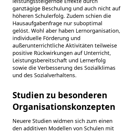
leistungssteigernde Effekte durch
ganztägige Beschulung und auch nicht auf
höheren Schulerfolg. Zudem schien die
Hausaufgabenfrage nur suboptimal
gelöst. Wohl aber haben Lernorganisation,
individuelle Förderung und
außerunterrichtliche Aktivitäten teilweise
positive Rückwirkungen auf Unterricht,
Leistungsbereitschaft und Lernerfolg
sowie die Verbesserung des Sozialklimas
und des Sozialverhaltens.
Studien zu besonderen
Organisationskonzepten
Neuere Studien widmen sich zum einen
den additiven Modellen von Schulen mit