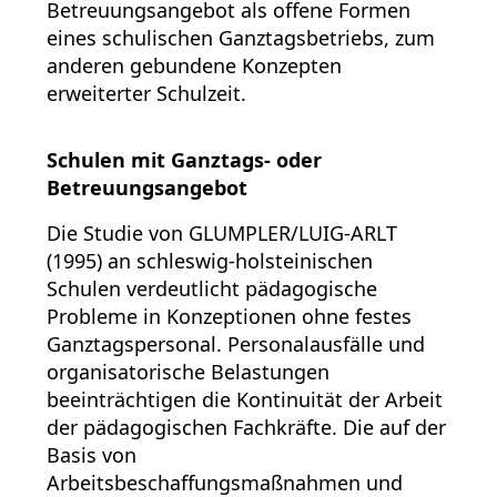
Betreuungsangebot als offene Formen
eines schulischen Ganztagsbetriebs, zum
anderen gebundene Konzepten
erweiterter Schulzeit.
Schulen mit Ganztags- oder
Betreuungsangebot
Die Studie von GLUMPLER/LUIG-ARLT
(1995) an schleswig-holsteinischen
Schulen verdeutlicht pädagogische
Probleme in Konzeptionen ohne festes
Ganztagspersonal. Personalausfälle und
organisatorische Belastungen
beeinträchtigen die Kontinuität der Arbeit
der pädagogischen Fachkräfte. Die auf der
Basis von
Arbeitsbeschaffungsmaßnahmen und