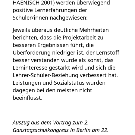
HAENISCH 2001) werden überwiegend
positive Lernerfahrungen der
Schüler/innen nachgewiesen:
Jeweils überaus deutliche Mehrheiten
berichten, dass die Projektarbeit zu
besseren Ergebnissen führt, die
Überforderung niedriger ist, der Lernstoff
besser verstanden wurde als sonst, das
Lerninteresse gestärkt wird und sich die
Lehrer-Schüler-Beziehung verbessert hat.
Leistungen und Sozialstatus wurden
dagegen bei den meisten nicht
beeinflusst.
Auszug aus dem Vortrag zum 2.
Ganztagsschulkongress in Berlin am 22.