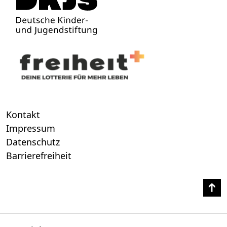
Kontakt
Impressum
Datenschutz
Barrierefreiheit