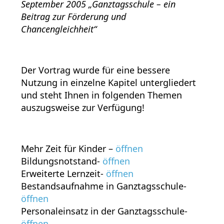
September 2005 „Ganztagsschule – ein
Beitrag zur Förderung und
Chancengleichheit“
Der Vortrag wurde für eine bessere
Nutzung in einzelne Kapitel untergliedert
und steht Ihnen in folgenden Themen
auszugsweise zur Verfügung!
Mehr Zeit für Kinder –
öffnen
Bildungsnotstand-
öffnen
Erweiterte Lernzeit-
öffnen
Bestandsaufnahme in Ganztagsschule-
öffnen
Personaleinsatz in der Ganztagsschule-
öffnen