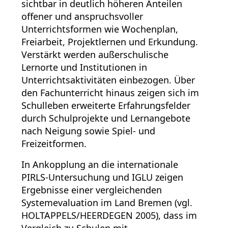
sichtbar in deutlich höheren Anteilen
offener und anspruchsvoller
Unterrichtsformen wie Wochenplan,
Freiarbeit, Projektlernen und Erkundung.
Verstärkt werden außerschulische
Lernorte und Institutionen in
Unterrichtsaktivitäten einbezogen. Über
den Fachunterricht hinaus zeigen sich im
Schulleben erweiterte Erfahrungsfelder
durch Schulprojekte und Lernangebote
nach Neigung sowie Spiel- und
Freizeitformen.
In Ankopplung an die internationale
PIRLS-Untersuchung und IGLU zeigen
Ergebnisse einer vergleichenden
Systemevaluation im Land Bremen (vgl.
HOLTAPPELS/HEERDEGEN 2005), dass im