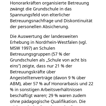
Honorarkräften organisierte Betreuung
zwängt die Grundschule in das
Spannungsfeld von elterlicher
Betreuungsnachfrage und Diskontinuität
der personellen Absicherung.
Die Auswertung der landesweiten
Erhebung in Nordrhein-Westfalen (vgl.
MSW 1997) an Schulen
Betreuungsgruppen (57 % der
Grundschulen als „Schule von acht bis
eins“) zeigte, dass nur 21 % der
Betreuungskräfte über
Angestelltenverträge (davon 9 % über
ABM), aber 57 % auf Honorarbasis und 22
% in sonstigen Arbeitsverhältnissen
beschäftigt waren; 29 % waren zudem
ohne pädagogische Qualifikation. Die