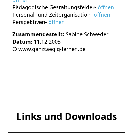
Pädagogische Gestaltungsfelder-
öffnen
Personal- und Zeitorganisation-
öffnen
Perspektiven-
öffnen
Zusammengestellt:
Sabine Schweder
Datum:
11.12.2005
© www.ganztaegig-lernen.de
Links und Downloads