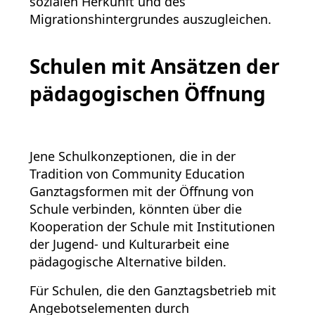
sozialen Herkunft und des
Migrationshintergrundes auszugleichen.
Schulen mit Ansätzen der
pädagogischen Öffnung
Jene Schulkonzeptionen, die in der
Tradition von Community Education
Ganztagsformen mit der Öffnung von
Schule verbinden, könnten über die
Kooperation der Schule mit Institutionen
der Jugend- und Kulturarbeit eine
pädagogische Alternative bilden.
Für Schulen, die den Ganztagsbetrieb mit
Angebotselementen durch