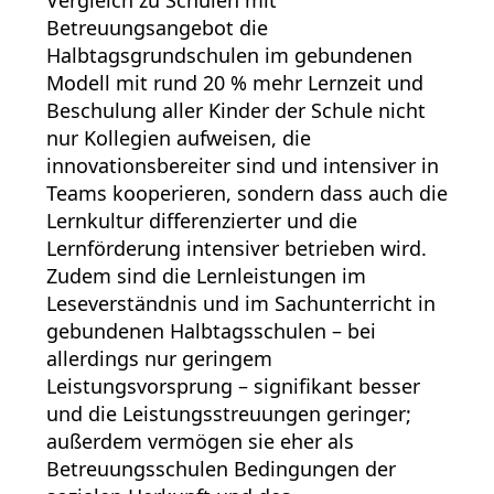
Vergleich zu Schulen mit
Betreuungsangebot die
Halbtagsgrundschulen im gebundenen
Modell mit rund 20 % mehr Lernzeit und
Beschulung aller Kinder der Schule nicht
nur Kollegien aufweisen, die
innovationsbereiter sind und intensiver in
Teams kooperieren, sondern dass auch die
Lernkultur differenzierter und die
Lernförderung intensiver betrieben wird.
Zudem sind die Lernleistungen im
Leseverständnis und im Sachunterricht in
gebundenen Halbtagsschulen – bei
allerdings nur geringem
Leistungsvorsprung – signifikant besser
und die Leistungsstreuungen geringer;
außerdem vermögen sie eher als
Betreuungsschulen Bedingungen der