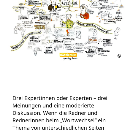
Drei Expertinnen oder Experten – drei
Meinungen und eine moderierte
Diskussion. Wenn die Redner und
Rednerinnen beim „Wortwechsel“ ein
Thema von unterschiedlichen Seiten