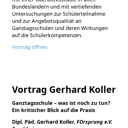
Bundesländern und mit vertiefenden
Untersuchungen zur Schülerteilnahme
und zur Angebotsqualität an
Ganztagsschulen und deren Wirkungen
auf die Schülerkompetenzen.
Vortrag öffnen.
Vortrag Gerhard Koller
Ganztagsschule – was ist noch
zu tun?
Ein kritischer Blick auf
die Praxis
Dipl. Päd. Gerhard Koller
,
FOrsprung e.V.