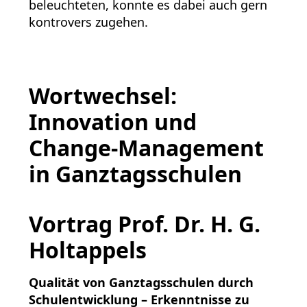
beleuchteten, konnte es dabei auch gern
kontrovers zugehen.
Wortwechsel:
Innovation und
Change-Management
in Ganztagsschulen
Vortrag Prof. Dr. H. G.
Holtappels
Qualität von Ganztagsschulen
durch
Schulentwicklung –
Erkenntnisse zu