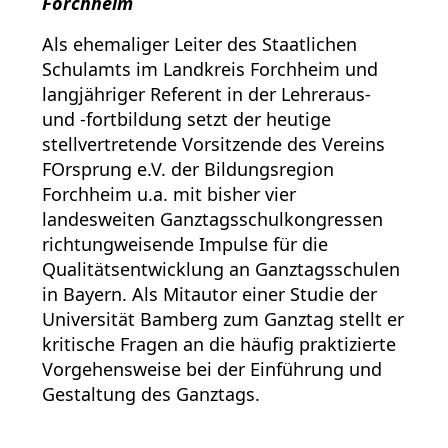
Forchheim
Als ehemaliger Leiter des Staatlichen
Schulamts im Landkreis Forchheim und
langjähriger Referent in der Lehreraus-
und -fortbildung setzt der heutige
stellvertretende Vorsitzende des Vereins
FOrsprung e.V. der Bildungsregion
Forchheim u.a. mit bisher vier
landesweiten Ganztagsschulkongressen
richtungweisende Impulse für die
Qualitätsentwicklung an Ganztagsschulen
in Bayern. Als Mitautor einer Studie der
Universität Bamberg zum Ganztag stellt er
kritische Fragen an die häufig praktizierte
Vorgehensweise bei der Einführung und
Gestaltung des Ganztags.