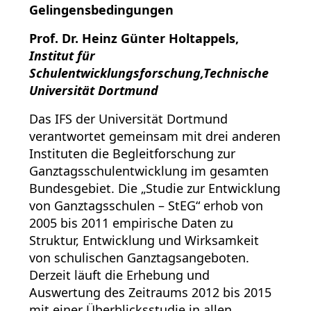
Gelingensbedingungen
Prof. Dr. Heinz Günter Holtappels
,
Institut für
Schulentwicklungsforschung,Technische
Universität Dortmund
Das IFS der Universität Dortmund
verantwortet gemeinsam mit drei anderen
Instituten die Begleitforschung zur
Ganztagsschulentwicklung im gesamten
Bundesgebiet. Die „Studie zur Entwicklung
von Ganztagsschulen – StEG“ erhob von
2005 bis 2011 empirische Daten zu
Struktur, Entwicklung und Wirksamkeit
von schulischen Ganztagsangeboten.
Derzeit läuft die Erhebung und
Auswertung des Zeitraums 2012 bis 2015
mit einer Überblicksstudie in allen