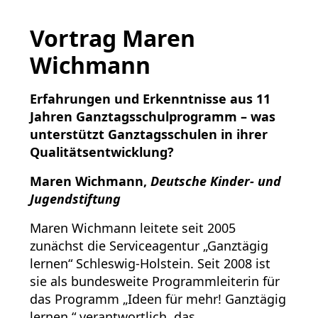
Vortrag Maren
Wichmann
Erfahrungen und Erkenntnisse
aus 11
Jahren Ganztagsschulprogramm
– was
unterstützt
Ganztagsschulen in ihrer
Qualitätsentwicklung?
Maren Wichmann
,
Deutsche Kinder- und
Jugendstiftung
Maren Wichmann leitete seit 2005
zunächst die Serviceagentur „Ganztägig
lernen“ Schleswig-Holstein. Seit 2008 ist
sie als bundesweite Programmleiterin für
das Programm „Ideen für mehr! Ganztägig
lernen.“ verantwortlich, das