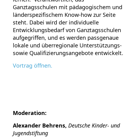
Ganztagsschulen mit pädagogischem und
länderspezifischem Know-how zur Seite
steht. Dabei wird der individuelle
Entwicklungsbedarf von Ganztagsschulen
aufgegriffen, und es werden passgenaue
lokale und überregionale Unterstützungs-
sowie Qualifizierungsangebote entwickelt.
Vortrag öffnen.
Moderation:
Alexander Behrens
,
Deutsche Kinder- und
Jugendstiftung