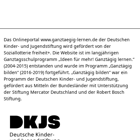
Das Onlineportal www.ganztaegig-lernen.de der Deutschen
Kinder- und Jugendstiftung wird gefördert von der
Soziallotterie freiheit+. Die Website ist im langjährigen
Ganztagsschulprogramm „Ideen für mehr! Ganztägig lernen.“
(2004-2015) entstanden und wurde im Programm „Ganztägig
bilden“ (2016-2019) fortgeführt. „Ganztägig bilden“ war ein
Programm der Deutschen Kinder- und Jugendstiftung,
gefördert aus Mitteln der Bundesländer mit Unterstützung
der Stiftung Mercator Deutschland und der Robert Bosch
Stiftung.