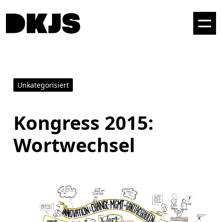
Unkategorisiert
Kongress 2015:
Wortwechsel