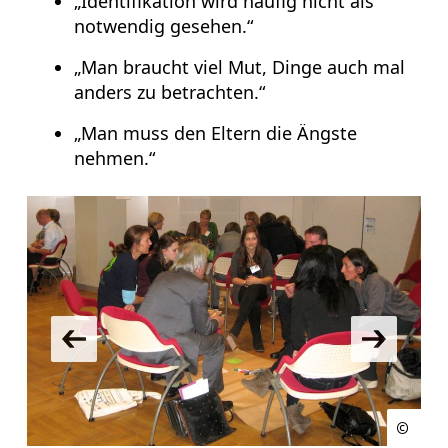
„Identifikation wird häufig nicht als
notwendig gesehen.“
„Man braucht viel Mut, Dinge auch mal
anders zu betrachten.“
„Man muss den Eltern die Ängste
nehmen.“