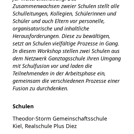
Zusammenwachsen zweier Schulen stellt alle
Schulleitungen, Kollegien, Schülerinnen und
Schüler und auch Eltern vor personelle,
organisatorische und inhaltliche
Herausforderungen. Diese zu bewältigen,
setzt an Schulen vielfältige Prozesse in Gang.
In diesem Workshop stellen zwei Schulen aus
dem Netzwerk Ganztagsschule ihren Umgang
mit Schulfusion vor und laden die
Teilnehmenden in der Arbeitsphase ein,
gemeinsam die verschiedenen Prozesse einer
Fusion zu durchdenken.
Schulen
Theodor-Storm Gemeinschaftsschule
Kiel, Realschule Plus Diez