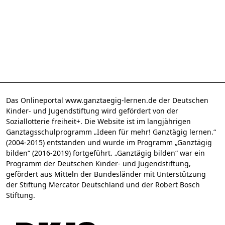
Das Onlineportal www.ganztaegig-lernen.de der Deutschen
Kinder- und Jugendstiftung wird gefördert von der
Soziallotterie freiheit+. Die Website ist im langjährigen
Ganztagsschulprogramm „Ideen für mehr! Ganztägig lernen.“
(2004-2015) entstanden und wurde im Programm „Ganztägig
bilden“ (2016-2019) fortgeführt. „Ganztägig bilden“ war ein
Programm der Deutschen Kinder- und Jugendstiftung,
gefördert aus Mitteln der Bundesländer mit Unterstützung
der Stiftung Mercator Deutschland und der Robert Bosch
Stiftung.