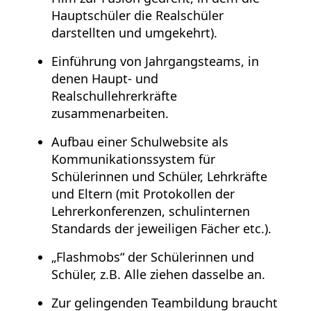
Hauptschüler die Realschüler
darstellten und umgekehrt).
Einführung von Jahrgangsteams, in
denen Haupt- und
Realschullehrerkräfte
zusammenarbeiten.
Aufbau einer Schulwebsite als
Kommunikationssystem für
Schülerinnen und Schüler, Lehrkräfte
und Eltern (mit Protokollen der
Lehrerkonferenzen, schulinternen
Standards der jeweiligen Fächer etc.).
„Flashmobs“ der Schülerinnen und
Schüler, z.B. Alle ziehen dasselbe an.
Zur gelingenden Teambildung braucht