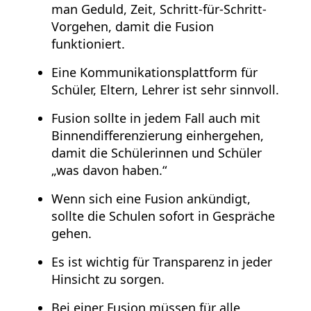
man Geduld, Zeit, Schritt-für-Schritt-
Vorgehen, damit die Fusion
funktioniert.
Eine Kommunikationsplattform für
Schüler, Eltern, Lehrer ist sehr sinnvoll.
Fusion sollte in jedem Fall auch mit
Binnendifferenzierung einhergehen,
damit die Schülerinnen und Schüler
„was davon haben.“
Wenn sich eine Fusion ankündigt,
sollte die Schulen sofort in Gespräche
gehen.
Es ist wichtig für Transparenz in jeder
Hinsicht zu sorgen.
Bei einer Fusion müssen für alle