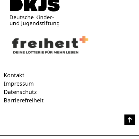
Kontakt
Impressum
Datenschutz
Barrierefreiheit