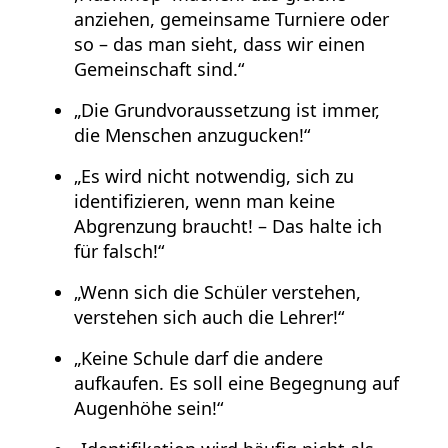
anziehen, gemeinsame Turniere oder
so – das man sieht, dass wir einen
Gemeinschaft sind.“
„Die Grundvoraussetzung ist immer,
die Menschen anzugucken!“
„Es wird nicht notwendig, sich zu
identifizieren, wenn man keine
Abgrenzung braucht! – Das halte ich
für falsch!“
„Wenn sich die Schüler verstehen,
verstehen sich auch die Lehrer!“
„Keine Schule darf die andere
aufkaufen. Es soll eine Begegnung auf
Augenhöhe sein!“