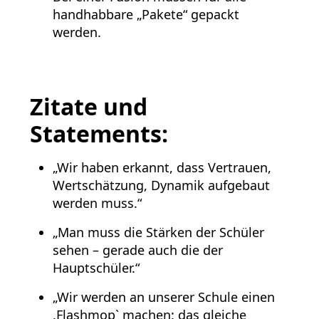
handhabbare „Pakete“ gepackt
werden.
Zitate und
Statements:
„Wir haben erkannt, dass Vertrauen,
Wertschätzung, Dynamik aufgebaut
werden muss.“
„Man muss die Stärken der Schüler
sehen – gerade auch die der
Hauptschüler.“
„Wir werden an unserer Schule einen
,Flashmop` machen: das gleiche