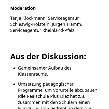
Moderation
Tanja Klockmann, Serviceagentur
Schleswig-Holstein, Jürgen Tramm,
Serviceagentur Rheinland-Pfalz
Aus der Diskussion:
Gemeinsamer Aufbau des
Klassenraums.
Umsetzung pädagogischer
Programme, um Vorurteile abzubauen
(die Realschule Plus Diez hat z.B.
zusammen mit den Schülern einen
Film zur Fusion gedreht, in dem die