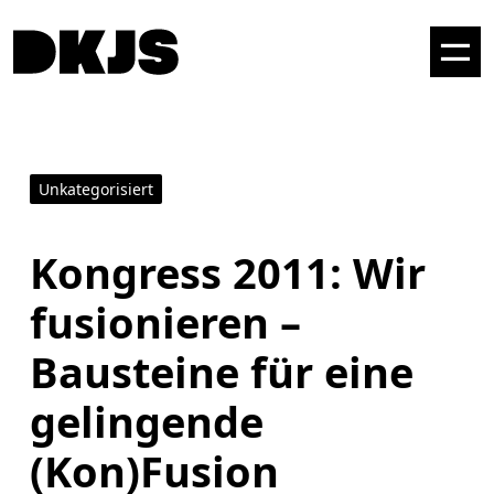
Unkategorisiert
Kongress 2011: Wir
fusionieren –
Bausteine für eine
gelingende
(Kon)Fusion