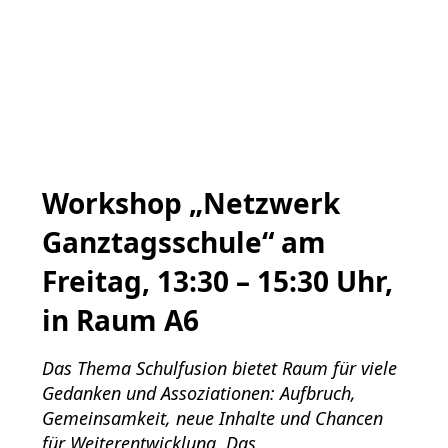
Workshop „Netzwerk
Ganztagsschule“ am
Freitag, 13:30 – 15:30 Uhr,
in Raum A6
Das Thema Schulfusion bietet Raum für viele
Gedanken und Assoziationen: Aufbruch,
Gemeinsamkeit, neue Inhalte und Chancen
für Weiterentwicklung. Das