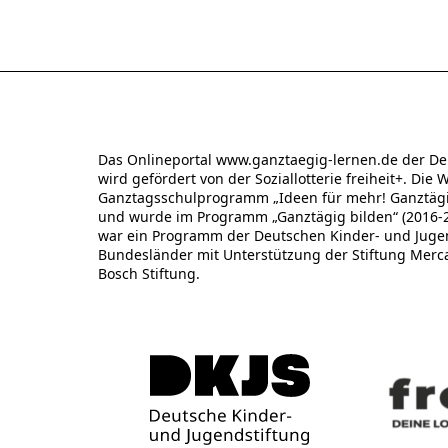
Das Onlineportal www.ganztaegig-lernen.de der De
wird gefördert von der Soziallotterie freiheit+. Die 
Ganztagsschulprogramm „Ideen für mehr! Ganztägig
und wurde im Programm „Ganztägig bilden“ (2016-20
war ein Programm der Deutschen Kinder- und Jugend
Bundesländer mit Unterstützung der Stiftung Merc
Bosch Stiftung.