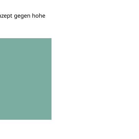
onzept gegen hohe