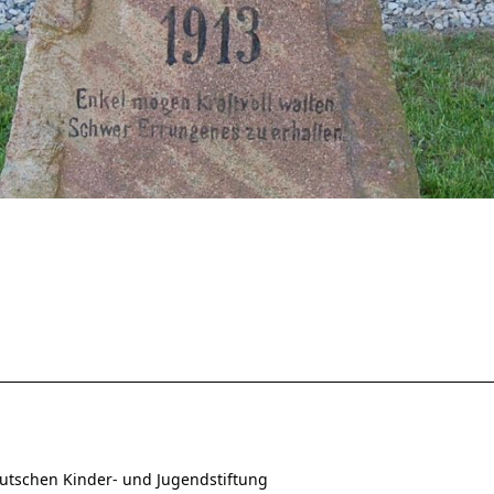
utschen Kinder- und Jugendstiftung