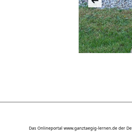
Das Onlineportal www.ganztaegig-lernen.de der De