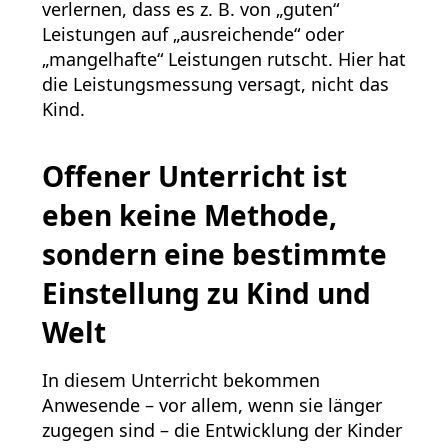
verlernen, dass es z. B. von „guten“
Leistungen auf „ausreichende“ oder
„mangelhafte“ Leistungen rutscht. Hier hat
die Leistungsmessung versagt, nicht das
Kind.
Offener Unterricht ist
eben keine Methode,
sondern eine bestimmte
Einstellung zu Kind und
Welt
In diesem Unterricht bekommen
Anwesende – vor allem, wenn sie länger
zugegen sind – die Entwicklung der Kinder