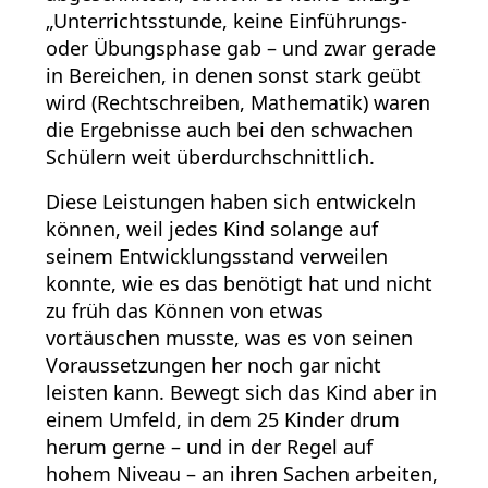
„Unterrichtsstunde, keine Einführungs-
oder Übungsphase gab – und zwar gerade
in Bereichen, in denen sonst stark geübt
wird (Rechtschreiben, Mathematik) waren
die Ergebnisse auch bei den schwachen
Schülern weit überdurchschnittlich.
Diese Leistungen haben sich entwickeln
können, weil jedes Kind solange auf
seinem Entwicklungsstand verweilen
konnte, wie es das benötigt hat und nicht
zu früh das Können von etwas
vortäuschen musste, was es von seinen
Voraussetzungen her noch gar nicht
leisten kann. Bewegt sich das Kind aber in
einem Umfeld, in dem 25 Kinder drum
herum gerne – und in der Regel auf
hohem Niveau – an ihren Sachen arbeiten,