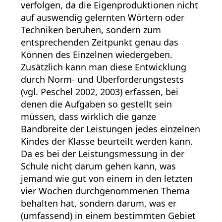
verfolgen, da die Eigenproduktionen nicht
auf auswendig gelernten Wörtern oder
Techniken beruhen, sondern zum
entsprechenden Zeitpunkt genau das
Können des Einzelnen wiedergeben.
Zusätzlich kann man diese Entwicklung
durch Norm- und Überforderungstests
(vgl. Peschel 2002, 2003) erfassen, bei
denen die Aufgaben so gestellt sein
müssen, dass wirklich die ganze
Bandbreite der Leistungen jedes einzelnen
Kindes der Klasse beurteilt werden kann.
Da es bei der Leistungsmessung in der
Schule nicht darum gehen kann, was
jemand wie gut von einem in den letzten
vier Wochen durchgenommenen Thema
behalten hat, sondern darum, was er
(umfassend) in einem bestimmten Gebiet