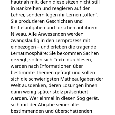
hautnah mit, denn diese sitzen nicht still
in Bankreihen und reagieren auf den
Lehrer, sondern legen ihr Lernen „offen“.
Sie produzieren Geschichten und
Kniffelaufgaben und forschen auf ihrem
Niveau. Alle Anwesenden werden
zwangsläufig in den Lernprozess mit
einbezogen – und erleben die tragende
Lernatmosphäre: Sie bekommen Sachen
gezeigt, sollen sich Texte durchlesen,
werden nach Informationen über
bestimmte Themen gefragt und sollen
sich die schwierigsten Matheaufgaben der
Welt ausdenken, deren Lösungen ihnen
dann wenig später stolz präsentiert
werden. Wer einmal in diesen Sog gerät,
sich mit der Abgabe seiner alles
bestimmenden und überschattenden