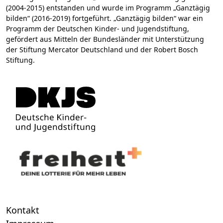
(2004-2015) entstanden und wurde im Programm „Ganztägig
bilden“ (2016-2019) fortgeführt. „Ganztägig bilden“ war ein
Programm der Deutschen Kinder- und Jugendstiftung,
gefördert aus Mitteln der Bundesländer mit Unterstützung
der Stiftung Mercator Deutschland und der Robert Bosch
Stiftung.
Kontakt