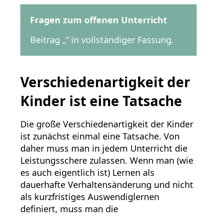
Fragen zum offenen Unterricht
Beitrag „“ in vollständiger Fassung.
Verschiedenartigkeit der
Kinder ist eine Tatsache
Die große Verschiedenartigkeit der Kinder
ist zunächst einmal eine Tatsache. Von
daher muss man in jedem Unterricht die
Leistungsschere zulassen. Wenn man (wie
es auch eigentlich ist) Lernen als
dauerhafte Verhaltensänderung und nicht
als kurzfristiges Auswendiglernen
definiert, muss man die