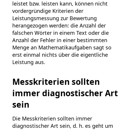
leistet bzw. leisten kann, können nicht
vordergründige Kriterien der
Leistungsmessung zur Bewertung
herangezogen werden: die Anzahl der
falschen Wörter in einem Text oder die
Anzahl der Fehler in einer bestimmten
Menge an Mathematikaufgaben sagt so
erst einmal nichts über die eigentliche
Leistung aus.
Messkriterien sollten
immer diagnostischer Art
sein
Die Messkriterien sollten immer
diagnostischer Art sein, d. h. es geht um