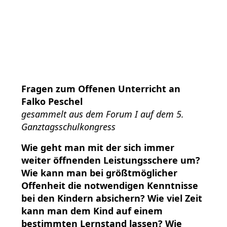
Fragen zum Offenen Unterricht an
Falko Peschel
gesammelt aus dem Forum I auf dem 5.
Ganztagsschulkongress
Wie geht man mit der sich immer
weiter öffnenden Leistungsschere um?
Wie kann man bei größtmöglicher
Offenheit die notwendigen Kenntnisse
bei den Kindern absichern? Wie viel Zeit
kann man dem Kind auf einem
bestimmten Lernstand lassen? Wie