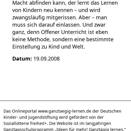
Macht abfinden kann, der lernt das Lernen
von Kindern neu kennen – und wird
zwangsläufig mitgerissen. Aber – man
muss sich darauf einlassen. Und zwar
ganz, denn Offener Unterricht ist eben
keine Methode, sondern eine bestimmte
Einstellung zu Kind und Welt.
Datum:
19.09.2008
Das Onlineportal www.ganztaegig-lernen.de der Deutschen
Kinder- und Jugendstiftung wird gefördert von der
Soziallotterie freiheit+. Die Website ist im langjährigen
Ganztagsschulprogramm „Ideen für mehr! Ganztägig lernen.“