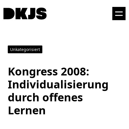
Unkategorisiert
Kongress 2008:
Individualisierung
durch offenes
Lernen