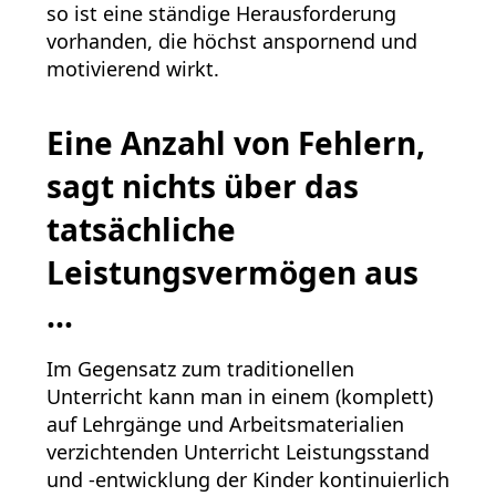
so ist eine ständige Herausforderung
vorhanden, die höchst anspornend und
motivierend wirkt.
Eine Anzahl von Fehlern,
sagt nichts über das
tatsächliche
Leistungsvermögen aus
…
Im Gegensatz zum traditionellen
Unterricht kann man in einem (komplett)
auf Lehrgänge und Arbeitsmaterialien
verzichtenden Unterricht Leistungsstand
und -entwicklung der Kinder kontinuierlich