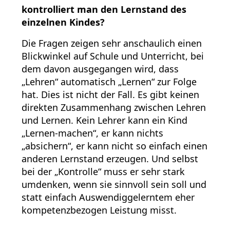
kontrolliert man den Lernstand des
einzelnen Kindes?
Die Fragen zeigen sehr anschaulich einen
Blickwinkel auf Schule und Unterricht, bei
dem davon ausgegangen wird, dass
„Lehren“ automatisch „Lernen“ zur Folge
hat. Dies ist nicht der Fall. Es gibt keinen
direkten Zusammenhang zwischen Lehren
und Lernen. Kein Lehrer kann ein Kind
„Lernen-machen“, er kann nichts
„absichern“, er kann nicht so einfach einen
anderen Lernstand erzeugen. Und selbst
bei der „Kontrolle“ muss er sehr stark
umdenken, wenn sie sinnvoll sein soll und
statt einfach Auswendiggelerntem eher
kompetenzbezogen Leistung misst.