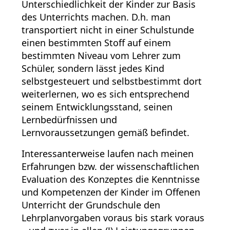
Unterschiedlichkeit der Kinder zur Basis
des Unterrichts machen. D.h. man
transportiert nicht in einer Schulstunde
einen bestimmten Stoff auf einem
bestimmten Niveau vom Lehrer zum
Schüler, sondern lässt jedes Kind
selbstgesteuert und selbstbestimmt dort
weiterlernen, wo es sich entsprechend
seinem Entwicklungsstand, seinen
Lernbedürfnissen und
Lernvoraussetzungen gemäß befindet.
Interessanterweise laufen nach meinen
Erfahrungen bzw. der wissenschaftlichen
Evaluation des Konzeptes die Kenntnisse
und Kompetenzen der Kinder im Offenen
Unterricht der Grundschule den
Lehrplanvorgaben voraus bis stark voraus