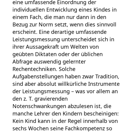
eine umfassende Einordnung der
individuellen Entwicklung eines Kindes in
einem Fach, die man nur dann in den
Bezug zur Norm setzt, wenn dies sinnvoll
erscheint. Eine derartige umfassende
Leistungsmessung unterscheidet sich in
ihrer Aussagekraft um Welten von
geübten Diktaten oder der üblichen
Abfrage auswendig gelernter
Rechentechniken. Solche
Aufgabenstellungen haben zwar Tradition,
sind aber absolut willkürliche Instrumente
der Leistungsmessung – was vor allem an
den z. T. gravierenden
Notenschwankungen abzulesen ist, die
manche Lehrer den Kindern bescheinigen:
Kein Kind kann in der Regel innerhalb von
sechs Wochen seine Fachkompetenz so