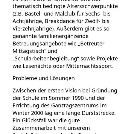
thematisch bedingte Altersschwerpunkte
(z.B. Bastel- und Malclub für Sechs- bis
Achtjährige, Breakdance für Zwölf- bis
Vierzehnjährige). Außerdem gibt es so
genannte familienergänzende
Betreuungsangebote wie „Betreuter
Mittagstisch“ und
„Schularbeitenbegleitung“ sowie Projekte
wie Lesenächte oder Mitternachtssport.
Probleme und Lösungen
Zwischen der ersten Vision bei Gründung
der Schule im Sommer 1990 und der
Errichtung des Ganztagszentrums im
Winter 2000 lag eine lange Durststrecke.
Ein Glücksfall war die gute
Zusammenarbeit mit unserem