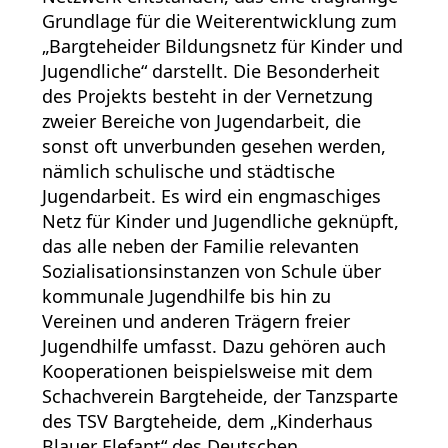
Grundlage für die Weiterentwicklung zum
„Bargteheider Bildungsnetz für Kinder und
Jugendliche“ darstellt. Die Besonderheit
des Projekts besteht in der Vernetzung
zweier Bereiche von Jugendarbeit, die
sonst oft unverbunden gesehen werden,
nämlich schulische und städtische
Jugendarbeit. Es wird ein engmaschiges
Netz für Kinder und Jugendliche geknüpft,
das alle neben der Familie relevanten
Sozialisationsinstanzen von Schule über
kommunale Jugendhilfe bis hin zu
Vereinen und anderen Trägern freier
Jugendhilfe umfasst. Dazu gehören auch
Kooperationen beispielsweise mit dem
Schachverein Bargteheide, der Tanzsparte
des TSV Bargteheide, dem „Kinderhaus
Blauer Elefant“ des Deutschen