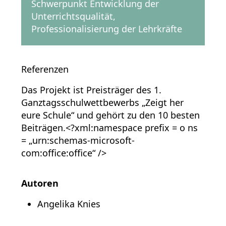
Schwerpunkt Entwicklung der
Unterrichtsqualität,
Professionalisierung der Lehrkräfte
Referenzen
Das Projekt ist Preisträger des 1.
Ganztagsschulwettbewerbs „Zeigt her
eure Schule“ und gehört zu den 10 besten
Beiträgen.<?xml:namespace prefix = o ns
= „urn:schemas-microsoft-
com:office:office“ />
Autoren
Angelika Knies