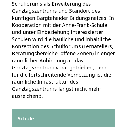
Schulforums als Erweiterung des
Ganztagszentrums und Standort des
künftigen Bargteheider Bildungsnetzes. In
Kooperation mit der Anne-Frank-Schule
und unter Einbeziehung interessierter
Schulen wird die bauliche und inhaltliche
Konzeption des Schulforums (Lernateliers,
Beratungsbereiche, offene Zonen) in enger
räumlicher Anbindung an das
Ganztagszentrum vorangetrieben, denn
für die fortschreitende Vernetzung ist die
räumliche Infrastruktur des
Ganztagszentrums längst nicht mehr
ausreichend.
Schule