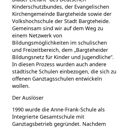
Kinderschutzbundes, der Evangelischen
Kirchengemeinde Bargteheide sowie der
Volkshochschule der Stadt Bargteheide.
Gemeinsam sind wir auf dem Weg zu
einem Netzwerk von
Bildungsmöglichkeiten im schulischen
und Freizeitbereich, dem „Bargteheider
Bildungsnetz für Kinder und Jugendliche“.
In diesen Prozess wurden auch andere
städtische Schulen einbezogen, die sich zu
offenen Ganztagsschulen entwickeln
wollen.
Der Auslöser
1990 wurde die Anne-Frank-Schule als
Integrierte Gesamtschule mit
Ganztagsbetrieb gegründet. Nachdem