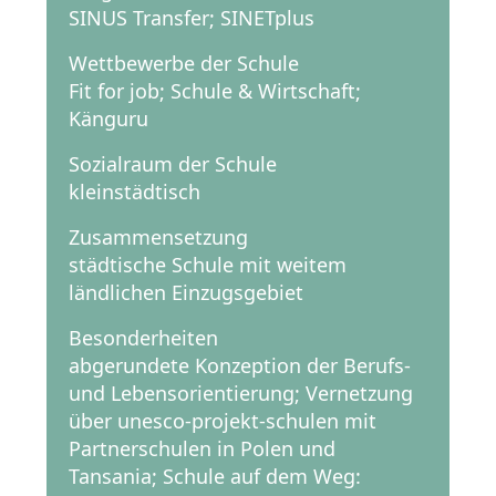
SINUS Transfer; SINETplus
Wettbewerbe der Schule
Fit for job; Schule & Wirtschaft;
Känguru
Sozialraum der Schule
kleinstädtisch
Zusammensetzung
städtische Schule mit weitem
ländlichen Einzugsgebiet
Besonderheiten
abgerundete Konzeption der Berufs-
und Lebensorientierung; Vernetzung
über unesco-projekt-schulen mit
Partnerschulen in Polen und
Tansania; Schule auf dem Weg: