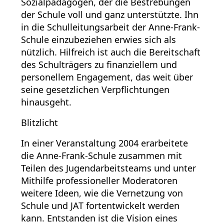
Sozialpädagogen, der die Bestrebungen
der Schule voll und ganz unterstützte. Ihn
in die Schulleitungsarbeit der Anne-Frank-
Schule einzubeziehen erwies sich als
nützlich. Hilfreich ist auch die Bereitschaft
des Schulträgers zu finanziellem und
personellem Engagement, das weit über
seine gesetzlichen Verpflichtungen
hinausgeht.
Blitzlicht
In einer Veranstaltung 2004 erarbeitete
die Anne-Frank-Schule zusammen mit
Teilen des Jugendarbeitsteams und unter
Mithilfe professioneller Moderatoren
weitere Ideen, wie die Vernetzung von
Schule und JAT fortentwickelt werden
kann. Entstanden ist die Vision eines