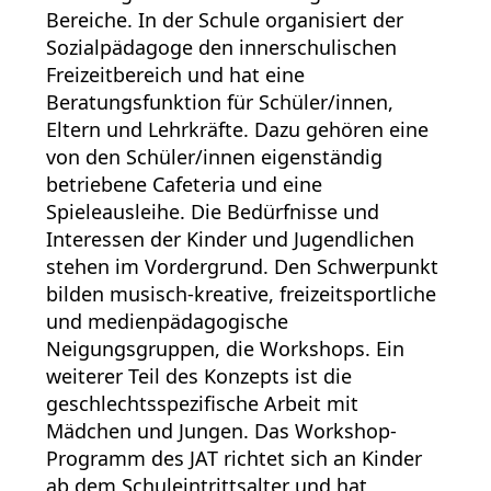
Bereiche. In der Schule organisiert der
Sozialpädagoge den innerschulischen
Freizeitbereich und hat eine
Beratungsfunktion für Schüler/innen,
Eltern und Lehrkräfte. Dazu gehören eine
von den Schüler/innen eigenständig
betriebene Cafeteria und eine
Spieleausleihe. Die Bedürfnisse und
Interessen der Kinder und Jugendlichen
stehen im Vordergrund. Den Schwerpunkt
bilden musisch-kreative, freizeitsportliche
und medienpädagogische
Neigungsgruppen, die Workshops. Ein
weiterer Teil des Konzepts ist die
geschlechtsspezifische Arbeit mit
Mädchen und Jungen. Das Workshop-
Programm des JAT richtet sich an Kinder
ab dem Schuleintrittsalter und hat