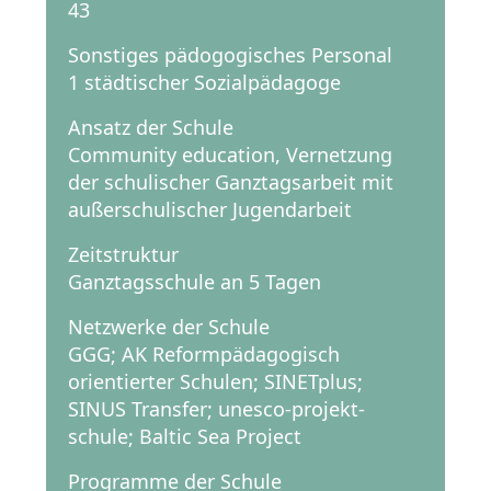
43
Sonstiges pädogogisches Personal
1 städtischer Sozialpädagoge
Ansatz der Schule
Community education, Vernetzung
der schulischer Ganztagsarbeit mit
außerschulischer Jugendarbeit
Zeitstruktur
Ganztagsschule an 5 Tagen
Netzwerke der Schule
GGG; AK Reformpädagogisch
orientierter Schulen; SINETplus;
SINUS Transfer; unesco-projekt-
schule; Baltic Sea Project
Programme der Schule