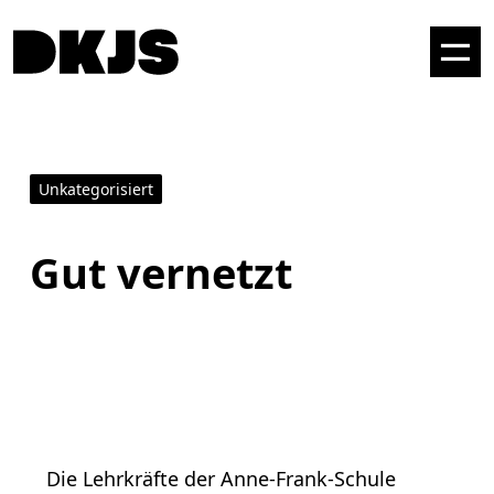
Unkategorisiert
Gut vernetzt
Die Lehrkräfte der Anne-Frank-Schule