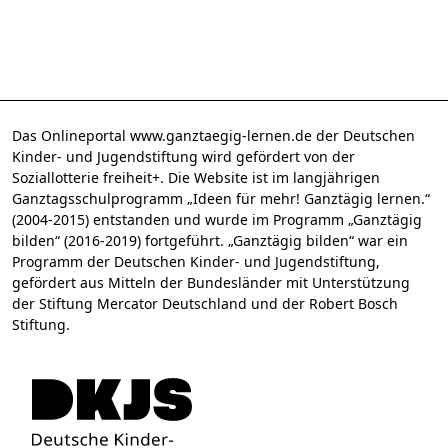
Das Onlineportal www.ganztaegig-lernen.de der Deutschen
Kinder- und Jugendstiftung wird gefördert von der
Soziallotterie freiheit+. Die Website ist im langjährigen
Ganztagsschulprogramm „Ideen für mehr! Ganztägig lernen.“
(2004-2015) entstanden und wurde im Programm „Ganztägig
bilden“ (2016-2019) fortgeführt. „Ganztägig bilden“ war ein
Programm der Deutschen Kinder- und Jugendstiftung,
gefördert aus Mitteln der Bundesländer mit Unterstützung
der Stiftung Mercator Deutschland und der Robert Bosch
Stiftung.