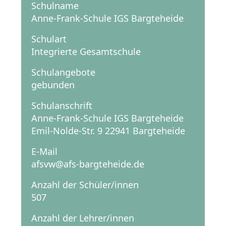
Schulname
Anne-Frank-Schule IGS Bargteheide
Schulart
Integrierte Gesamtschule
Schulangebote
gebunden
Schulanschrift
Anne-Frank-Schule IGS Bargteheide
Emil-Nolde-Str. 9 22941 Bargteheide
E-Mail
afsvw@afs-bargteheide.de
Anzahl der Schüler/innen
507
Anzahl der Lehrer/innen