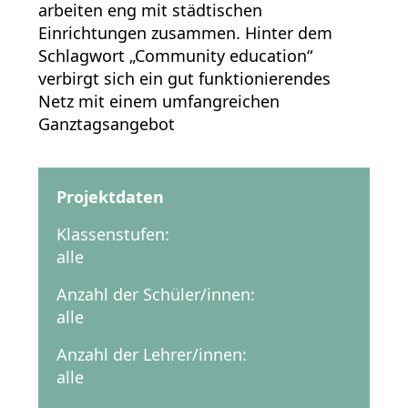
arbeiten eng mit städtischen
Einrichtungen zusammen. Hinter dem
Schlagwort „Community education“
verbirgt sich ein gut funktionierendes
Netz mit einem umfangreichen
Ganztagsangebot
Projektdaten
Klassenstufen:
alle
Anzahl der Schüler/innen:
alle
Anzahl der Lehrer/innen:
alle