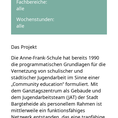
Fachbereiche:
alle
Wochenstunden:
alle
Das Projekt
Die Anne-Frank-Schule hat bereits 1990
die programmatischen Grundlagen für die
Vernetzung von schulischer und
städtischer Jugendarbeit im Sinne einer
„Community education“ formuliert. Mit
dem Ganztagszentrum als Gebäude und
dem Jugendarbeitsteam (JAT) der Stadt
Bargteheide als personellem Rahmen ist
mittlerweile ein funktionsfähiges
Netzwerk entstanden, das eine tragfähige