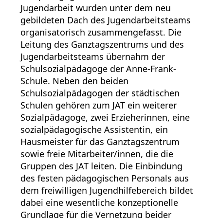
Jugendarbeit wurden unter dem neu
gebildeten Dach des Jugendarbeitsteams
organisatorisch zusammengefasst. Die
Leitung des Ganztagszentrums und des
Jugendarbeitsteams übernahm der
Schulsozialpädagoge der Anne-Frank-
Schule. Neben den beiden
Schulsozialpädagogen der städtischen
Schulen gehören zum JAT ein weiterer
Sozialpädagoge, zwei Erzieherinnen, eine
sozialpädagogische Assistentin, ein
Hausmeister für das Ganztagszentrum
sowie freie Mitarbeiter/innen, die die
Gruppen des JAT leiten. Die Einbindung
des festen pädagogischen Personals aus
dem freiwilligen Jugendhilfebereich bildet
dabei eine wesentliche konzeptionelle
Grundlage für die Vernetzung beider