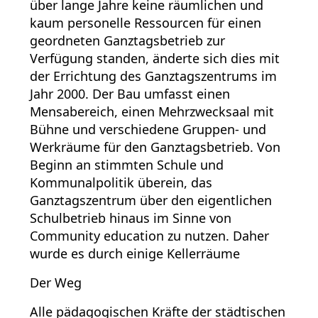
über lange Jahre keine räumlichen und
kaum personelle Ressourcen für einen
geordneten Ganztagsbetrieb zur
Verfügung standen, änderte sich dies mit
der Errichtung des Ganztagszentrums im
Jahr 2000. Der Bau umfasst einen
Mensabereich, einen Mehrzwecksaal mit
Bühne und verschiedene Gruppen- und
Werkräume für den Ganztagsbetrieb. Von
Beginn an stimmten Schule und
Kommunalpolitik überein, das
Ganztagszentrum über den eigentlichen
Schulbetrieb hinaus im Sinne von
Community education zu nutzen. Daher
wurde es durch einige Kellerräume
Der Weg
Alle pädagogischen Kräfte der städtischen