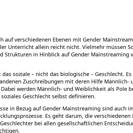
h auf verschiedenen Ebenen mit Gender Mainstream
er Unterricht allein reicht nicht. Vielmehr müssen 
d Strukturen in Hinblick auf Gender Mainstreaming 
 das soziale – nicht das biologische – Geschlecht. Es
rhandenen Zuschreibungen mit deren Hilfe Männlich- 
 Dabei werden Männlich- und Weiblichkeit als Pole be
soziales Geschlecht selbst definieren.
sse in Bezug auf Gender Mainstreaming sind auch 
cklungsprozesse. Es geht darum, die verschiedenen
Geschlechter bei allen gesellschaftlichen Entscheid
chtigen.