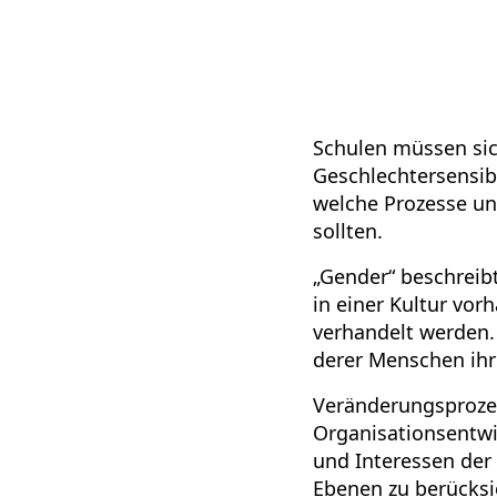
Schulen müssen sic
Geschlechtersensibl
welche Prozesse un
sollten.
„Gender“ beschreibt
in einer Kultur vo
verhandelt werden.
derer Menschen ihr 
Veränderungsproze
Organisationsentwi
und Interessen der 
Ebenen zu berücksi