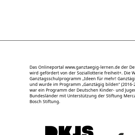
Das Onlineportal www.ganztaegig-lernen.de der De
wird gefördert von der Soziallotterie freiheit+. Die 
Ganztagsschulprogramm „Ideen für mehr! Ganztägig
und wurde im Programm „Ganztägig bilden“ (2016-20
war ein Programm der Deutschen Kinder- und Jugend
Bundesländer mit Unterstützung der Stiftung Merc
Bosch Stiftung.