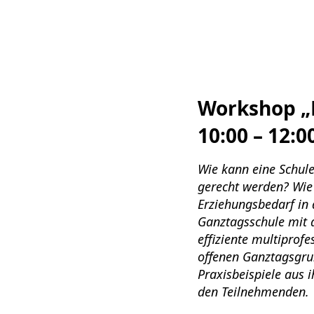
Workshop „
10:00 – 12:0
Wie kann eine Schul
gerecht werden? Wie
Erziehungsbedarf in 
Ganztagsschule mit 
effiziente multiprof
offenen Ganztagsgru
Praxisbeispiele aus 
den Teilnehmenden.