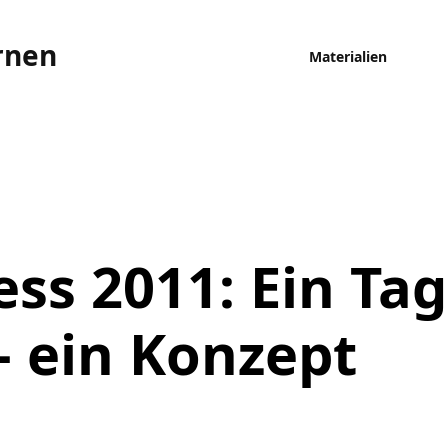
rnen
Materialien
ss 2011: Ein Tag
 ein Konzept