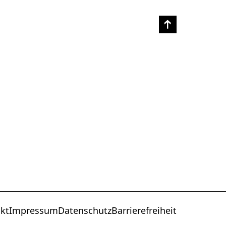
kt
Impressum
Datenschutz
Barrierefreiheit