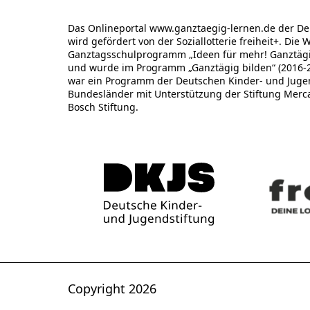
Das Onlineportal www.ganztaegig-lernen.de der De
wird gefördert von der Soziallotterie freiheit+. Die 
Ganztagsschulprogramm „Ideen für mehr! Ganztägig
und wurde im Programm „Ganztägig bilden“ (2016-20
war ein Programm der Deutschen Kinder- und Jugend
Bundesländer mit Unterstützung der Stiftung Merc
Bosch Stiftung.
Copyright 2026