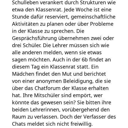
Schulleben verankert durch Strukturen wie
etwa den Klassenrat. Jede Woche ist eine
Stunde dafür reserviert, gemeinschaftliche
Aktivitäten zu planen oder über Probleme
in der Klasse zu sprechen. Die
Gesprächsführung übernehmen zwei oder
drei Schüler. Die Lehrer müssen sich wie
alle anderen melden, wenn sie etwas
sagen möchten. Auch in der 6b findet an
diesem Tag ein Klassenrat statt. Ein
Mädchen findet den Mut und berichtet
von einer anonymen Beleidigung, die sie
über das Chatforum der Klasse erhalten
hat. Ihre Mitschüler sind empört, wer
könnte das gewesen sein? Sie bitten ihre
beiden Lehrerinnen, vorübergehend den
Raum zu verlassen. Doch der Verfasser des
Chats meldet sich nicht freiwillig.