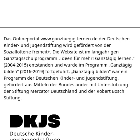
Das Onlineportal www.ganztaegig-lernen.de der Deutschen
Kinder- und Jugendstiftung wird gefördert von der
Soziallotterie freiheit+. Die Website ist im langjährigen
Ganztagsschulprogramm „Ideen für mehr! Ganztägig lernen.“
(2004-2015) entstanden und wurde im Programm „Ganztägig
bilden“ (2016-2019) fortgeführt. „Ganztägig bilden“ war ein
Programm der Deutschen Kinder- und Jugendstiftung,
gefördert aus Mitteln der Bundesländer mit Unterstützung
der Stiftung Mercator Deutschland und der Robert Bosch
Stiftung.