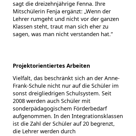
sagt die dreizehnjährige Fenna. Ihre
Mitschülerin Fenja ergänzt: „Wenn der
Lehrer rumgeht und nicht vor der ganzen
Klassen steht, traut man sich eher zu
sagen, was man nicht verstanden hat.“
Projektorientiertes Arbeiten
Vielfalt, das beschränkt sich an der Anne-
Frank-Schule nicht nur auf die Schüler im
sonst dreigliedrigen Schulsystem. Seit
2008 werden auch Schüler mit
sonderpädagogischem Förderbedarf
aufgenommen. In den Integrationsklassen
ist die Zahl der Schüler auf 20 begrenzt,
die Lehrer werden durch