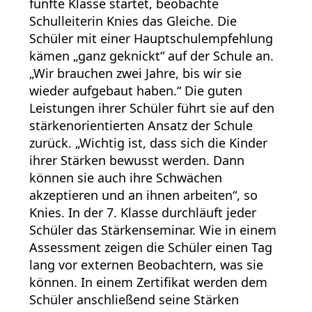
fünfte Klasse startet, beobachte
Schulleiterin Knies das Gleiche. Die
Schüler mit einer Hauptschulempfehlung
kämen „ganz geknickt“ auf der Schule an.
„Wir brauchen zwei Jahre, bis wir sie
wieder aufgebaut haben.“ Die guten
Leistungen ihrer Schüler führt sie auf den
stärkenorientierten Ansatz der Schule
zurück. „Wichtig ist, dass sich die Kinder
ihrer Stärken bewusst werden. Dann
können sie auch ihre Schwächen
akzeptieren und an ihnen arbeiten“, so
Knies. In der 7. Klasse durchläuft jeder
Schüler das Stärkenseminar. Wie in einem
Assessment zeigen die Schüler einen Tag
lang vor externen Beobachtern, was sie
können. In einem Zertifikat werden dem
Schüler anschließend seine Stärken