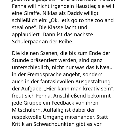
Fenna will nicht irgendein Haustier, sie will
eine Giraffe. Niklas als Daddy willigt
schließlich ein: „Ok, let’s go to the zoo and
steal one“. Die Klasse lacht und
applaudiert. Dann ist das nächste
Schülerpaar an der Reihe.
Die kleinen Szenen, die bis zum Ende der
Stunde präsentiert werden, sind ganz
unterschiedlich, nicht nur was das Niveau
in der Fremdsprache angeht, sondern
auch in der fantasievollen Ausgestaltung
der Aufgabe. „Hier kann man kreativ sein“,
freut sich Fenna. Anschließend bekommt
jede Gruppe ein Feedback von ihren
Mitschülern. Auffällig ist dabei der
respektvolle Umgang miteinander. Statt
Kritik an Schwachpunkten gibt es vor