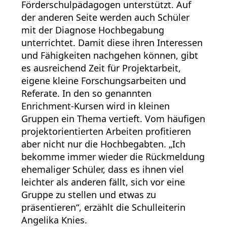
Förderschulpädagogen unterstützt. Auf
der anderen Seite werden auch Schüler
mit der Diagnose Hochbegabung
unterrichtet. Damit diese ihren Interessen
und Fähigkeiten nachgehen können, gibt
es ausreichend Zeit für Projektarbeit,
eigene kleine Forschungsarbeiten und
Referate. In den so genannten
Enrichment-Kursen wird in kleinen
Gruppen ein Thema vertieft. Vom häufigen
projektorientierten Arbeiten profitieren
aber nicht nur die Hochbegabten. „Ich
bekomme immer wieder die Rückmeldung
ehemaliger Schüler, dass es ihnen viel
leichter als anderen fällt, sich vor eine
Gruppe zu stellen und etwas zu
präsentieren“, erzählt die Schulleiterin
Angelika Knies.