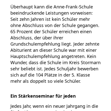
Überhaupt kann die Anne-Frank-Schule
beeindruckende Leistungen vorweisen:
Seit zehn Jahren ist kein Schüler mehr
ohne Abschluss von der Schule gegangen.
65 Prozent der Schüler erreichen einen
Abschluss, der über ihrer
Grundschulempfehlung liegt. Jeder zehnte
Abiturient an dieser Schule war mit einer
Hauptschulempfehlung angetreten. Kein
Wunder, dass die Schule im Kreis Stormarn
sehr beliebt ist. Jedes Schuljahr bewerben
sich auf die 104 Plätze in der 5. Klasse
mehr als doppelt so viele Schüler.
Ein Stärkenseminar für jeden
Jedes Jahr, wenn ein neuer Jahrgang in die