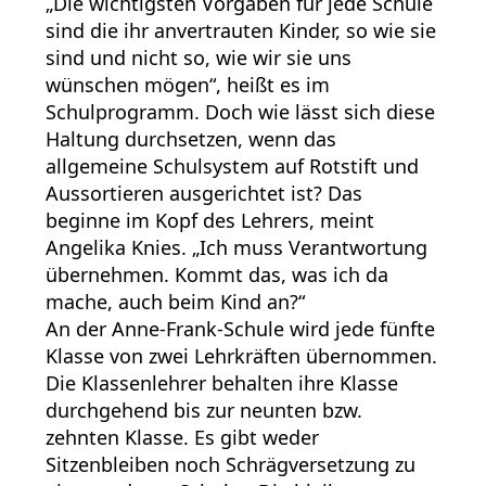
„Die wichtigsten Vorgaben für jede Schule
sind die ihr anvertrauten Kinder, so wie sie
sind und nicht so, wie wir sie uns
wünschen mögen“, heißt es im
Schulprogramm. Doch wie lässt sich diese
Haltung durchsetzen, wenn das
allgemeine Schulsystem auf Rotstift und
Aussortieren ausgerichtet ist? Das
beginne im Kopf des Lehrers, meint
Angelika Knies. „Ich muss Verantwortung
übernehmen. Kommt das, was ich da
mache, auch beim Kind an?“
An der Anne-Frank-Schule wird jede fünfte
Klasse von zwei Lehrkräften übernommen.
Die Klassenlehrer behalten ihre Klasse
durchgehend bis zur neunten bzw.
zehnten Klasse. Es gibt weder
Sitzenbleiben noch Schrägversetzung zu