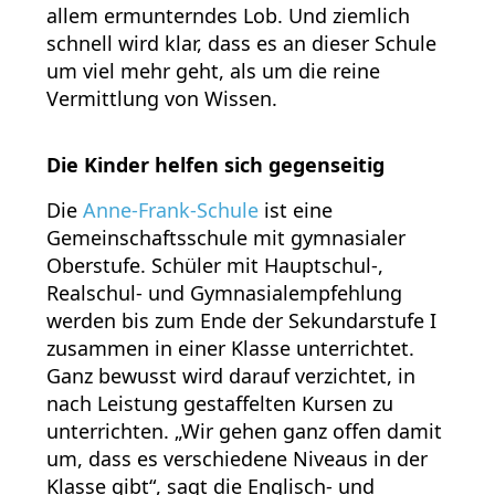
allem ermunterndes Lob. Und ziemlich
schnell wird klar, dass es an dieser Schule
um viel mehr geht, als um die reine
Vermittlung von Wissen.
Die Kinder helfen sich gegenseitig
Die
Anne-Frank-Schule
ist eine
Gemeinschaftsschule mit gymnasialer
Oberstufe. Schüler mit Hauptschul-,
Realschul- und Gymnasialempfehlung
werden bis zum Ende der Sekundarstufe I
zusammen in einer Klasse unterrichtet.
Ganz bewusst wird darauf verzichtet, in
nach Leistung gestaffelten Kursen zu
unterrichten. „Wir gehen ganz offen damit
um, dass es verschiedene Niveaus in der
Klasse gibt“, sagt die Englisch- und