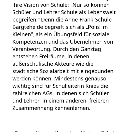
ihre Vision von Schule: „Nur so können
Schüler und Lehrer Schule als Lebenswelt
begreifen.“ Denn die Anne-Frank-Schule
Bargteheide begreift sich als „Polis im
Kleinen“, als ein Übungsfeld für soziale
Kompetenzen und das Übernehmen von
Verantwortung. Durch den Ganztag
entstehen Freiräume, in denen
außerschulische Akteure wie die
städtische Sozialarbeit mit eingebunden
werden können. Mindestens genauso
wichtig sind für Schulleiterin Knies die
zahlreichen AGs, in denen sich Schüler
und Lehrer in einem anderen, freieren
Zusammenhang kennenlernen.