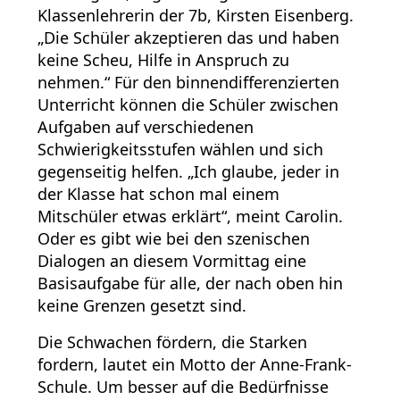
Klassenlehrerin der 7b, Kirsten Eisenberg.
„Die Schüler akzeptieren das und haben
keine Scheu, Hilfe in Anspruch zu
nehmen.“ Für den binnendifferenzierten
Unterricht können die Schüler zwischen
Aufgaben auf verschiedenen
Schwierigkeitsstufen wählen und sich
gegenseitig helfen. „Ich glaube, jeder in
der Klasse hat schon mal einem
Mitschüler etwas erklärt“, meint Carolin.
Oder es gibt wie bei den szenischen
Dialogen an diesem Vormittag eine
Basisaufgabe für alle, der nach oben hin
keine Grenzen gesetzt sind.
Die Schwachen fördern, die Starken
fordern, lautet ein Motto der Anne-Frank-
Schule. Um besser auf die Bedürfnisse