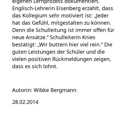
eigenen Lernprozess dokumentiert.
Englisch-Lehrerin Eisenberg erzählt, dass
das Kollegium sehr motiviert ist: „Jeder
hat das Gefühl, mitgestalten zu können.
Denn die Schulleitung ist immer offen für
neue Ansätze.“ Schulleiterin Knies
bestätigt: „Wir buttern hier viel rein.“ Die
guten Leistungen der Schüler und die
vielen positiven Rückmeldungen zeigen,
dass es sich lohnt.
Autorin: Wibke Bergmann
28.02.2014