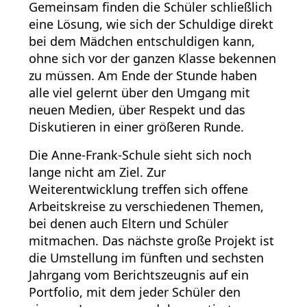
Gemeinsam finden die Schüler schließlich
eine Lösung, wie sich der Schuldige direkt
bei dem Mädchen entschuldigen kann,
ohne sich vor der ganzen Klasse bekennen
zu müssen. Am Ende der Stunde haben
alle viel gelernt über den Umgang mit
neuen Medien, über Respekt und das
Diskutieren in einer größeren Runde.
Die Anne-Frank-Schule sieht sich noch
lange nicht am Ziel. Zur
Weiterentwicklung treffen sich offene
Arbeitskreise zu verschiedenen Themen,
bei denen auch Eltern und Schüler
mitmachen. Das nächste große Projekt ist
die Umstellung im fünften und sechsten
Jahrgang vom Berichtszeugnis auf ein
Portfolio, mit dem jeder Schüler den