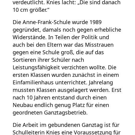
verdeutlicht. Knies lacht: „Die sind danach
10 cm größer.“
Die Anne-Frank-Schule wurde 1989
gegründet, damals noch gegen erhebliche
Widerstände. In Teilen der Politik und
auch bei den Eltern war das Misstrauen
gegen eine Schule groß, die auf das
Sortieren ihrer Schüler nach
Leistungsfähigkeit verzichten wollte. Die
ersten Klassen wurden zunächst in einem
Einfamilienhaus unterrichtet. Jahrelang
mussten Klassen ausgelagert werden. Erst
nach 10 Jahren entstand durch einen
Neubau endlich genug Platz für einen
geordneten Ganztagsbetrieb.
Die Arbeit im gebundenen Ganztag ist für
Schulleiterin Knies eine Voraussetzung für