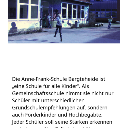
Die Anne-Frank-Schule Bargteheide ist
„eine Schule für alle Kinder“. Als
Gemeinschaftsschule nimmt sie nicht nur
Schüler mit unterschiedlichen
Grundschulempfehlungen auf, sondern
auch Förderkinder und Hochbegabte.
Jeder Schüler soll seine Stärken erkennen