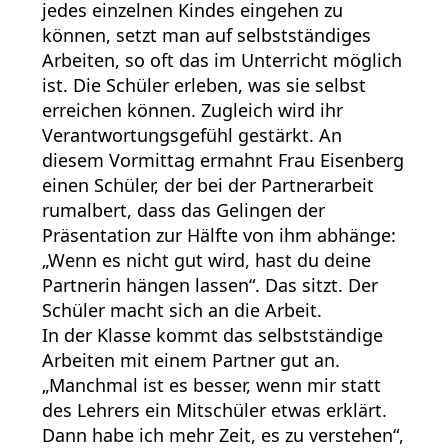
jedes einzelnen Kindes eingehen zu
können, setzt man auf selbstständiges
Arbeiten, so oft das im Unterricht möglich
ist. Die Schüler erleben, was sie selbst
erreichen können. Zugleich wird ihr
Verantwortungsgefühl gestärkt. An
diesem Vormittag ermahnt Frau Eisenberg
einen Schüler, der bei der Partnerarbeit
rumalbert, dass das Gelingen der
Präsentation zur Hälfte von ihm abhänge:
„Wenn es nicht gut wird, hast du deine
Partnerin hängen lassen“. Das sitzt. Der
Schüler macht sich an die Arbeit.
In der Klasse kommt das selbstständige
Arbeiten mit einem Partner gut an.
„Manchmal ist es besser, wenn mir statt
des Lehrers ein Mitschüler etwas erklärt.
Dann habe ich mehr Zeit, es zu verstehen“,