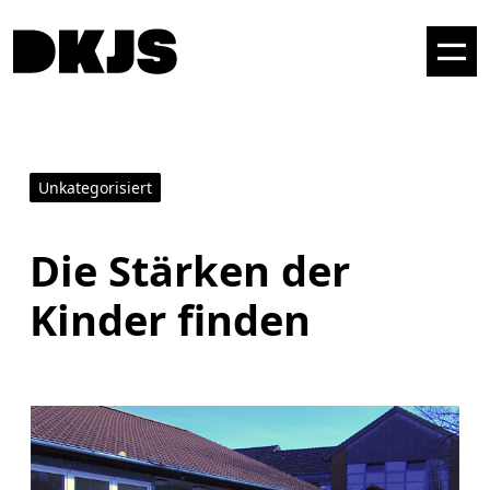
Unkategorisiert
Die Stärken der
Kinder finden