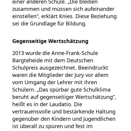
einer anderen Schule. „Die bleiben
zusammen und müssen sich aufeinander
einstellen“, erklärt Knies. Diese Beziehung
sei die Grundlage für Bildung.
Gegenseitige Wertschätzung
2013 wurde die Anne-Frank-Schule
Bargteheide mit dem Deutschen
Schulpreis ausgezeichnet. Beeindruckt
waren die Mitglieder der Jury vor allem
vom Umgang der Lehrer mit ihren
Schülern. „Das spürbar gute Schulklima
beruht auf gegenseitiger Wertschätzung“,
heißt es in der Laudatio. Die
vertrauensvolle und bestärkende Haltung
gegenüber den Kindern und Jugendlichen
ist überall zu spüren und fest im