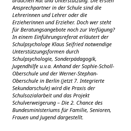
brauchen Rat und Unterstützung. Die ersten
Ansprechpartner in der Schule sind die
Lehrerinnen und Lehrer oder die
Erzieherinnen und Erzieher. Doch wer steht
für Beratungsangebote noch zur Verfügung?
In einem Einführungsreferat erläutert der
Schulpsychologe Klaus Seifried notwendige
Unterstützungsformen durch
Schulpsychologie, Sonderpädagogik,
Jugendhilfe u.v.a. Anhand der Sophie-Scholl-
Oberschule und der Werner-Stephan-
Oberschule in Berlin (jetzt 7. Integrierte
Sekundarschule) wird die Praxis der
Schulsozialarbeit und das Projekt
Schulverweigerung – Die 2. Chance des
Bundesministeriums für Familie, Senioren,
Frauen und Jugend dargestellt.