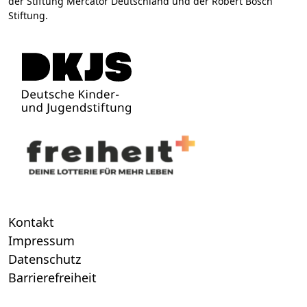
der Stiftung Mercator Deutschland und der Robert Bosch
Stiftung.
Kontakt
Impressum
Datenschutz
Barrierefreiheit