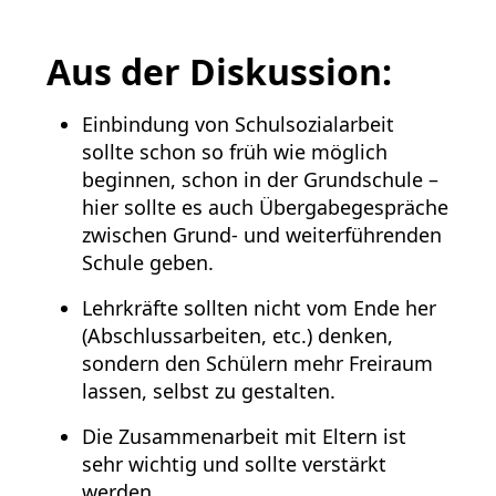
Aus der Diskussion:
Einbindung von Schulsozialarbeit
sollte schon so früh wie möglich
beginnen, schon in der Grundschule –
hier sollte es auch Übergabegespräche
zwischen Grund- und weiterführenden
Schule geben.
Lehrkräfte sollten nicht vom Ende her
(Abschlussarbeiten, etc.) denken,
sondern den Schülern mehr Freiraum
lassen, selbst zu gestalten.
Die Zusammenarbeit mit Eltern ist
sehr wichtig und sollte verstärkt
werden.