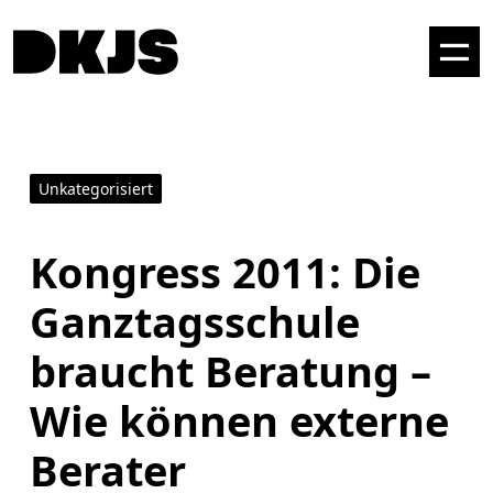
Unkategorisiert
Kongress 2011: Die
Ganztagsschule
braucht Beratung –
Wie können externe
Berater