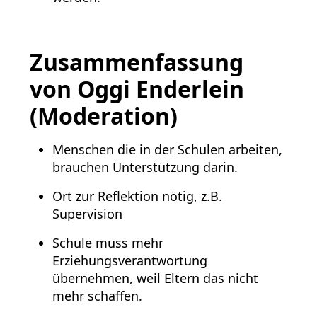
Zusammenfassung
von Oggi Enderlein
(Moderation)
Menschen die in der Schulen arbeiten,
brauchen Unterstützung darin.
Ort zur Reflektion nötig, z.B.
Supervision
Schule muss mehr
Erziehungsverantwortung
übernehmen, weil Eltern das nicht
mehr schaffen.