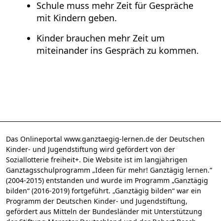
Schule muss mehr Zeit für Gespräche
mit Kindern geben.
Kinder brauchen mehr Zeit um
miteinander ins Gespräch zu kommen.
Das Onlineportal www.ganztaegig-lernen.de der Deutschen
Kinder- und Jugendstiftung wird gefördert von der
Soziallotterie freiheit+. Die Website ist im langjährigen
Ganztagsschulprogramm „Ideen für mehr! Ganztägig lernen.“
(2004-2015) entstanden und wurde im Programm „Ganztägig
bilden“ (2016-2019) fortgeführt. „Ganztägig bilden“ war ein
Programm der Deutschen Kinder- und Jugendstiftung,
gefördert aus Mitteln der Bundesländer mit Unterstützung