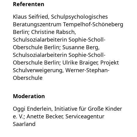
Referenten
Klaus Seifried, Schulpsychologisches
Beratungszentrum Tempelhof-Schöneberg
Berlin; Christine Rabsch,
Schulsozialarbeiterin Sophie-Scholl-
Oberschule Berlin; Susanne Berg,
Schulsozialarbeiterin Sophie-Scholl-
Oberschule Berlin; Ulrike Braiger, Projekt
Schulverweigerung, Werner-Stephan-
Oberschule
Moderation
Oggi Enderlein, Initiative für Große Kinder
e. V.; Anette Becker, Serviceagentur
Saarland