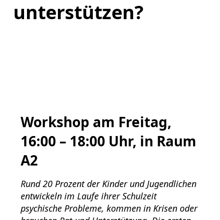
unterstützen?
Workshop am Freitag,
16:00 – 18:00 Uhr, in Raum
A2
Rund 20 Prozent der Kinder und Jugendlichen
entwickeln im Laufe ihrer Schulzeit
psychische Probleme, kommen in Krisen oder