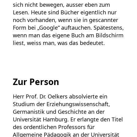
sich nicht bewegen, ausser eben zum
Lesen. Heute sind Bücher eigentlich nur
noch vorhanden, wenn sie in gescannter
Form bei „Google“ auftauchen. Spätestens,
wenn man das eigene Buch am Bildschirm
liest, weiss man, was das bedeutet.
Zur Person
Herr Prof. Dr. Oelkers absolvierte ein
Studium der Erziehungswissenschaft,
Germanistik und Geschichte an der
Universität Hamburg. Er erlangte den Titel
des ordentlichen Professors für
Allgemeine Pädagogik an der Universität