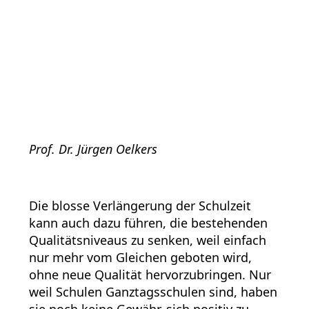
Prof. Dr. Jürgen Oelkers
Die blosse Verlängerung der Schulzeit
kann auch dazu führen, die bestehenden
Qualitätsniveaus zu senken, weil einfach
nur mehr vom Gleichen geboten wird,
ohne neue Qualität hervorzubringen. Nur
weil Schulen Ganztagsschulen sind, haben