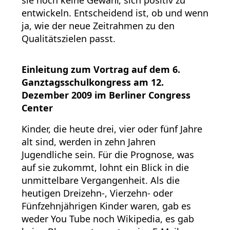
sie noch keine Gewähr, sich positiv zu
entwickeln. Entscheidend ist, ob und wenn
ja, wie der neue Zeitrahmen zu den
Qualitätszielen passt.
Einleitung zum Vortrag auf dem 6.
Ganztagsschulkongress am 12.
Dezember 2009 im Berliner Congress
Center
Kinder, die heute drei, vier oder fünf Jahre
alt sind, werden in zehn Jahren
Jugendliche sein. Für die Prognose, was
auf sie zukommt, lohnt ein Blick in die
unmittelbare Vergangenheit. Als die
heutigen Dreizehn-, Vierzehn- oder
Fünfzehnjährigen Kinder waren, gab es
weder You Tube noch Wikipedia, es gab