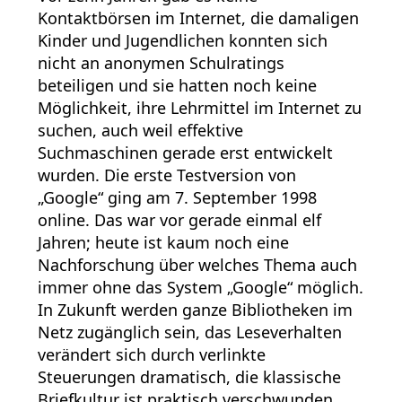
Kontaktbörsen im Internet, die damaligen
Kinder und Jugendlichen konnten sich
nicht an anonymen Schulratings
beteiligen und sie hatten noch keine
Möglichkeit, ihre Lehrmittel im Internet zu
suchen, auch weil effektive
Suchmaschinen gerade erst entwickelt
wurden. Die erste Testversion von
„Google“ ging am 7. September 1998
online. Das war vor gerade einmal elf
Jahren; heute ist kaum noch eine
Nachforschung über welches Thema auch
immer ohne das System „Google“ möglich.
In Zukunft werden ganze Bibliotheken im
Netz zugänglich sein, das Leseverhalten
verändert sich durch verlinkte
Steuerungen dramatisch, die klassische
Briefkultur ist praktisch verschwunden