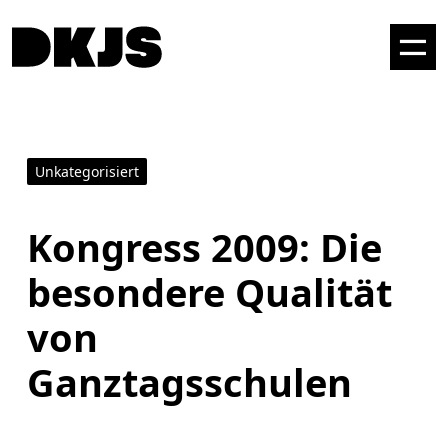
Unkategorisiert
Kongress 2009: Die
besondere Qualität
von
Ganztagsschulen