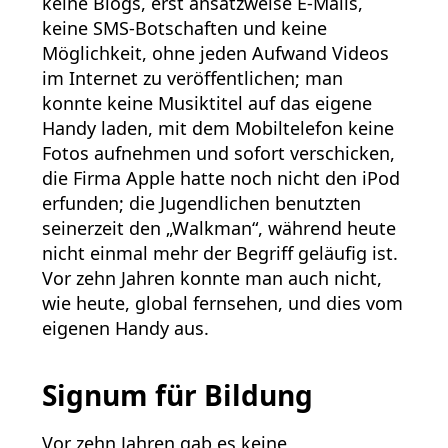
keine Blogs, erst ansatzweise E-Mails,
keine SMS-Botschaften und keine
Möglichkeit, ohne jeden Aufwand Videos
im Internet zu veröffentlichen; man
konnte keine Musiktitel auf das eigene
Handy laden, mit dem Mobiltelefon keine
Fotos aufnehmen und sofort verschicken,
die Firma Apple hatte noch nicht den iPod
erfunden; die Jugendlichen benutzten
seinerzeit den „Walkman“, während heute
nicht einmal mehr der Begriff geläufig ist.
Vor zehn Jahren konnte man auch nicht,
wie heute, global fernsehen, und dies vom
eigenen Handy aus.
Signum für Bildung
Vor zehn Jahren gab es keine