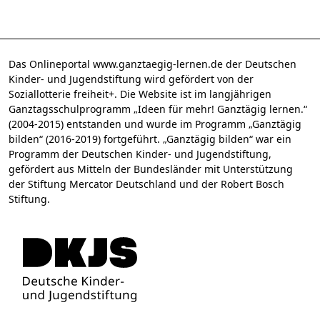
Das Onlineportal www.ganztaegig-lernen.de der Deutschen
Kinder- und Jugendstiftung wird gefördert von der
Soziallotterie freiheit+. Die Website ist im langjährigen
Ganztagsschulprogramm „Ideen für mehr! Ganztägig lernen.“
(2004-2015) entstanden und wurde im Programm „Ganztägig
bilden“ (2016-2019) fortgeführt. „Ganztägig bilden“ war ein
Programm der Deutschen Kinder- und Jugendstiftung,
gefördert aus Mitteln der Bundesländer mit Unterstützung
der Stiftung Mercator Deutschland und der Robert Bosch
Stiftung.