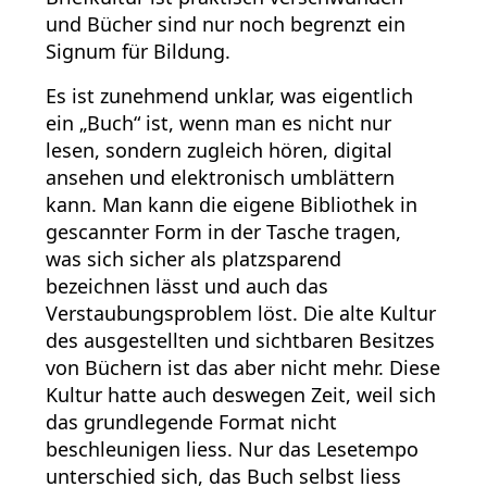
und Bücher sind nur noch begrenzt ein
Signum für Bildung.
Es ist zunehmend unklar, was eigentlich
ein „Buch“ ist, wenn man es nicht nur
lesen, sondern zugleich hören, digital
ansehen und elektronisch umblättern
kann. Man kann die eigene Bibliothek in
gescannter Form in der Tasche tragen,
was sich sicher als platzsparend
bezeichnen lässt und auch das
Verstaubungsproblem löst. Die alte Kultur
des ausgestellten und sichtbaren Besitzes
von Büchern ist das aber nicht mehr. Diese
Kultur hatte auch deswegen Zeit, weil sich
das grundlegende Format nicht
beschleunigen liess. Nur das Lesetempo
unterschied sich, das Buch selbst liess