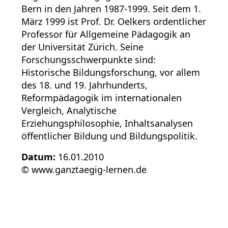
Bern in den Jahren 1987-1999. Seit dem 1.
März 1999 ist Prof. Dr. Oelkers ordentlicher
Professor für Allgemeine Pädagogik an
der Universität Zürich. Seine
Forschungsschwerpunkte sind:
Historische Bildungsforschung, vor allem
des 18. und 19. Jahrhunderts,
Reformpädagogik im internationalen
Vergleich, Analytische
Erziehungsphilosophie, Inhaltsanalysen
öffentlicher Bildung und Bildungspolitik.
Datum:
16.01.2010
© www.ganztaegig-lernen.de