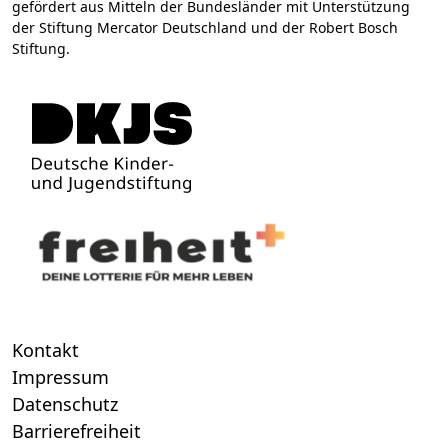
gefördert aus Mitteln der Bundesländer mit Unterstützung
der Stiftung Mercator Deutschland und der Robert Bosch
Stiftung.
Kontakt
Impressum
Datenschutz
Barrierefreiheit