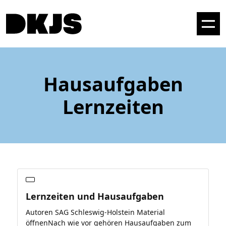
Hausaufgaben
Lernzeiten
Lernzeiten und Hausaufgaben
Autoren SAG Schleswig-Holstein Material
öffnenNach wie vor gehören Hausaufgaben zum