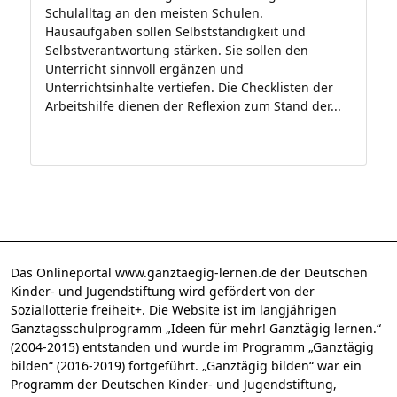
Schulalltag an den meisten Schulen.
Hausaufgaben sollen Selbstständigkeit und
Selbstverantwortung stärken. Sie sollen den
Unterricht sinnvoll ergänzen und
Unterrichtsinhalte vertiefen. Die Checklisten der
Arbeitshilfe dienen der Reflexion zum Stand der...
Das Onlineportal www.ganztaegig-lernen.de der Deutschen
Kinder- und Jugendstiftung wird gefördert von der
Soziallotterie freiheit+. Die Website ist im langjährigen
Ganztagsschulprogramm „Ideen für mehr! Ganztägig lernen.“
(2004-2015) entstanden und wurde im Programm „Ganztägig
bilden“ (2016-2019) fortgeführt. „Ganztägig bilden“ war ein
Programm der Deutschen Kinder- und Jugendstiftung,