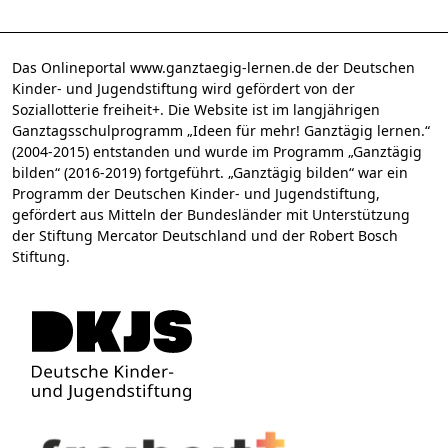
Das Onlineportal www.ganztaegig-lernen.de der Deutschen
Kinder- und Jugendstiftung wird gefördert von der
Soziallotterie freiheit+. Die Website ist im langjährigen
Ganztagsschulprogramm „Ideen für mehr! Ganztägig lernen.“
(2004-2015) entstanden und wurde im Programm „Ganztägig
bilden“ (2016-2019) fortgeführt. „Ganztägig bilden“ war ein
Programm der Deutschen Kinder- und Jugendstiftung,
gefördert aus Mitteln der Bundesländer mit Unterstützung
der Stiftung Mercator Deutschland und der Robert Bosch
Stiftung.