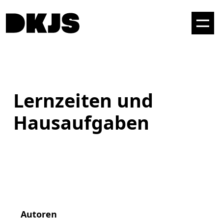
Lernzeiten und
Hausaufgaben
Autoren