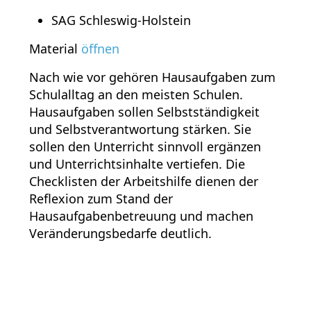
SAG Schleswig-Holstein
Material
öffnen
Nach wie vor gehören Hausaufgaben zum
Schulalltag an den meisten Schulen.
Hausaufgaben sollen Selbstständigkeit
und Selbstverantwortung stärken. Sie
sollen den Unterricht sinnvoll ergänzen
und Unterrichtsinhalte vertiefen. Die
Checklisten der Arbeitshilfe dienen der
Reflexion zum Stand der
Hausaufgabenbetreuung und machen
Veränderungsbedarfe deutlich.