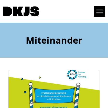
Miteinander