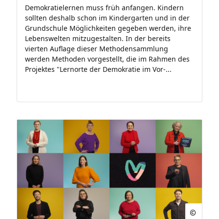
Demokratielernen muss früh anfangen. Kindern
sollten deshalb schon im Kindergarten und in der
Grundschule Möglichkeiten gegeben werden, ihre
Lebenswelten mitzugestalten. In der bereits
vierten Auflage dieser Methodensammlung
werden Methoden vorgestellt, die im Rahmen des
Projektes "Lernorte der Demokratie im Vor-...