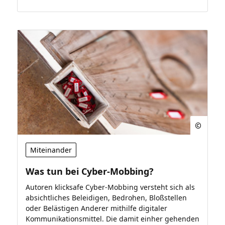
Miteinander
Was tun bei Cyber-Mobbing?
Autoren klicksafe Cyber-Mobbing versteht sich als
absichtliches Beleidigen, Bedrohen, Bloßstellen
oder Belästigen Anderer mithilfe digitaler
Kommunikationsmittel. Die damit einher gehenden