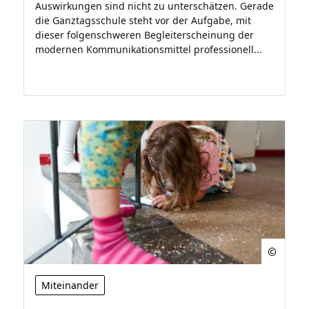
Auswirkungen sind nicht zu unterschätzen. Gerade
die Ganztagsschule steht vor der Aufgabe, mit
dieser folgenschweren Begleiterscheinung der
modernen Kommunikationsmittel professionell...
Miteinander