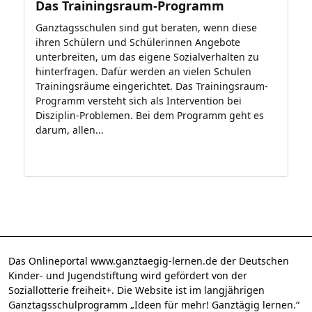
Das Trainingsraum-Programm
Ganztagsschulen sind gut beraten, wenn diese
ihren Schülern und Schülerinnen Angebote
unterbreiten, um das eigene Sozialverhalten zu
hinterfragen. Dafür werden an vielen Schulen
Trainingsräume eingerichtet. Das Trainingsraum-
Programm versteht sich als Intervention bei
Disziplin-Problemen. Bei dem Programm geht es
darum, allen...
Das Onlineportal www.ganztaegig-lernen.de der Deutschen
Kinder- und Jugendstiftung wird gefördert von der
Soziallotterie freiheit+. Die Website ist im langjährigen
Ganztagsschulprogramm „Ideen für mehr! Ganztägig lernen.“