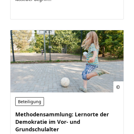
Beteiligung
Methodensammlung: Lernorte der
Demokratie im Vor- und
Grundschulalter