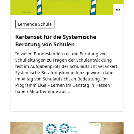
Lernende Schule
Kartenset für die Systemische
Beratung von Schulen
In vielen Bundesländern ist die Beratung von
Schulleitungen zu Fragen der Schulentwicklung
fest im Aufgabenprofil der Schulaufsicht verankert.
Systemische Beratungskompetenz gewinnt daher
im Alltag von Schulaufsicht an Bedeutung. Im
Programm LiGa – Lernen im Ganztag in Hessen
haben Mitarbeitende aus...