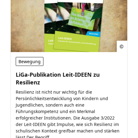
Bewegung
LiGa-Publikation Leit-IDEEN zu
Resilienz
Resilienz ist nicht nur wichtig für die
Persönlichkeitsentwicklung von Kindern und
Jugendlichen, sondern auch eine
Führungskompetenz und ein Merkmal
erfolgreicher Institutionen. Die Ausgabe 3/2022
der Leit-IDEEN gibt Impulse, wie sich Resilienz im
schulischen Kontext greifbar machen und stärken
lässt.Der Begriff...