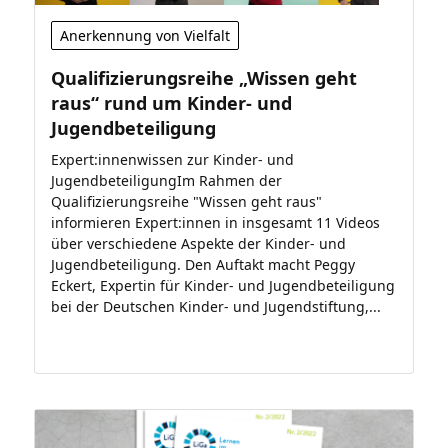
Anerkennung von Vielfalt
Qualifizierungsreihe „Wissen geht
raus“ rund um Kinder- und
Jugendbeteiligung
Expert:innenwissen zur Kinder- und
JugendbeteiligungIm Rahmen der
Qualifizierungsreihe "Wissen geht raus"
informieren Expert:innen in insgesamt 11 Videos
über verschiedene Aspekte der Kinder- und
Jugendbeteiligung. Den Auftakt macht Peggy
Eckert, Expertin für Kinder- und Jugendbeteiligung
bei der Deutschen Kinder- und Jugendstiftung,...