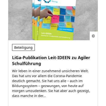
Beteiligung
LiGa-Publikation Leit-IDEEN zu Agiler
Schulführung
Wir leben in einer zunehmend unsicheren Welt.
Das hat uns vor allem die Corona-Pandemie
deutlich gemacht. Sie hat uns alle – auch im
Bildungssystem – gezwungen, von heute auf
morgen umzudenken. Sie hat aber auch gezeigt,
dass manche in der...