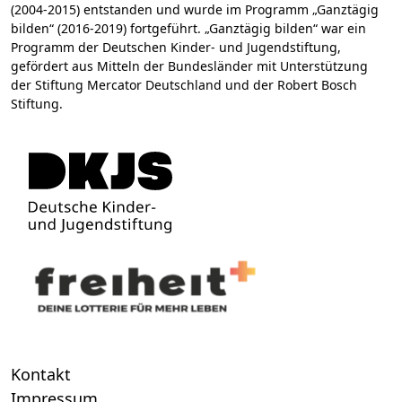
(2004-2015) entstanden und wurde im Programm „Ganztägig
bilden“ (2016-2019) fortgeführt. „Ganztägig bilden“ war ein
Programm der Deutschen Kinder- und Jugendstiftung,
gefördert aus Mitteln der Bundesländer mit Unterstützung
der Stiftung Mercator Deutschland und der Robert Bosch
Stiftung.
Kontakt
Impressum