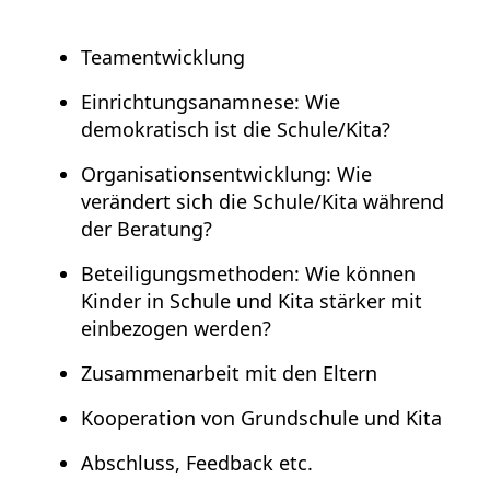
Teamentwicklung
Einrichtungsanamnese: Wie
demokratisch ist die Schule/Kita?
Organisationsentwicklung: Wie
verändert sich die Schule/Kita während
der Beratung?
Beteiligungsmethoden: Wie können
Kinder in Schule und Kita stärker mit
einbezogen werden?
Zusammenarbeit mit den Eltern
Kooperation von Grundschule und Kita
Abschluss, Feedback etc.