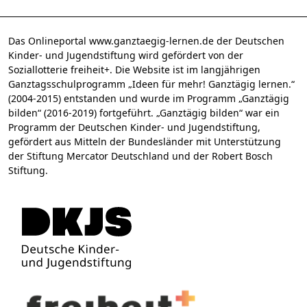
Das Onlineportal www.ganztaegig-lernen.de der Deutschen
Kinder- und Jugendstiftung wird gefördert von der
Soziallotterie freiheit+. Die Website ist im langjährigen
Ganztagsschulprogramm „Ideen für mehr! Ganztägig lernen.“
(2004-2015) entstanden und wurde im Programm „Ganztägig
bilden“ (2016-2019) fortgeführt. „Ganztägig bilden“ war ein
Programm der Deutschen Kinder- und Jugendstiftung,
gefördert aus Mitteln der Bundesländer mit Unterstützung
der Stiftung Mercator Deutschland und der Robert Bosch
Stiftung.