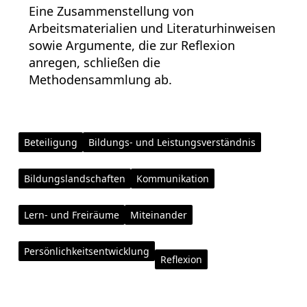
Eine Zusammenstellung von
Arbeitsmaterialien und Literaturhinweisen
sowie Argumente, die zur Reflexion
anregen, schließen die
Methodensammlung ab.
Beteiligung
Bildungs- und Leistungsverständnis
Bildungslandschaften
Kommunikation
Lern- und Freiräume
Miteinander
Persönlichkeitsentwicklung
Reflexion