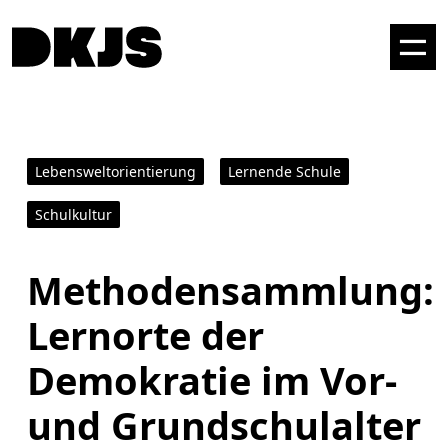
Lebensweltorientierung
Lernende Schule
Schulkultur
Methodensammlung:
Lernorte der
Demokratie im Vor-
und Grundschulalter