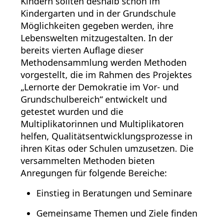
Kindern sollten deshalb schon im
Kindergarten und in der Grundschule
Möglichkeiten gegeben werden, ihre
Lebenswelten mitzugestalten. In der
bereits vierten Auflage dieser
Methodensammlung werden Methoden
vorgestellt, die im Rahmen des Projektes
„Lernorte der Demokratie im Vor- und
Grundschulbereich“ entwickelt und
getestet wurden und die
Multiplikatorinnen und Multiplikatoren
helfen, Qualitätsentwicklungsprozesse in
ihren Kitas oder Schulen umzusetzen. Die
versammelten Methoden bieten
Anregungen für folgende Bereiche:
Einstieg in Beratungen und Seminare
Gemeinsame Themen und Ziele finden