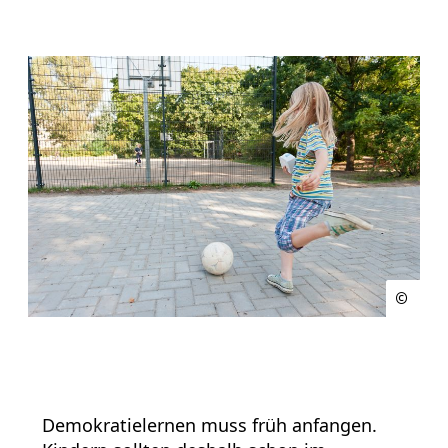
Demokratielernen muss früh anfangen.