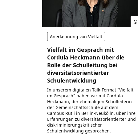
Anerkennung von Vielfalt
Vielfalt im Gespräch mit
Cordula Heckmann über die
Rolle der Schulleitung bei
diversitätsorientierter
Schulentwicklung
In unserem digitalen Talk-Format "Vielfalt
im Gespräch" haben wir mit Cordula
Heckmann, der ehemaligen Schulleiterin
der Gemeinschaftsschule auf dem
Campus Rütli in Berlin-Neukölln, über ihre
Erfahrungen zu diversitätsorientierter und
diskriminierungskritischer
Schulentwicklung gesprochen.