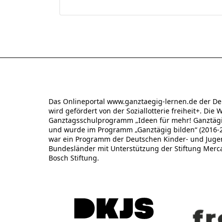
Das Onlineportal www.ganztaegig-lernen.de der De
wird gefördert von der Soziallotterie freiheit+. Die 
Ganztagsschulprogramm „Ideen für mehr! Ganztägig
und wurde im Programm „Ganztägig bilden“ (2016-20
war ein Programm der Deutschen Kinder- und Jugend
Bundesländer mit Unterstützung der Stiftung Merc
Bosch Stiftung.