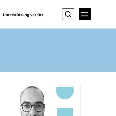
Unterstützung vor Ort