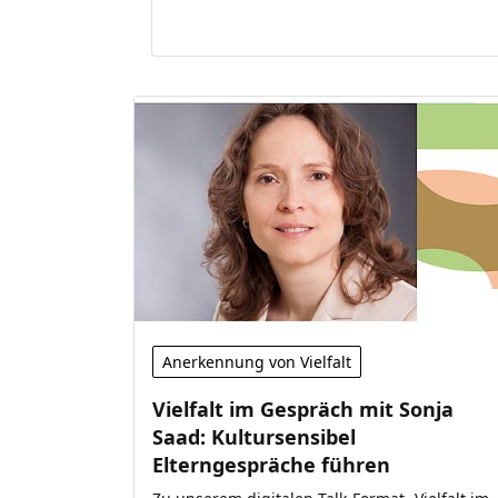
Anerkennung von Vielfalt
Vielfalt im Gespräch mit Sonja
Saad: Kultursensibel
Elterngespräche führen