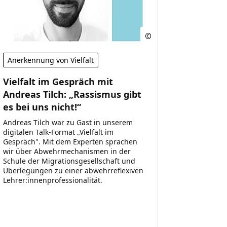
Anerkennung von Vielfalt
Vielfalt im Gespräch mit
Andreas Tilch: „Rassismus gibt
es bei uns nicht!“
Andreas Tilch war zu Gast in unserem
digitalen Talk-Format „Vielfalt im
Gespräch". Mit dem Experten sprachen
wir über Abwehrmechanismen in der
Schule der Migrationsgesellschaft und
Überlegungen zu einer abwehrreflexiven
Lehrer:innenprofessionalität.