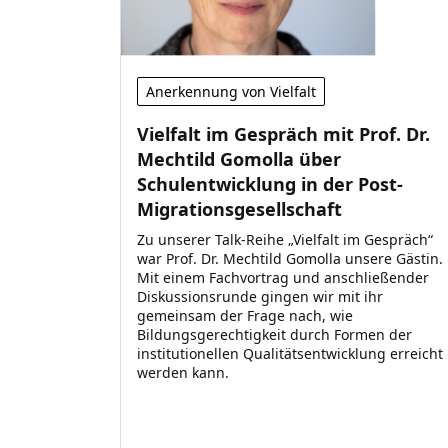
Anerkennung von Vielfalt
Vielfalt im Gespräch mit Prof. Dr.
Mechtild Gomolla über
Schulentwicklung in der Post-
Migrationsgesellschaft
Zu unserer Talk-Reihe „Vielfalt im Gespräch“
war Prof. Dr. Mechtild Gomolla unsere Gästin.
Mit einem Fachvortrag und anschließender
Diskussionsrunde gingen wir mit ihr
gemeinsam der Frage nach, wie
Bildungsgerechtigkeit durch Formen der
institutionellen Qualitätsentwicklung erreicht
werden kann.