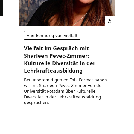
Anerkennung von Vielfalt
Vielfalt im Gespräch mit
Sharleen Pevec-Zimmer:
Kulturelle Diversität in der
Lehrkräfteausbildung
Bei unserem digitalen Talk-Format haben
wir mit Sharleen Pevec-Zimmer von der
Universität Potsdam über kulturelle
Diversität in der Lehrkräfteausbildung
gesprochen.