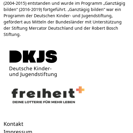
(2004-2015) entstanden und wurde im Programm „Ganztägig
bilden“ (2016-2019) fortgeführt. „Ganztägig bilden“ war ein
Programm der Deutschen Kinder- und Jugendstiftung,
gefördert aus Mitteln der Bundesländer mit Unterstützung
der Stiftung Mercator Deutschland und der Robert Bosch
Stiftung.
Kontakt
Impressum