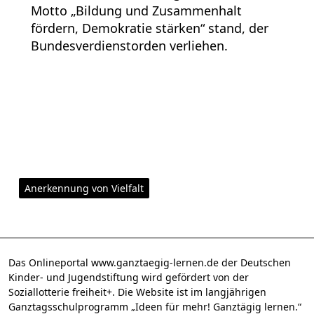
Motto „Bildung und Zusammenhalt
fördern, Demokratie stärken“ stand, der
Bundesverdienstorden verliehen.
Anerkennung von Vielfalt
Das Onlineportal www.ganztaegig-lernen.de der Deutschen
Kinder- und Jugendstiftung wird gefördert von der
Soziallotterie freiheit+. Die Website ist im langjährigen
Ganztagsschulprogramm „Ideen für mehr! Ganztägig lernen.“