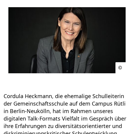
Cordula Heckmann, die ehemalige Schulleiterin
der Gemeinschaftsschule auf dem Campus Rütli
in Berlin-Neukölln, hat im Rahmen unseres
digitalen Talk-Formats Vielfalt im Gespräch über
ihre Erfahrungen zu diversitätsorientierter und
diskriminierungskritischer Schulentwicklung