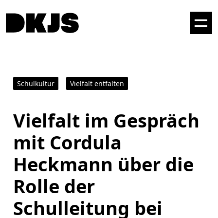
Schulkultur
Vielfalt entfalten
Vielfalt im Gespräch
mit Cordula
Heckmann über die
Rolle der
Schulleitung bei