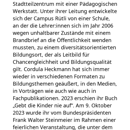
Stadtteilzentrum mit einer Pädagogischen
Werkstatt. Unter ihrer Leitung entwickelte
sich der Campus Rütli von einer Schule,
an der die Lehrer:innen sich im Jahr 2006
wegen unhaltbarer Zustände mit einem
Brandbrief an die Öffentlichkeit wenden
mussten, zu einem diversitätsorientierten
Bildungsort, der als Leitbild für
Chancengleichheit und Bildungsqualität
gilt. Cordula Heckmann hat sich immer
wieder in verschiedenen Formaten zu
Bildungsthemen geäußert, in den Medien,
in Vorträgen wie auch wie auch in
Fachpublikationen. 2023 erschien ihr Buch
„Gebt die Kinder nie auf“. Am 9. Oktober
2023 wurde ihr vom Bundespräsidenten
Frank Walter Steinmeier im Rahmen einer
feierlichen Veranstaltung, die unter dem