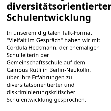
diversitätsorientierte
Schulentwicklung
In unserem digitalen Talk-Format
"Vielfalt im Gespräch" haben wir mit
Cordula Heckmann, der ehemaligen
Schulleiterin der
Gemeinschaftsschule auf dem
Campus Rütli in Berlin-Neukölln,
über ihre Erfahrungen zu
diversitätsorientierter und
diskriminierungskritischer
Schulentwicklung gesprochen.