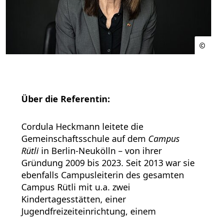
Über die Referentin:
Cordula Heckmann leitete die
Gemeinschaftsschule auf dem
Campus
Rütli
in Berlin-Neukölln – von ihrer
Gründung 2009 bis 2023. Seit 2013 war sie
ebenfalls Campusleiterin des gesamten
Campus Rütli mit u.a. zwei
Kindertagesstätten, einer
Jugendfreizeiteinrichtung, einem