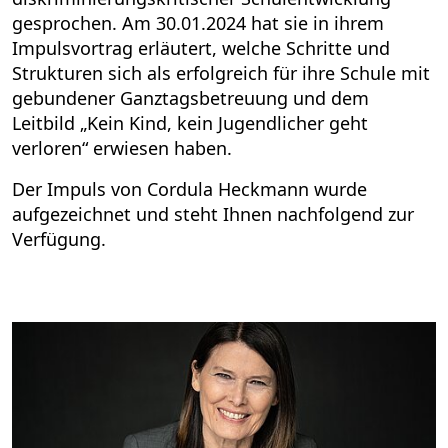
gesprochen. Am 30.01.2024 hat sie in ihrem
Impulsvortrag erläutert, welche Schritte und
Strukturen sich als erfolgreich für ihre Schule mit
gebundener Ganztagsbetreuung und dem
Leitbild „Kein Kind, kein Jugendlicher geht
verloren“ erwiesen haben.
Der Impuls von Cordula Heckmann wurde
aufgezeichnet und steht Ihnen nachfolgend zur
Verfügung.