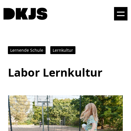
Lernende Schule
Lernkultur
Labor Lernkultur