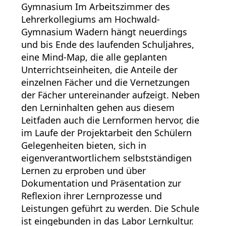
Gymnasium Im Arbeitszimmer des
Lehrerkollegiums am Hochwald-
Gymnasium Wadern hängt neuerdings
und bis Ende des laufenden Schuljahres,
eine Mind-Map, die alle geplanten
Unterrichtseinheiten, die Anteile der
einzelnen Fächer und die Vernetzungen
der Fächer untereinander aufzeigt. Neben
den Lerninhalten gehen aus diesem
Leitfaden auch die Lernformen hervor, die
im Laufe der Projektarbeit den Schülern
Gelegenheiten bieten, sich in
eigenverantwortlichem selbstständigen
Lernen zu erproben und über
Dokumentation und Präsentation zur
Reflexion ihrer Lernprozesse und
Leistungen geführt zu werden. Die Schule
ist eingebunden in das Labor Lernkultur.