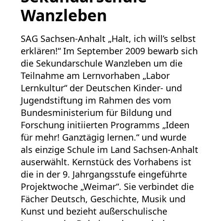
Wanzleben
SAG Sachsen-Anhalt „Halt, ich will’s selbst
erklären!“ Im September 2009 bewarb sich
die Sekundarschule Wanzleben um die
Teilnahme am Lernvorhaben „Labor
Lernkultur“ der Deutschen Kinder- und
Jugendstiftung im Rahmen des vom
Bundesministerium für Bildung und
Forschung initiierten Programms „Ideen
für mehr! Ganztägig lernen.“ und wurde
als einzige Schule im Land Sachsen-Anhalt
auserwählt. Kernstück des Vorhabens ist
die in der 9. Jahrgangsstufe eingeführte
Projektwoche „Weimar“. Sie verbindet die
Fächer Deutsch, Geschichte, Musik und
Kunst und bezieht außerschulische