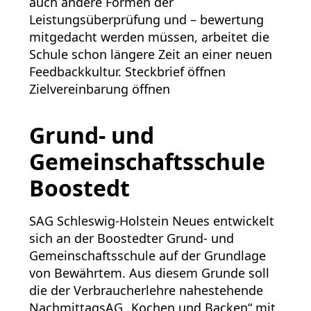
auch andere Formen der
Leistungsüberprüfung und – bewertung
mitgedacht werden müssen, arbeitet die
Schule schon längere Zeit an einer neuen
Feedbackkultur. Steckbrief öffnen
Zielvereinbarung öffnen
Grund- und
Gemeinschaftsschule
Boostedt
SAG Schleswig-Holstein Neues entwickelt
sich an der Boostedter Grund- und
Gemeinschaftsschule auf der Grundlage
von Bewährtem. Aus diesem Grunde soll
die der Verbraucherlehre nahestehende
NachmittagsAG „Kochen und Backen“ mit