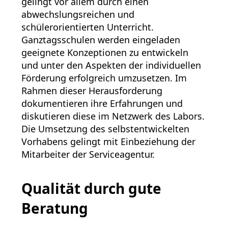
gelingt vor allem durch einen
abwechslungsreichen und
schülerorientierten Unterricht.
Ganztagsschulen werden eingeladen
geeignete Konzeptionen zu entwickeln
und unter den Aspekten der individuellen
Förderung erfolgreich umzusetzen. Im
Rahmen dieser Herausforderung
dokumentieren ihre Erfahrungen und
diskutieren diese im Netzwerk des Labors.
Die Umsetzung des selbstentwickelten
Vorhabens gelingt mit Einbeziehung der
Mitarbeiter der Serviceagentur.
Qualität durch gute
Beratung