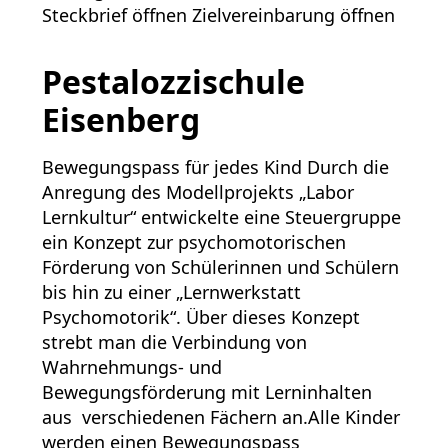
Steckbrief öffnen Zielvereinbarung öffnen
Pestalozzischule
Eisenberg
Bewegungspass für jedes Kind Durch die
Anregung des Modellprojekts „Labor
Lernkultur“ entwickelte eine Steuergruppe
ein Konzept zur psychomotorischen
Förderung von Schülerinnen und Schülern
bis hin zu einer „Lernwerkstatt
Psychomotorik“. Über dieses Konzept
strebt man die Verbindung von
Wahrnehmungs- und
Bewegungsförderung mit Lerninhalten
aus verschiedenen Fächern an.Alle Kinder
werden einen Bewegungspass