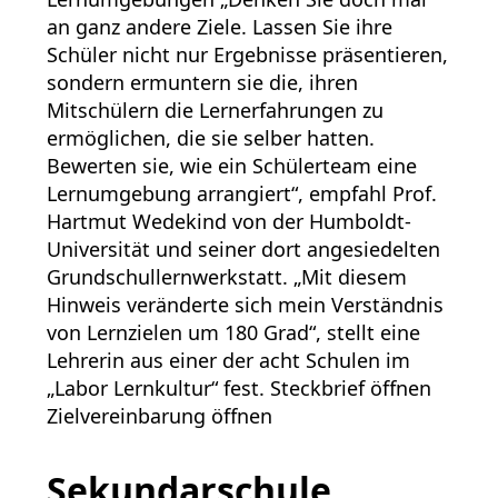
an ganz andere Ziele. Lassen Sie ihre
Schüler nicht nur Ergebnisse präsentieren,
sondern ermuntern sie die, ihren
Mitschülern die Lernerfahrungen zu
ermöglichen, die sie selber hatten.
Bewerten sie, wie ein Schülerteam eine
Lernumgebung arrangiert“, empfahl Prof.
Hartmut Wedekind von der Humboldt-
Universität und seiner dort angesiedelten
Grundschullernwerkstatt. „Mit diesem
Hinweis veränderte sich mein Verständnis
von Lernzielen um 180 Grad“, stellt eine
Lehrerin aus einer der acht Schulen im
„Labor Lernkultur“ fest. Steckbrief öffnen
Zielvereinbarung öffnen
Sekundarschule