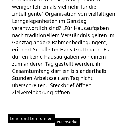
weniger lehren als vielmehr für die
„intelligente“ Organisation von vielfältigen
Lerngelegenheiten im Ganztag
verantwortlich sind? „Für Hausaufgaben
nach traditionellem Verständnis gelten im
Ganztag andere Rahmenbedingungen“,
erinnert Schulleiter Hans Gruttmann: Es
dürfen keine Hausaufgaben von einem
zum anderen Tag gestellt werden, ihr
Gesamtumfang darf ein bis anderthalb
Stunden Arbeitszeit am Tag nicht
überschreiten. Steckbrief öffnen
Zielvereinbarung öffnen
Lehr- und Lernformen
Netzwerke