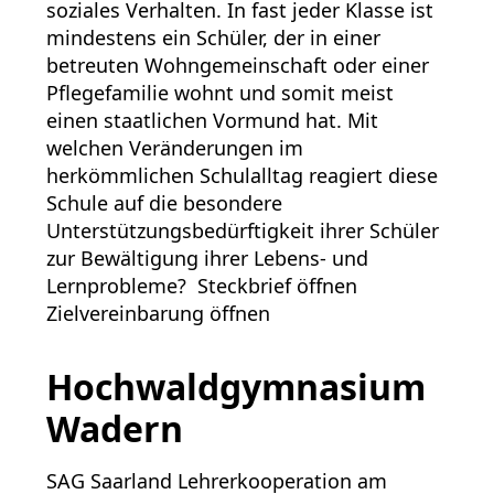
soziales Verhalten. In fast jeder Klasse ist
mindestens ein Schüler, der in einer
betreuten Wohngemeinschaft oder einer
Pflegefamilie wohnt und somit meist
einen staatlichen Vormund hat. Mit
welchen Veränderungen im
herkömmlichen Schulalltag reagiert diese
Schule auf die besondere
Unterstützungsbedürftigkeit ihrer Schüler
zur Bewältigung ihrer Lebens- und
Lernprobleme? Steckbrief öffnen
Zielvereinbarung öffnen
Hochwaldgymnasium
Wadern
SAG Saarland Lehrerkooperation am