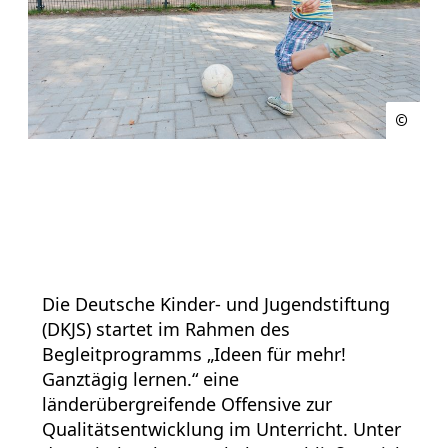
Die Deutsche Kinder- und Jugendstiftung
(DKJS) startet im Rahmen des
Begleitprogramms „Ideen für mehr!
Ganztägig lernen.“ eine
länderübergreifende Offensive zur
Qualitätsentwicklung im Unterricht. Unter