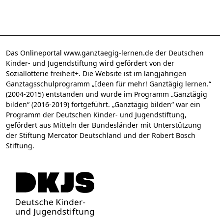
Das Onlineportal www.ganztaegig-lernen.de der Deutschen
Kinder- und Jugendstiftung wird gefördert von der
Soziallotterie freiheit+. Die Website ist im langjährigen
Ganztagsschulprogramm „Ideen für mehr! Ganztägig lernen.“
(2004-2015) entstanden und wurde im Programm „Ganztägig
bilden“ (2016-2019) fortgeführt. „Ganztägig bilden“ war ein
Programm der Deutschen Kinder- und Jugendstiftung,
gefördert aus Mitteln der Bundesländer mit Unterstützung
der Stiftung Mercator Deutschland und der Robert Bosch
Stiftung.