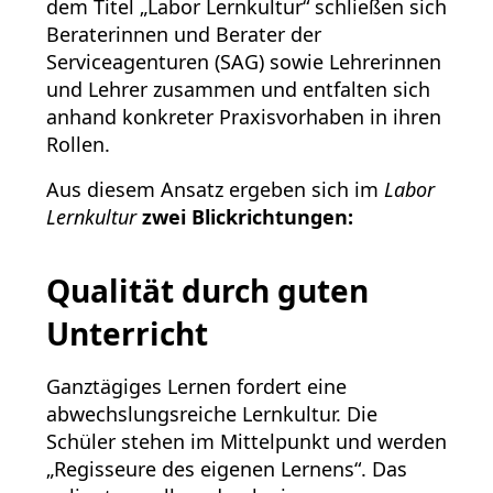
dem Titel „Labor Lernkultur“ schließen sich
Beraterinnen und Berater der
Serviceagenturen (SAG) sowie Lehrerinnen
und Lehrer zusammen und entfalten sich
anhand konkreter Praxisvorhaben in ihren
Rollen.
Aus diesem Ansatz ergeben sich im
Labor
Lernkultur
zwei Blickrichtungen:
Qualität durch guten
Unterricht
Ganztägiges Lernen fordert eine
abwechslungsreiche Lernkultur. Die
Schüler stehen im Mittelpunkt und werden
„Regisseure des eigenen Lernens“. Das