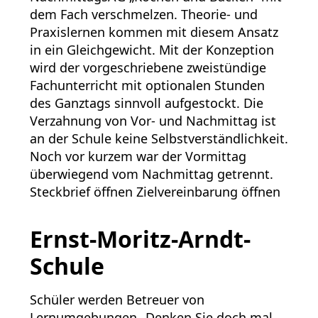
dem Fach verschmelzen. Theorie- und
Praxislernen kommen mit diesem Ansatz
in ein Gleichgewicht. Mit der Konzeption
wird der vorgeschriebene zweistündige
Fachunterricht mit optionalen Stunden
des Ganztags sinnvoll aufgestockt. Die
Verzahnung von Vor- und Nachmittag ist
an der Schule keine Selbstverständlichkeit.
Noch vor kurzem war der Vormittag
überwiegend vom Nachmittag getrennt.
Steckbrief öffnen Zielvereinbarung öffnen
Ernst-Moritz-Arndt-
Schule
Schüler werden Betreuer von
Lernumgebungen „Denken Sie doch mal