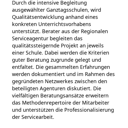
Durch die intensive Begleitung
ausgewählter Ganztagsschulen, wird
Qualitätsentwicklung anhand eines
konkreten Unterrichtsvorhabens
unterstützt. Berater aus der Regionalen
Serviceagentur begleiten das
qualitätssteigernde Projekt an jeweils
einer Schule. Dabei werden die Kriterien
guter Beratung zugrunde gelegt und
entfaltet. Die gesammelten Erfahrungen
werden dokumentiert und im Rahmen des
gegründeten Netzwerkes zwischen den
beteiligten Agenturen diskutiert. Die
vielfältigen Beratungsansätze erweitern
das Methodenrepertoire der Mitarbeiter
und unterstützen die Professionalisierung
der Servicearbeit.