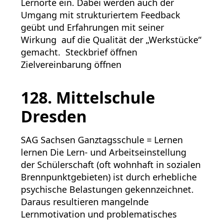
Lernorte ein. Dabei werden auch der
Umgang mit strukturiertem Feedback
geübt und Erfahrungen mit seiner
Wirkung auf die Qualität der „Werkstücke“
gemacht. Steckbrief öffnen
Zielvereinbarung öffnen
128. Mittelschule
Dresden
SAG Sachsen Ganztagsschule = Lernen
lernen Die Lern- und Arbeitseinstellung
der Schülerschaft (oft wohnhaft in sozialen
Brennpunktgebieten) ist durch erhebliche
psychische Belastungen gekennzeichnet.
Daraus resultieren mangelnde
Lernmotivation und problematisches