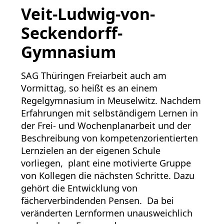
Veit-Ludwig-von-
Seckendorff-
Gymnasium
SAG Thüringen Freiarbeit auch am
Vormittag, so heißt es an einem
Regelgymnasium in Meuselwitz. Nachdem
Erfahrungen mit selbständigem Lernen in
der Frei- und Wochenplanarbeit und der
Beschreibung von kompetenzorientierten
Lernzielen an der eigenen Schule
vorliegen, plant eine motivierte Gruppe
von Kollegen die nächsten Schritte. Dazu
gehört die Entwicklung von
fächerverbindenden Pensen. Da bei
veränderten Lernformen unausweichlich