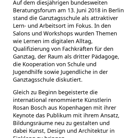
Auf dem diesjährigen bundesweiten
Beratungsforum am 13. Juni 2018 in Berlin
stand die Ganztagsschule als attraktiver
Lern- und Arbeitsort im Fokus. In den
Salons und Workshops wurden Themen
wie Lernen im digitalen Alltag,
Qualifizierung von Fachkräften für den
Ganztag, der Raum als dritter Pädagoge,
die Kooperation von Schule und
Jugendhilfe sowie Jugendliche in der
Ganztagsschule diskutiert.
Gleich zu Beginn begeisterte die
international renommierte Künstlerin
Rosan Bosch aus Kopenhagen mit ihrer
Keynote das Publikum mit ihrem Ansatz,
Bildungsräume neu zu gestalten und
dabei Kunst, Design und Architektur in