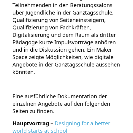
Teilnehmenden in den Beratungssalons
über Jugendliche in der Ganztagsschule,
Qualifizierung von Seiteneinsteigern,
Qualifizierung von Fachkräften,
Digitalisierung und dem Raum als dritter
Pädagoge kurze Impulsvorträge anhören
und in die Diskussion gehen. Ein Maker
Space zeigte Möglichkeiten, wie digitale
Angebote in der Ganztagsschule aussehen
könnten.
Eine ausführliche Dokumentation der
einzelnen Angebote auf den folgenden
Seiten zu finden.
Hauptvortrag
–
Designing for a better
world starts at school