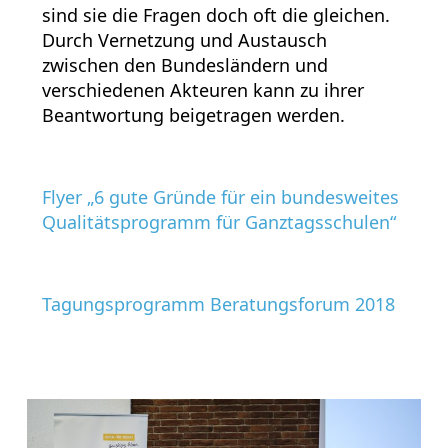
sind sie die Fragen doch oft die gleichen.
Durch Vernetzung und Austausch
zwischen den Bundesländern und
verschiedenen Akteuren kann zu ihrer
Beantwortung beigetragen werden.
Flyer „6 gute Gründe für ein bundesweites
Qualitätsprogramm für Ganztagsschulen“
Tagungsprogramm Beratungsforum 2018