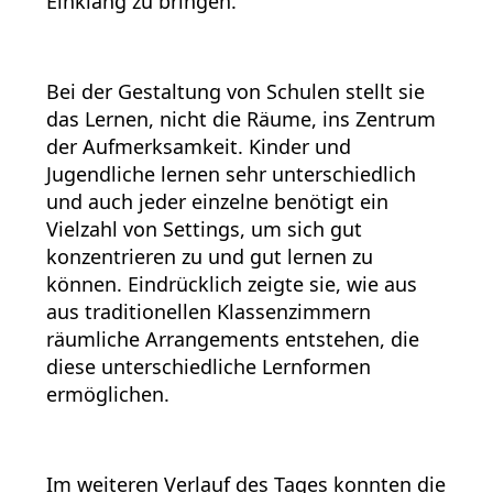
Einklang zu bringen.
Bei der Gestaltung von Schulen stellt sie
das Lernen, nicht die Räume, ins Zentrum
der Aufmerksamkeit. Kinder und
Jugendliche lernen sehr unterschiedlich
und auch jeder einzelne benötigt ein
Vielzahl von Settings, um sich gut
konzentrieren zu und gut lernen zu
können. Eindrücklich zeigte sie, wie aus
aus traditionellen Klassenzimmern
räumliche Arrangements entstehen, die
diese unterschiedliche Lernformen
ermöglichen.
Im weiteren Verlauf des Tages konnten die