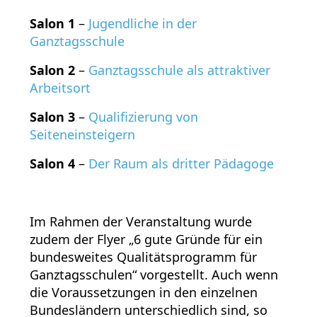
Salon 1
–
Jugendliche in der
Ganztagsschule
Salon 2
–
Ganztagsschule als attraktiver
Arbeitsort
Salon 3
–
Qualifizierung von
Seiteneinsteigern
Salon 4
–
Der Raum als dritter Pädagoge
Im Rahmen der Veranstaltung wurde
zudem der Flyer „6 gute Gründe für ein
bundesweites Qualitätsprogramm für
Ganztagsschulen“ vorgestellt. Auch wenn
die Voraussetzungen in den einzelnen
Bundesländern unterschiedlich sind, so