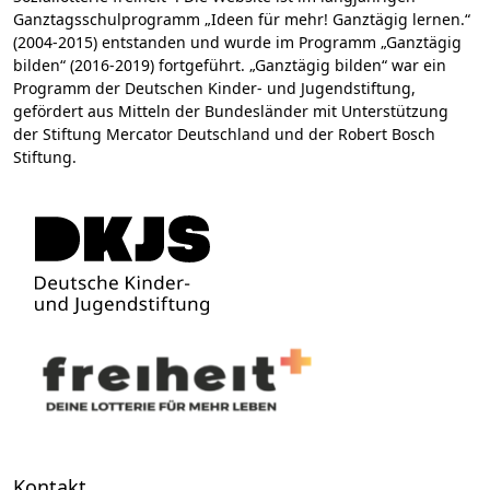
Ganztagsschulprogramm „Ideen für mehr! Ganztägig lernen.“
(2004-2015) entstanden und wurde im Programm „Ganztägig
bilden“ (2016-2019) fortgeführt. „Ganztägig bilden“ war ein
Programm der Deutschen Kinder- und Jugendstiftung,
gefördert aus Mitteln der Bundesländer mit Unterstützung
der Stiftung Mercator Deutschland und der Robert Bosch
Stiftung.
Kontakt