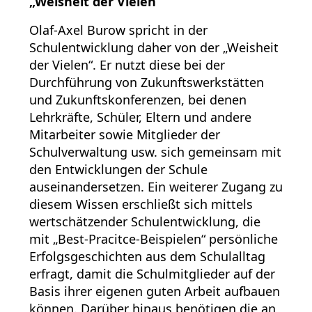
„Weisheit der Vielen“
Olaf-Axel Burow spricht in der
Schulentwicklung daher von der „Weisheit
der Vielen“. Er nutzt diese bei der
Durchführung von Zukunftswerkstätten
und Zukunftskonferenzen, bei denen
Lehrkräfte, Schüler, Eltern und andere
Mitarbeiter sowie Mitglieder der
Schulverwaltung usw. sich gemeinsam mit
den Entwicklungen der Schule
auseinandersetzen. Ein weiterer Zugang zu
diesem Wissen erschließt sich mittels
wertschätzender Schulentwicklung, die
mit „Best-Pracitce-Beispielen“ persönliche
Erfolgsgeschichten aus dem Schulalltag
erfragt, damit die Schulmitglieder auf der
Basis ihrer eigenen guten Arbeit aufbauen
können. Darüber hinaus benötigen die an