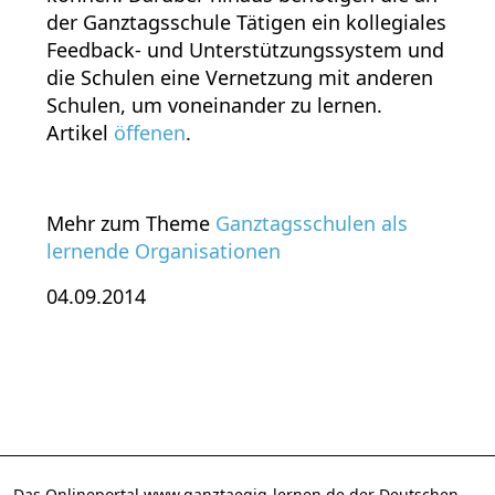
der Ganztagsschule Tätigen ein kollegiales
Feedback- und Unterstützungssystem und
die Schulen eine Vernetzung mit anderen
Schulen, um voneinander zu lernen.
Artikel
öffenen
.
Mehr zum Theme
Ganztagsschulen als
lernende Organisationen
04.09.2014
Das Onlineportal www.ganztaegig-lernen.de der Deutschen