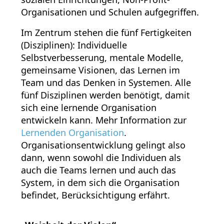
Organisationen und Schulen aufgegriffen.
Im Zentrum stehen die fünf Fertigkeiten
(Disziplinen): Individuelle
Selbstverbesserung, mentale Modelle,
gemeinsame Visionen, das Lernen im
Team und das Denken in Systemen. Alle
fünf Disziplinen werden benötigt, damit
sich eine lernende Organisation
entwickeln kann. Mehr Information zur
Lernenden Organisation
.
Organisationsentwicklung gelingt also
dann, wenn sowohl die Individuen als
auch die Teams lernen und auch das
System, in dem sich die Organisation
befindet, Berücksichtigung erfährt.