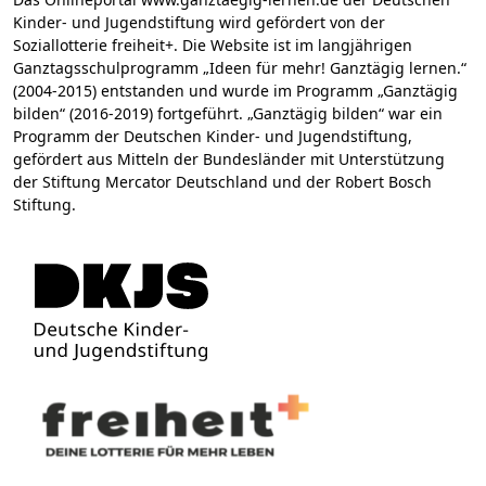
Kinder- und Jugendstiftung wird gefördert von der
Soziallotterie freiheit+. Die Website ist im langjährigen
Ganztagsschulprogramm „Ideen für mehr! Ganztägig lernen.“
(2004-2015) entstanden und wurde im Programm „Ganztägig
bilden“ (2016-2019) fortgeführt. „Ganztägig bilden“ war ein
Programm der Deutschen Kinder- und Jugendstiftung,
gefördert aus Mitteln der Bundesländer mit Unterstützung
der Stiftung Mercator Deutschland und der Robert Bosch
Stiftung.