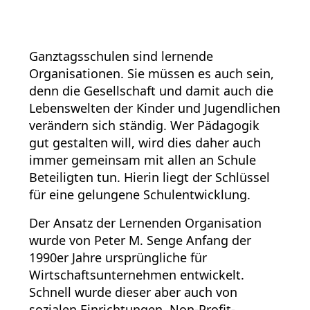
Ganztagsschulen sind lernende
Organisationen. Sie müssen es auch sein,
denn die Gesellschaft und damit auch die
Lebenswelten der Kinder und Jugendlichen
verändern sich ständig. Wer Pädagogik
gut gestalten will, wird dies daher auch
immer gemeinsam mit allen an Schule
Beteiligten tun. Hierin liegt der Schlüssel
für eine gelungene Schulentwicklung.
Der Ansatz der Lernenden Organisation
wurde von Peter M. Senge Anfang der
1990er Jahre ursprüngliche für
Wirtschaftsunternehmen entwickelt.
Schnell wurde dieser aber auch von
sozialen Einrichtungen, Non-Profit-