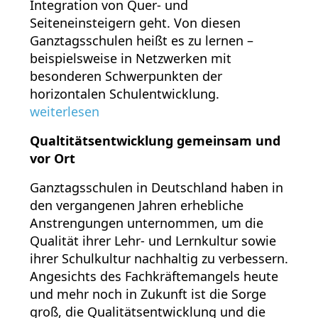
Integration von Quer- und
Seiteneinsteigern geht. Von diesen
Ganztagsschulen heißt es zu lernen –
beispielsweise in Netzwerken mit
besonderen Schwerpunkten der
horizontalen Schulentwicklung.
weiterlesen
Qualtitätsentwicklung gemeinsam und
vor Ort
Ganztagsschulen in Deutschland haben in
den vergangenen Jahren erhebliche
Anstrengungen unternommen, um die
Qualität ihrer Lehr- und Lernkultur sowie
ihrer Schulkultur nachhaltig zu verbessern.
Angesichts des Fachkräftemangels heute
und mehr noch in Zukunft ist die Sorge
groß, die Qualitätsentwicklung und die