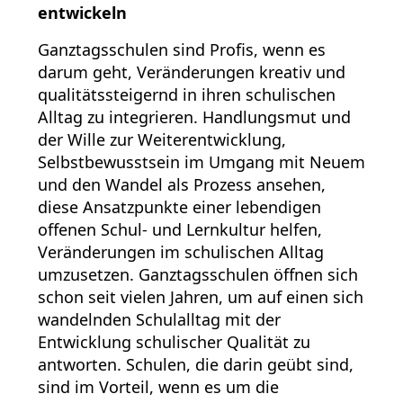
entwickeln
Ganztagsschulen sind Profis, wenn es
darum geht, Veränderungen kreativ und
qualitätssteigernd in ihren schulischen
Alltag zu integrieren. Handlungsmut und
der Wille zur Weiterentwicklung,
Selbstbewusstsein im Umgang mit Neuem
und den Wandel als Prozess ansehen,
diese Ansatzpunkte einer lebendigen
offenen Schul- und Lernkultur helfen,
Veränderungen im schulischen Alltag
umzusetzen. Ganztagsschulen öffnen sich
schon seit vielen Jahren, um auf einen sich
wandelnden Schulalltag mit der
Entwicklung schulischer Qualität zu
antworten. Schulen, die darin geübt sind,
sind im Vorteil, wenn es um die