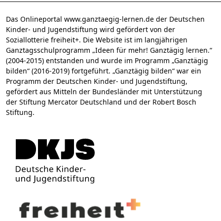
Das Onlineportal www.ganztaegig-lernen.de der Deutschen
Kinder- und Jugendstiftung wird gefördert von der
Soziallotterie freiheit+. Die Website ist im langjährigen
Ganztagsschulprogramm „Ideen für mehr! Ganztägig lernen.“
(2004-2015) entstanden und wurde im Programm „Ganztägig
bilden“ (2016-2019) fortgeführt. „Ganztägig bilden“ war ein
Programm der Deutschen Kinder- und Jugendstiftung,
gefördert aus Mitteln der Bundesländer mit Unterstützung
der Stiftung Mercator Deutschland und der Robert Bosch
Stiftung.