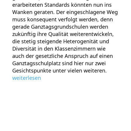
erarbeiteten Standards könnten nun ins
Wanken geraten. Der eingeschlagene Weg
muss konsequent verfolgt werden, denn
gerade Ganztagsgrundschulen werden
zukünftig ihre Qualität weiterentwickeln,
die stetig steigende Heterogenität und
Diversität in den Klassenzimmern wie
auch der gesetzliche Anspruch auf einen
Ganztagsschulplatz sind hier nur zwei
Gesichtspunkte unter vielen weiteren.
weiterlesen