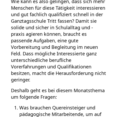
Wie kann es also gelingen, dass sich mehr
Menschen für diese Tätigkeit interessieren
und gut fachlich qualifiziert schnell in der
Ganztagsschule Tritt fassen? Damit sie
solide und sicher in Schulalltag und -
praxis agieren können, braucht es
passende Aufgaben, eine gute
Vorbereitung und Begleitung im neuen
Feld. Dass mögliche Interessierte ganz
unterschiedliche berufliche
Vorerfahrungen und Qualifikationen
besitzen, macht die Herausforderung nicht
geringer.
Deshalb geht es bei diesem Monatsthema
um folgende Fragen:
Was brauchen Quereinsteiger und
pädagogische Mitarbeitende, um auf