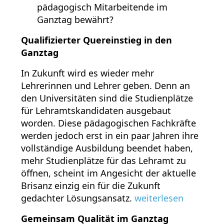
pädagogisch Mitarbeitende im
Ganztag bewährt?
Qualifizierter Quereinstieg in den
Ganztag
In Zukunft wird es wieder mehr
Lehrerinnen und Lehrer geben. Denn an
den Universitäten sind die Studienplätze
für Lehramtskandidaten ausgebaut
worden. Diese pädagogischen Fachkräfte
werden jedoch erst in ein paar Jahren ihre
vollständige Ausbildung beendet haben,
mehr Studienplätze für das Lehramt zu
öffnen, scheint im Angesicht der aktuelle
Brisanz einzig ein für die Zukunft
gedachter Lösungsansatz.
weiterlesen
Gemeinsam Qualität im Ganztag