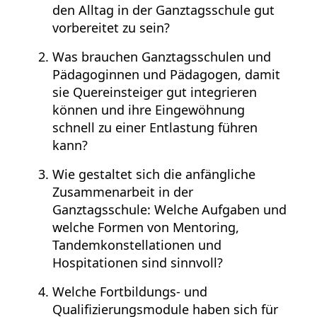
den Alltag in der Ganztagsschule gut
vorbereitet zu sein?
Was brauchen Ganztagsschulen und
Pädagoginnen und Pädagogen, damit
sie Quereinsteiger gut integrieren
können und ihre Eingewöhnung
schnell zu einer Entlastung führen
kann?
Wie gestaltet sich die anfängliche
Zusammenarbeit in der
Ganztagsschule: Welche Aufgaben und
welche Formen von Mentoring,
Tandemkonstellationen und
Hospitationen sind sinnvoll?
Welche Fortbildungs- und
Qualifizierungsmodule haben sich für