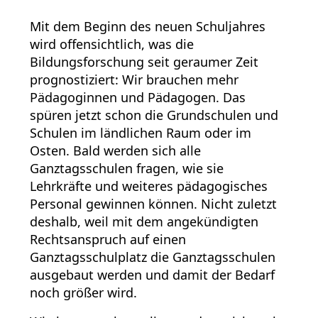
Mit dem Beginn des neuen Schuljahres
wird offensichtlich, was die
Bildungsforschung seit geraumer Zeit
prognostiziert: Wir brauchen mehr
Pädagoginnen und Pädagogen. Das
spüren jetzt schon die Grundschulen und
Schulen im ländlichen Raum oder im
Osten. Bald werden sich alle
Ganztagsschulen fragen, wie sie
Lehrkräfte und weiteres pädagogisches
Personal gewinnen können. Nicht zuletzt
deshalb, weil mit dem angekündigten
Rechtsanspruch auf einen
Ganztagsschulplatz die Ganztagsschulen
ausgebaut werden und damit der Bedarf
noch größer wird.