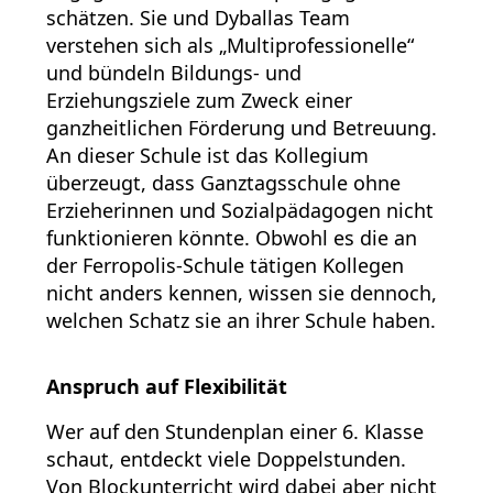
schätzen. Sie und Dyballas Team
verstehen sich als „Multiprofessionelle“
und bündeln Bildungs- und
Erziehungsziele zum Zweck einer
ganzheitlichen Förderung und Betreuung.
An dieser Schule ist das Kollegium
überzeugt, dass Ganztagsschule ohne
Erzieherinnen und Sozialpädagogen nicht
funktionieren könnte. Obwohl es die an
der Ferropolis-Schule tätigen Kollegen
nicht anders kennen, wissen sie dennoch,
welchen Schatz sie an ihrer Schule haben.
Anspruch auf Flexibilität
Wer auf den Stundenplan einer 6. Klasse
schaut, entdeckt viele Doppelstunden.
Von Blockunterricht wird dabei aber nicht