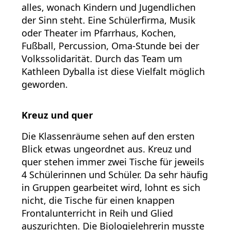
alles, wonach Kindern und Jugendlichen
der Sinn steht. Eine Schülerfirma, Musik
oder Theater im Pfarrhaus, Kochen,
Fußball, Percussion, Oma-Stunde bei der
Volkssolidarität. Durch das Team um
Kathleen Dyballa ist diese Vielfalt möglich
geworden.
Kreuz und quer
Die Klassenräume sehen auf den ersten
Blick etwas ungeordnet aus. Kreuz und
quer stehen immer zwei Tische für jeweils
4 Schülerinnen und Schüler. Da sehr häufig
in Gruppen gearbeitet wird, lohnt es sich
nicht, die Tische für einen knappen
Frontalunterricht in Reih und Glied
auszurichten. Die Biologielehrerin musste