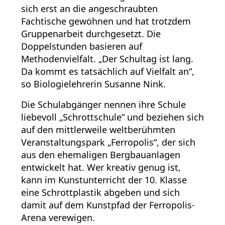
sich erst an die angeschraubten
Fachtische gewöhnen und hat trotzdem
Gruppenarbeit durchgesetzt. Die
Doppelstunden basieren auf
Methodenvielfalt. „Der Schultag ist lang.
Da kommt es tatsächlich auf Vielfalt an“,
so Biologielehrerin Susanne Nink.
Die Schulabgänger nennen ihre Schule
liebevoll „Schrottschule“ und beziehen sich
auf den mittlerweile weltberühmten
Veranstaltungspark „Ferropolis“, der sich
aus den ehemaligen Bergbauanlagen
entwickelt hat. Wer kreativ genug ist,
kann im Kunstunterricht der 10. Klasse
eine Schrottplastik abgeben und sich
damit auf dem Kunstpfad der Ferropolis-
Arena verewigen.