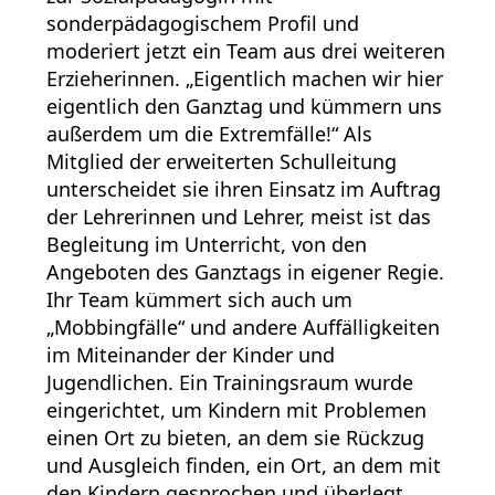
sonderpädagogischem Profil und
moderiert jetzt ein Team aus drei weiteren
Erzieherinnen. „Eigentlich machen wir hier
eigentlich den Ganztag und kümmern uns
außerdem um die Extremfälle!“ Als
Mitglied der erweiterten Schulleitung
unterscheidet sie ihren Einsatz im Auftrag
der Lehrerinnen und Lehrer, meist ist das
Begleitung im Unterricht, von den
Angeboten des Ganztags in eigener Regie.
Ihr Team kümmert sich auch um
„Mobbingfälle“ und andere Auffälligkeiten
im Miteinander der Kinder und
Jugendlichen. Ein Trainingsraum wurde
eingerichtet, um Kindern mit Problemen
einen Ort zu bieten, an dem sie Rückzug
und Ausgleich finden, ein Ort, an dem mit
den Kindern gesprochen und überlegt