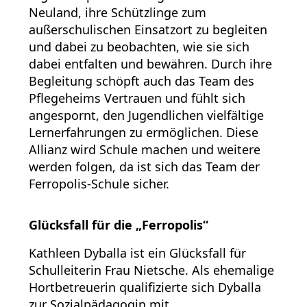
Neuland, ihre Schützlinge zum
außerschulischen Einsatzort zu begleiten
und dabei zu beobachten, wie sie sich
dabei entfalten und bewähren. Durch ihre
Begleitung schöpft auch das Team des
Pflegeheims Vertrauen und fühlt sich
angespornt, den Jugendlichen vielfältige
Lernerfahrungen zu ermöglichen. Diese
Allianz wird Schule machen und weitere
werden folgen, da ist sich das Team der
Ferropolis-Schule sicher.
Glücksfall für die „Ferropolis“
Kathleen Dyballa ist ein Glücksfall für
Schulleiterin Frau Nietsche. Als ehemalige
Hortbetreuerin qualifizierte sich Dyballa
zur Sozialpädagogin mit