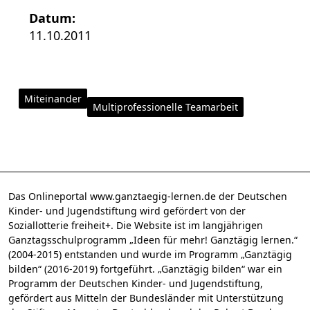
Datum:
11.10.2011
Miteinander
Multiprofessionelle Teamarbeit
Das Onlineportal www.ganztaegig-lernen.de der Deutschen
Kinder- und Jugendstiftung wird gefördert von der
Soziallotterie freiheit+. Die Website ist im langjährigen
Ganztagsschulprogramm „Ideen für mehr! Ganztägig lernen.“
(2004-2015) entstanden und wurde im Programm „Ganztägig
bilden“ (2016-2019) fortgeführt. „Ganztägig bilden“ war ein
Programm der Deutschen Kinder- und Jugendstiftung,
gefördert aus Mitteln der Bundesländer mit Unterstützung