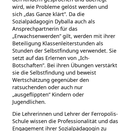
wird, wie Probleme gelöst werden und
sich „das Ganze klärt“. Da die
Sozialpädagogin Dyballa auch als
Ansprechpartnerin für das
„Erwachsenwerden“ gilt, werden mit ihrer
Beteiligung Klassenleiterstunden als
Stunden der Selbstfindung verwendet. Sie
setzt auf das Erlernen von „Ich-
Botschaften“. Bei ihren Übungen verstärkt
sie die Selbstfindung und beweist
Wertschätzung gegenüber den
ratsuchenden oder auch nur
„ausgeflippten“ Kindern oder
Jugendlichen.
Die Lehrerinnen und Lehrer der Ferropolis-
Schule wissen die Professionalität und das
Engagement ihrer Sozialpädagogin zu