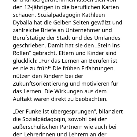
den 12-jährigen in die beruflichen Karten
schauen. Sozialpädagogin Kathleen
Dyballa hat die Gelben Seiten gewälzt und
zahlreiche Briefe an Unternehmer und
Berufstätige der Stadt und des Umlandes
geschrieben. Damit hat sie den „Stein ins
Rollen“ gebracht. Eltern und Kinder sind
glücklich: „Für das Lernen an Berufen ist
es nie zu früh!“ Die frühen Erfahrungen
nützen den Kindern bei der
Zukunftsorientierung und motivieren für
das Lernen. Die Wirkungen aus dem
Auftakt waren direkt zu beobachten.
„Der Funke ist übergesprungen“, bilanziert
die Sozialpädagogin, sowohl bei den
außerschulischen Partnern wie auch bei
den Lehrerinnen und Lehrern an der