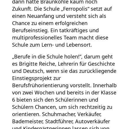
dann hatte Braunkohle kaum noch
Zukunft. Die Schule „Ferropolis“ setzt auf
einen Neuanfang und versteht sich als
Chance zu einem erfolgreichen
Berufseinstieg. Ein tatkräftiges und
multiprofessionelles Team macht diese
Schule zum Lern- und Lebensort.
„Berufe in die Schule holen!“, darum geht
es Brigitte Reiche, Lehrerin für Geschichte
und Deutsch, wenn sie das zurückliegende
Einstiegsprojekt zur
Berufsfrühorientierung vorstellt. Innerhalb
von zwei Wochen und bereits in der Klasse
6 bieten sich den Schülerinnen und
Schülern Chancen, um sich rechtzeitig zu
orientieren. Schuhmacher, Verkäufer,
Bademeister, Stadtführer, Autoverkäufer
und Kindergärtnerinnen lassen sich von