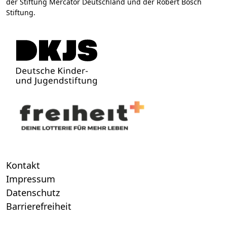
der Stiftung Mercator Deutschland und der Robert Bosch
Stiftung.
Kontakt
Impressum
Datenschutz
Barrierefreiheit