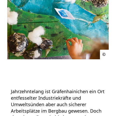
Jahrzehntelang ist Gräfenhainichen ein Ort
entfesselter Industriekräfte und
Umweltsünden aber auch sicherer
Arbeitsplätze im Bergbau gewesen. Doch