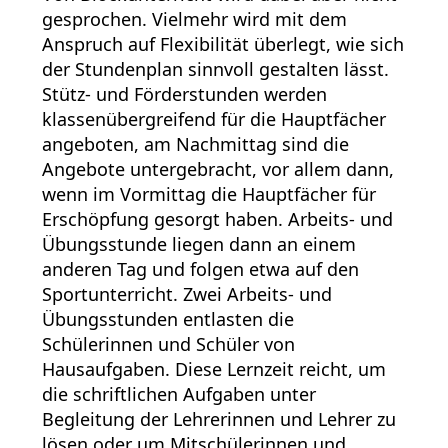
gesprochen. Vielmehr wird mit dem
Anspruch auf Flexibilität überlegt, wie sich
der Stundenplan sinnvoll gestalten lässt.
Stütz- und Förderstunden werden
klassenübergreifend für die Hauptfächer
angeboten, am Nachmittag sind die
Angebote untergebracht, vor allem dann,
wenn im Vormittag die Hauptfächer für
Erschöpfung gesorgt haben. Arbeits- und
Übungsstunde liegen dann an einem
anderen Tag und folgen etwa auf den
Sportunterricht. Zwei Arbeits- und
Übungsstunden entlasten die
Schülerinnen und Schüler von
Hausaufgaben. Diese Lernzeit reicht, um
die schriftlichen Aufgaben unter
Begleitung der Lehrerinnen und Lehrer zu
lösen oder um Mitschülerinnen und