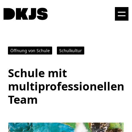
Öffnung von Schule
Schulkultur
Schule mit
multiprofessionellen
Team