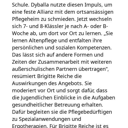
Schule. Dyballa nutzte diesen Impuls, um
eine feste Allianz mit dem ortsansässigen
Pflegeheim zu schmieden. Jetzt wechseln
sich 7- und 8-Klässler je nach A- oder B-
Woche ab, um dort vor Ort zu lernen. „Sie
lernen Altenpflege und entfalten ihre
persönlichen und sozialen Kompetenzen.
Das lässt sich auf andere Formen und
Zeiten der Zusammenarbeit mit weiteren
außerschulischen Partnern übertragen“,
resümiert Brigitte Reiche die
Auswirkungen des Angebots. Sie
moderiert vor Ort und sorgt dafür, dass
die Jugendlichen Einblicke in die Aufgaben
gesundheitlicher Betreuung erhalten.
Dafür begleiten sie die Pflegebedürftigen
zu Spezialanwendungen und
Ergotherapien. Für Brigitte Reiche ist es