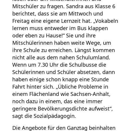
Mitschüler zu fragen. Sandra aus Klasse 6
berichtet, dass sie am Mittwoch und
Freitag eine eigene Lernzeit hat. „Vokabeln
lernen muss entweder im Bus klappen
oder eben zu Hause!“ Sie und ihre
Mitschülerinnen haben weite Wege, um
ihre Schule zu erreichen. Längst kommen
nicht alle aus dem nahen Schulumland.
Wenn um 7.30 Uhr die Schulbusse die
Schülerinnen und Schüler absetzen, dann
haben einige schon knapp eine Stunde
Fahrt hinter sich. „Übliche Probleme in
einem Flächenland wie Sachsen-Anhalt,
noch dazu in einem, das eine immer
geringere Bevölkerungsdichte aufweist“,
sagt die Sozialpädagogin.
Die Angebote für den Ganztag beinhalten