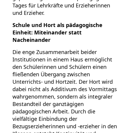
Tages für Lehrkräfte und Erzieherinnen
und Erzieher.
Schule und Hort als pädagogische
Einheit: Miteinander statt
Nacheinander
Die enge Zusammenarbeit beider
Institutionen in einem Haus ermöglicht
den Schülerinnen und Schülern einen
fließenden Übergang zwischen
Unterrichts- und Hortzeit. Der Hort wird
dabei nicht als Additivum des Vormittags
wahrgenommen, sondern als integraler
Bestandteil der ganztägigen
pädagogischen Arbeit. Durch die
vielfältige Einbindung der
Bezugserzieherinnen und -erzieher in den