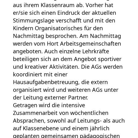
aus ihrem Klassenraum ab. Vorher hat
er/sie sich einen Eindruck der aktuellen
Stimmungslage verschafft und mit den
Kindern Organisatorisches für den
Nachmittag besprochen. Am Nachmittag
werden vom Hort Arbeitsgemeinschaften
angeboten. Auch einzelne Lehrkräfte
beteiligen sich an dem Angebot sportiver
und kreativer Aktivitäten. Die AGs werden
koordiniert mit einer
Hausaufgabenbetreuung, die extern
organisiert wird und weiteren AGs unter
der Leitung externer Partner.
Getragen wird die intensive
Zusammenarbeit von wöchentlichen
Absprachen, sowohl auf Leitungs- als auch
auf Klassenebene und einem jährlich
geplanten gemeinsamen pädagogischen