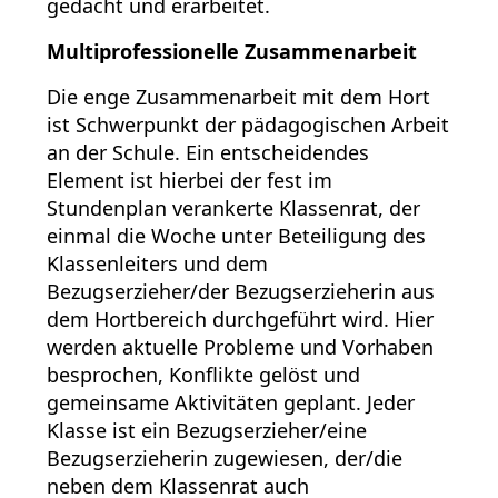
gedacht und erarbeitet.
Multiprofessionelle Zusammenarbeit
Die enge Zusammenarbeit mit dem Hort
ist Schwerpunkt der pädagogischen Arbeit
an der Schule. Ein entscheidendes
Element ist hierbei der fest im
Stundenplan verankerte Klassenrat, der
einmal die Woche unter Beteiligung des
Klassenleiters und dem
Bezugserzieher/der Bezugserzieherin aus
dem Hortbereich durchgeführt wird. Hier
werden aktuelle Probleme und Vorhaben
besprochen, Konflikte gelöst und
gemeinsame Aktivitäten geplant. Jeder
Klasse ist ein Bezugserzieher/eine
Bezugserzieherin zugewiesen, der/die
neben dem Klassenrat auch