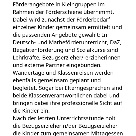
Förderangebote in Kleingruppen im
Rahmen der Förderschiene übernimmt.
Dabei wird zunächst der Förderbedarf
einzelner Kinder gemeinsam ermittelt und
die passenden Angebote gewählt: In
Deutsch- und Matheförderunterricht, DaZ,
Begabtenförderung und Sozialkurse sind
Lehrkräfte, Bezugserzieher/-erzieherinnen
und externe Partner eingebunden.
Wandertage und Klassenreisen werden
ebenfalls gemeinsam geplant und
begleitet. Sogar bei Elterngesprächen sind
beide Klassenverantwortlichen dabei und
bringen dabei ihre professionelle Sicht auf
die Kinder ein.
Nach der letzten Unterrichtsstunde holt
die Bezugserzieherin/der Bezugserzieher
die Kinder zum gemeinsamen Mittagessen