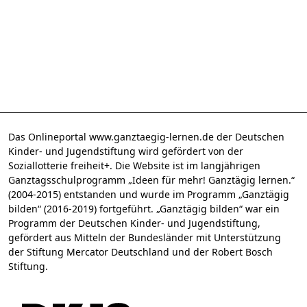
Das Onlineportal www.ganztaegig-lernen.de der Deutschen
Kinder- und Jugendstiftung wird gefördert von der
Soziallotterie freiheit+. Die Website ist im langjährigen
Ganztagsschulprogramm „Ideen für mehr! Ganztägig lernen.“
(2004-2015) entstanden und wurde im Programm „Ganztägig
bilden“ (2016-2019) fortgeführt. „Ganztägig bilden“ war ein
Programm der Deutschen Kinder- und Jugendstiftung,
gefördert aus Mitteln der Bundesländer mit Unterstützung
der Stiftung Mercator Deutschland und der Robert Bosch
Stiftung.