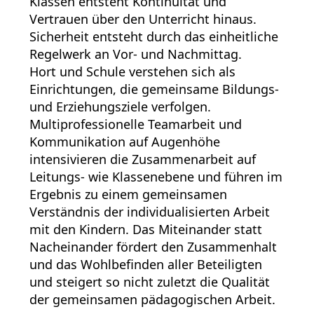
Klassen entsteht Kontinuität und
Vertrauen über den Unterricht hinaus.
Sicherheit entsteht durch das einheitliche
Regelwerk an Vor- und Nachmittag.
Hort und Schule verstehen sich als
Einrichtungen, die gemeinsame Bildungs-
und Erziehungsziele verfolgen.
Multiprofessionelle Teamarbeit und
Kommunikation auf Augenhöhe
intensivieren die Zusammenarbeit auf
Leitungs- wie Klassenebene und führen im
Ergebnis zu einem gemeinsamen
Verständnis der individualisierten Arbeit
mit den Kindern. Das Miteinander statt
Nacheinander fördert den Zusammenhalt
und das Wohlbefinden aller Beteiligten
und steigert so nicht zuletzt die Qualität
der gemeinsamen pädagogischen Arbeit.