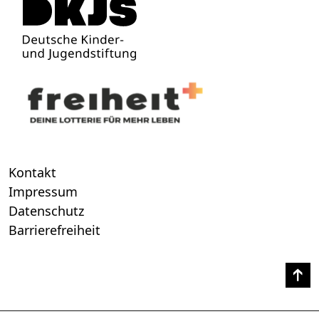
Kontakt
Impressum
Datenschutz
Barrierefreiheit