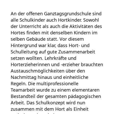
An der offenen Ganztagsgrundschule sind
alle Schulkinder auch Hortkinder. Sowohl
der Unterricht als auch die Aktivitäten des
Hortes finden mit denselben Kindern im
selben Gebäude statt. Vor diesem
Hintergrund war klar, dass Hort- und
Schulleitung auf gute Zusammenarbeit
setzen wollten. Lehrkräfte und
Horterzieherinnen und -erzieher brauchten
Austauschmöglichkeiten über den
Nachmittag hinaus und einheitliche
Regeln. Die multiprofessionelle
Teamarbeit wurde zu einem elementaren
Bestandteil der gesamten pädagogischen
Arbeit. Das Schulkonzept wird nun
zusammen mit dem Hort als Einheit