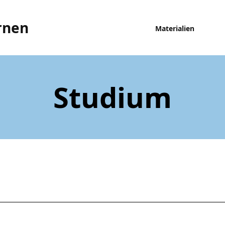
rnen
Materialien
Studium