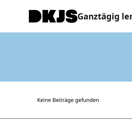
Ganztägig le
Keine Beiträge gefunden