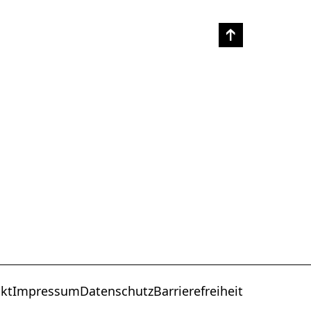
kt
Impressum
Datenschutz
Barrierefreiheit