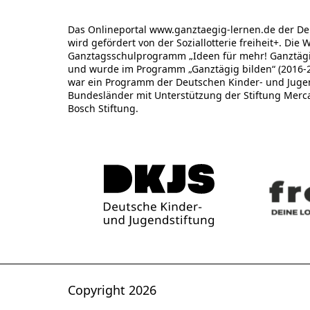
Das Onlineportal www.ganztaegig-lernen.de der De
wird gefördert von der Soziallotterie freiheit+. Die 
Ganztagsschulprogramm „Ideen für mehr! Ganztägig
und wurde im Programm „Ganztägig bilden“ (2016-20
war ein Programm der Deutschen Kinder- und Jugend
Bundesländer mit Unterstützung der Stiftung Merc
Bosch Stiftung.
Copyright 2026