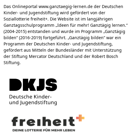
Das Onlineportal www.ganztaegig-lernen.de der Deutschen
Kinder- und Jugendstiftung wird gefördert von der
Soziallotterie freiheit+. Die Website ist im langjährigen
Ganztagsschulprogramm „Ideen für mehr! Ganztägig lernen.“
(2004-2015) entstanden und wurde im Programm „Ganztägig
bilden“ (2016-2019) fortgeführt. „Ganztägig bilden“ war ein
Programm der Deutschen Kinder- und Jugendstiftung,
gefördert aus Mitteln der Bundesländer mit Unterstützung
der Stiftung Mercator Deutschland und der Robert Bosch
Stiftung.