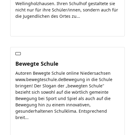
Wellingholzhausen. Ihren Schulhof gestaltete sie
nicht nur für ihre Schüler/innen, sondern auch für
die Jugendlichen des Ortes zu...
Bewegte Schule
Autoren Bewegte Schule online Niedersachsen
www.bewegteschule.deBewegung in die Schule
bringen! Der Slogan der „bewegten Schule"
bezieht sich sowohl auf die wörtlich gemeinte
Bewegung bei Sport und Spiel als auch auf die
Bewegung hin zu einem innovativen,
gesunderhaltenen Schulklima. Entsprechend
breit...