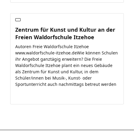
Zentrum für Kunst und Kultur an der
Freien Waldorfschule Itzehoe
Autoren Freie Waldorfschule Itzehoe
www.waldorfschule-itzehoe.deWie können Schulen
ihr Angebot ganztägig erweitern? Die Freie
Waldorfschule Itzehoe plant ein neues Gebäude
als Zentrum für Kunst und Kultur, in dem
Schüler/innen bei Musik-, Kunst- oder
Sportunterricht auch nachmittags betreut werden