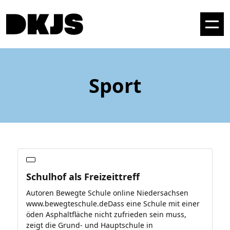
Sport
Schulhof als Freizeittreff
Autoren Bewegte Schule online Niedersachsen
www.bewegteschule.deDass eine Schule mit einer
öden Asphaltfläche nicht zufrieden sein muss,
zeigt die Grund- und Hauptschule in