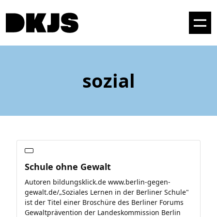
sozial
Schule ohne Gewalt
Autoren bildungsklick.de www.berlin-gegen-
gewalt.de/„Soziales Lernen in der Berliner Schule"
ist der Titel einer Broschüre des Berliner Forums
Gewaltprävention der Landeskommission Berlin