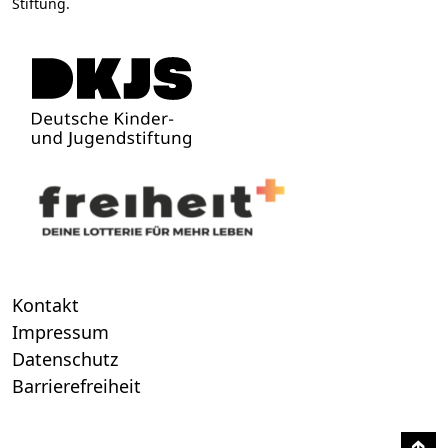
Stiftung.
Kontakt
Impressum
Datenschutz
Barrierefreiheit