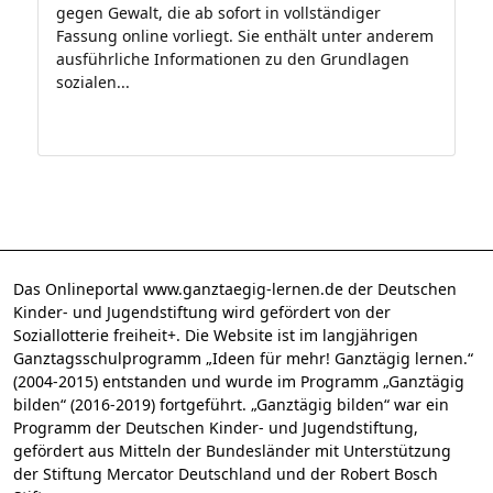
gegen Gewalt, die ab sofort in vollständiger
Fassung online vorliegt. Sie enthält unter anderem
ausführliche Informationen zu den Grundlagen
sozialen...
Das Onlineportal www.ganztaegig-lernen.de der Deutschen
Kinder- und Jugendstiftung wird gefördert von der
Soziallotterie freiheit+. Die Website ist im langjährigen
Ganztagsschulprogramm „Ideen für mehr! Ganztägig lernen.“
(2004-2015) entstanden und wurde im Programm „Ganztägig
bilden“ (2016-2019) fortgeführt. „Ganztägig bilden“ war ein
Programm der Deutschen Kinder- und Jugendstiftung,
gefördert aus Mitteln der Bundesländer mit Unterstützung
der Stiftung Mercator Deutschland und der Robert Bosch