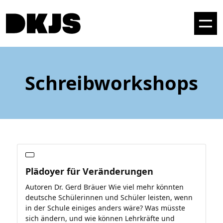
Schreibworkshops
Plädoyer für Veränderungen
Autoren Dr. Gerd Bräuer Wie viel mehr könnten
deutsche Schülerinnen und Schüler leisten, wenn
in der Schule einiges anders wäre? Was müsste
sich ändern, und wie können Lehrkräfte und