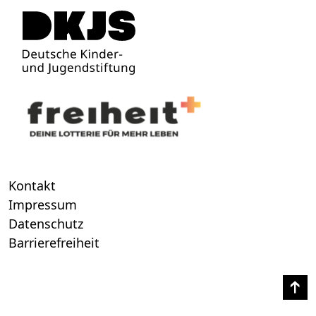
Kontakt
Impressum
Datenschutz
Barrierefreiheit