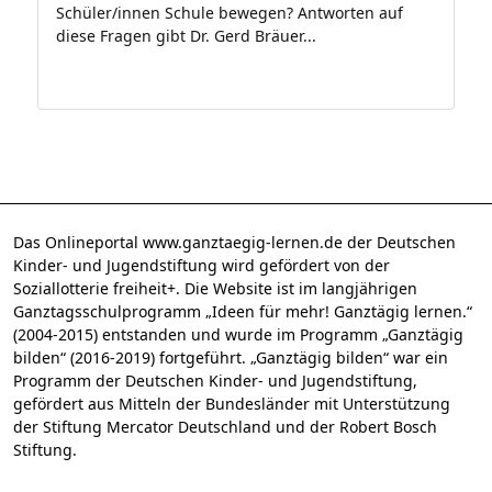
Schüler/innen Schule bewegen? Antworten auf
diese Fragen gibt Dr. Gerd Bräuer...
Das Onlineportal www.ganztaegig-lernen.de der Deutschen
Kinder- und Jugendstiftung wird gefördert von der
Soziallotterie freiheit+. Die Website ist im langjährigen
Ganztagsschulprogramm „Ideen für mehr! Ganztägig lernen.“
(2004-2015) entstanden und wurde im Programm „Ganztägig
bilden“ (2016-2019) fortgeführt. „Ganztägig bilden“ war ein
Programm der Deutschen Kinder- und Jugendstiftung,
gefördert aus Mitteln der Bundesländer mit Unterstützung
der Stiftung Mercator Deutschland und der Robert Bosch
Stiftung.