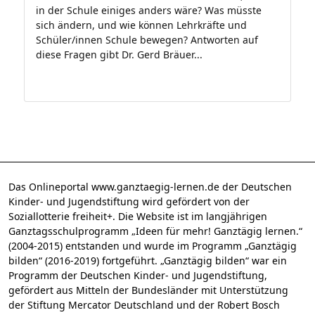
in der Schule einiges anders wäre? Was müsste
sich ändern, und wie können Lehrkräfte und
Schüler/innen Schule bewegen? Antworten auf
diese Fragen gibt Dr. Gerd Bräuer...
Das Onlineportal www.ganztaegig-lernen.de der Deutschen
Kinder- und Jugendstiftung wird gefördert von der
Soziallotterie freiheit+. Die Website ist im langjährigen
Ganztagsschulprogramm „Ideen für mehr! Ganztägig lernen.“
(2004-2015) entstanden und wurde im Programm „Ganztägig
bilden“ (2016-2019) fortgeführt. „Ganztägig bilden“ war ein
Programm der Deutschen Kinder- und Jugendstiftung,
gefördert aus Mitteln der Bundesländer mit Unterstützung
der Stiftung Mercator Deutschland und der Robert Bosch