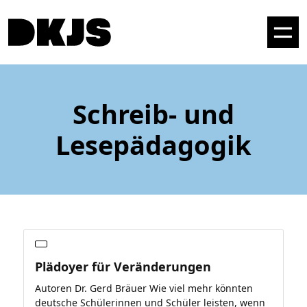
Schreib- und
Lesepädagogik
Plädoyer für Veränderungen
Autoren Dr. Gerd Bräuer Wie viel mehr könnten
deutsche Schülerinnen und Schüler leisten, wenn