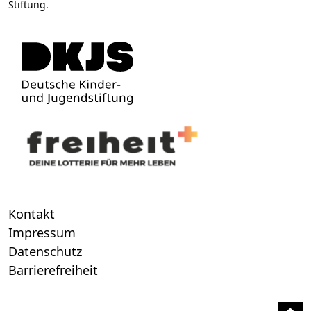
Stiftung.
Kontakt
Impressum
Datenschutz
Barrierefreiheit