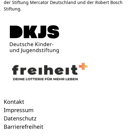
der Stiftung Mercator Deutschland und der Robert Bosch
Stiftung.
Kontakt
Impressum
Datenschutz
Barrierefreiheit