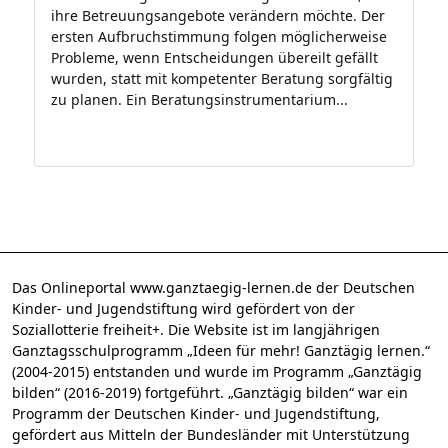
ihre Betreuungsangebote verändern möchte. Der
ersten Aufbruchstimmung folgen möglicherweise
Probleme, wenn Entscheidungen übereilt gefällt
wurden, statt mit kompetenter Beratung sorgfältig
zu planen. Ein Beratungsinstrumentarium...
Das Onlineportal www.ganztaegig-lernen.de der Deutschen
Kinder- und Jugendstiftung wird gefördert von der
Soziallotterie freiheit+. Die Website ist im langjährigen
Ganztagsschulprogramm „Ideen für mehr! Ganztägig lernen.“
(2004-2015) entstanden und wurde im Programm „Ganztägig
bilden“ (2016-2019) fortgeführt. „Ganztägig bilden“ war ein
Programm der Deutschen Kinder- und Jugendstiftung,
gefördert aus Mitteln der Bundesländer mit Unterstützung