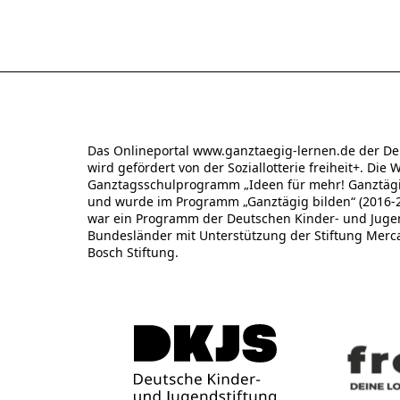
Das Onlineportal www.ganztaegig-lernen.de der De
wird gefördert von der Soziallotterie freiheit+. Die 
Ganztagsschulprogramm „Ideen für mehr! Ganztägig
und wurde im Programm „Ganztägig bilden“ (2016-20
war ein Programm der Deutschen Kinder- und Jugend
Bundesländer mit Unterstützung der Stiftung Merc
Bosch Stiftung.