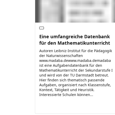
Eine umfangreiche Datenbank
für den Mathematikunterricht
Autoren Leibniz-Institut für die Pädagogik
der Naturwissenschaften
www.madaba.dewww.madaba.demadaba
ist eine Aufgabendatenbank für den
Mathematikunterricht der Sekundarstufe I
und wird von der TU Darmstadt betreut.
Hier finden sich thematisch passende
Aufgaben, organisiert nach Klassenstufe,
Kontext, Tätigkeit und Heuristik.
Interessierte Schulen können...