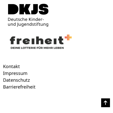
Kontakt
Impressum
Datenschutz
Barrierefreiheit