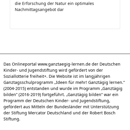
die Erforschung der Natur ein optimales
Nachmittagsangebot dar
Das Onlineportal www.ganztaegig-lernen.de der Deutschen
Kinder- und Jugendstiftung wird gefördert von der
Soziallotterie freiheit+. Die Website ist im langjährigen
Ganztagsschulprogramm „Ideen für mehr! Ganztägig lernen.“
(2004-2015) entstanden und wurde im Programm „Ganztägig
bilden“ (2016-2019) fortgeführt. „Ganztägig bilden“ war ein
Programm der Deutschen Kinder- und Jugendstiftung,
gefördert aus Mitteln der Bundesländer mit Unterstützung
der Stiftung Mercator Deutschland und der Robert Bosch
Stiftung.