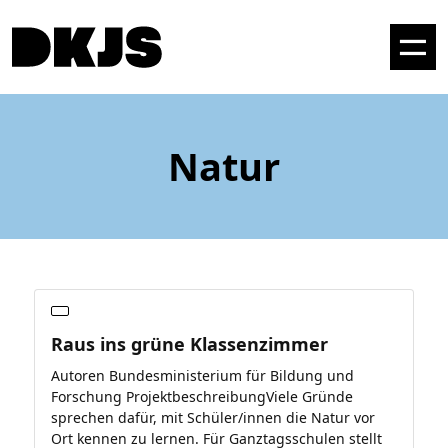
Natur
Raus ins grüne Klassenzimmer
Autoren Bundesministerium für Bildung und
Forschung ProjektbeschreibungViele Gründe
sprechen dafür, mit Schüler/innen die Natur vor
Ort kennen zu lernen. Für Ganztagsschulen stellt