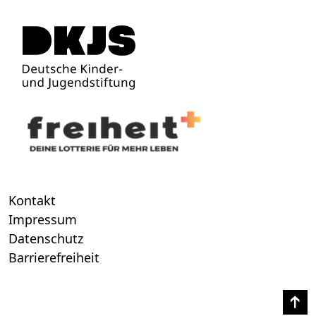
Kontakt
Impressum
Datenschutz
Barrierefreiheit