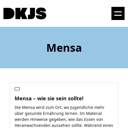
Mensa
Mensa – wie sie sein sollte!
Die Mensa wird zum Ort, wo Jugendliche mehr
über gesunde Ernährung lernen. Im Material
werden Hinweise gegeben, wie das Essen von
Heranwachsenden aussehen sollte. Während eines