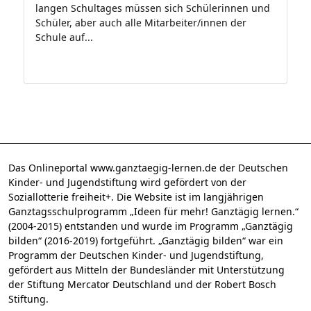
langen Schultages müssen sich Schülerinnen und
Schüler, aber auch alle Mitarbeiter/innen der
Schule auf...
Das Onlineportal www.ganztaegig-lernen.de der Deutschen
Kinder- und Jugendstiftung wird gefördert von der
Soziallotterie freiheit+. Die Website ist im langjährigen
Ganztagsschulprogramm „Ideen für mehr! Ganztägig lernen.“
(2004-2015) entstanden und wurde im Programm „Ganztägig
bilden“ (2016-2019) fortgeführt. „Ganztägig bilden“ war ein
Programm der Deutschen Kinder- und Jugendstiftung,
gefördert aus Mitteln der Bundesländer mit Unterstützung
der Stiftung Mercator Deutschland und der Robert Bosch
Stiftung.