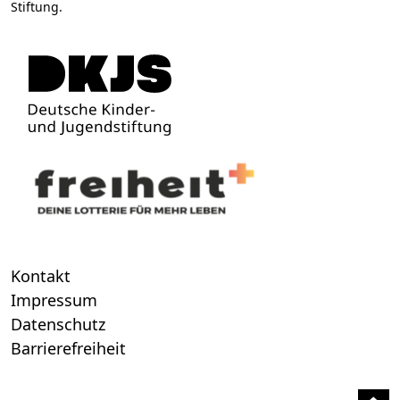
Stiftung.
Kontakt
Impressum
Datenschutz
Barrierefreiheit