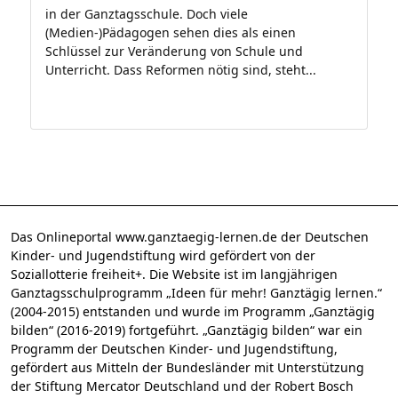
in der Ganztagsschule. Doch viele
(Medien-)Pädagogen sehen dies als einen
Schlüssel zur Veränderung von Schule und
Unterricht. Dass Reformen nötig sind, steht...
Das Onlineportal www.ganztaegig-lernen.de der Deutschen
Kinder- und Jugendstiftung wird gefördert von der
Soziallotterie freiheit+. Die Website ist im langjährigen
Ganztagsschulprogramm „Ideen für mehr! Ganztägig lernen.“
(2004-2015) entstanden und wurde im Programm „Ganztägig
bilden“ (2016-2019) fortgeführt. „Ganztägig bilden“ war ein
Programm der Deutschen Kinder- und Jugendstiftung,
gefördert aus Mitteln der Bundesländer mit Unterstützung
der Stiftung Mercator Deutschland und der Robert Bosch