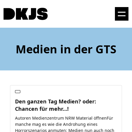
Medien in der GTS
Den ganzen Tag Medien? oder:
Chancen für mehr…!
Autoren Medienzentrum NRW Material öffnenFür
manche mag es wie die Androhung eines
Horrorszenarios anmuten: Medien nun auch noch