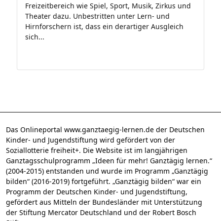
Freizeitbereich wie Spiel, Sport, Musik, Zirkus und
Theater dazu. Unbestritten unter Lern- und
Hirnforschern ist, dass ein derartiger Ausgleich
sich...
Das Onlineportal www.ganztaegig-lernen.de der Deutschen
Kinder- und Jugendstiftung wird gefördert von der
Soziallotterie freiheit+. Die Website ist im langjährigen
Ganztagsschulprogramm „Ideen für mehr! Ganztägig lernen.“
(2004-2015) entstanden und wurde im Programm „Ganztägig
bilden“ (2016-2019) fortgeführt. „Ganztägig bilden“ war ein
Programm der Deutschen Kinder- und Jugendstiftung,
gefördert aus Mitteln der Bundesländer mit Unterstützung
der Stiftung Mercator Deutschland und der Robert Bosch