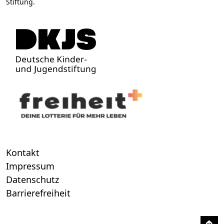
Stiftung.
Kontakt
Impressum
Datenschutz
Barrierefreiheit