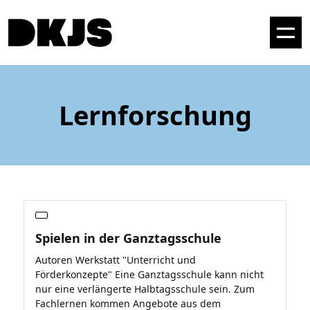
Lernforschung
Spielen in der Ganztagsschule
Autoren Werkstatt "Unterricht und
Förderkonzepte" Eine Ganztagsschule kann nicht
nur eine verlängerte Halbtagsschule sein. Zum
Fachlernen kommen Angebote aus dem