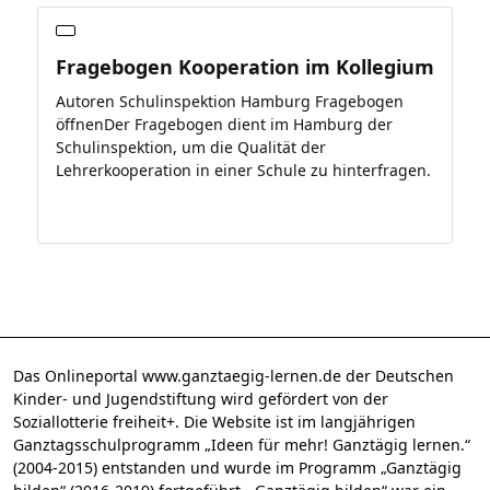
Fragebogen Kooperation im Kollegium
Autoren Schulinspektion Hamburg Fragebogen
öffnenDer Fragebogen dient im Hamburg der
Schulinspektion, um die Qualität der
Lehrerkooperation in einer Schule zu hinterfragen.
Das Onlineportal www.ganztaegig-lernen.de der Deutschen
Kinder- und Jugendstiftung wird gefördert von der
Soziallotterie freiheit+. Die Website ist im langjährigen
Ganztagsschulprogramm „Ideen für mehr! Ganztägig lernen.“
(2004-2015) entstanden und wurde im Programm „Ganztägig