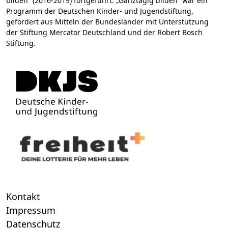
bilden“ (2016-2019) fortgeführt. „Ganztägig bilden“ war ein
Programm der Deutschen Kinder- und Jugendstiftung,
gefördert aus Mitteln der Bundesländer mit Unterstützung
der Stiftung Mercator Deutschland und der Robert Bosch
Stiftung.
Kontakt
Impressum
Datenschutz