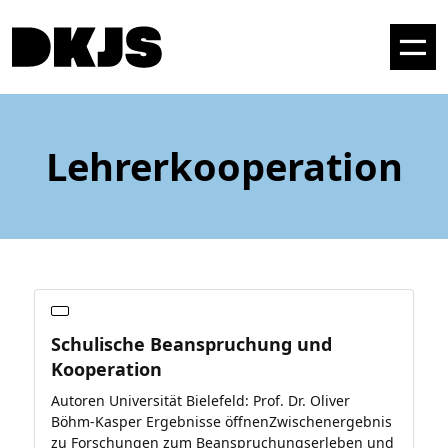
Lehrerkooperation
Schulische Beanspruchung und
Kooperation
Autoren Universität Bielefeld: Prof. Dr. Oliver
Böhm-Kasper Ergebnisse öffnenZwischenergebnis
zu Forschungen zum Beanspruchungserleben und