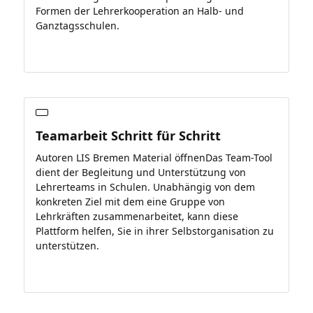
Formen der Lehrerkooperation an Halb- und
Ganztagsschulen.
Teamarbeit Schritt für Schritt
Autoren LIS Bremen Material öffnenDas Team-Tool
dient der Begleitung und Unterstützung von
Lehrerteams in Schulen. Unabhängig von dem
konkreten Ziel mit dem eine Gruppe von
Lehrkräften zusammenarbeitet, kann diese
Plattform helfen, Sie in ihrer Selbstorganisation zu
unterstützen.