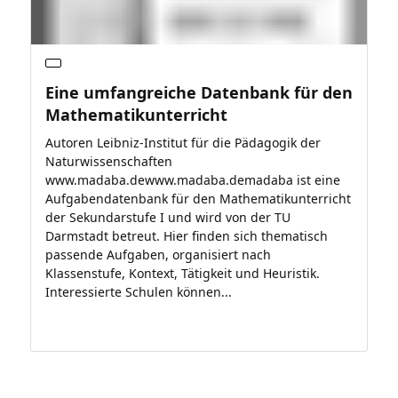
Eine umfangreiche Datenbank für den
Mathematikunterricht
Autoren Leibniz-Institut für die Pädagogik der
Naturwissenschaften
www.madaba.dewww.madaba.demadaba ist eine
Aufgabendatenbank für den Mathematikunterricht
der Sekundarstufe I und wird von der TU
Darmstadt betreut. Hier finden sich thematisch
passende Aufgaben, organisiert nach
Klassenstufe, Kontext, Tätigkeit und Heuristik.
Interessierte Schulen können...