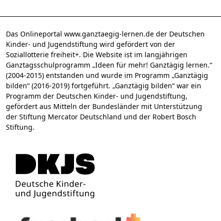
Das Onlineportal www.ganztaegig-lernen.de der Deutschen
Kinder- und Jugendstiftung wird gefördert von der
Soziallotterie freiheit+. Die Website ist im langjährigen
Ganztagsschulprogramm „Ideen für mehr! Ganztägig lernen.“
(2004-2015) entstanden und wurde im Programm „Ganztägig
bilden“ (2016-2019) fortgeführt. „Ganztägig bilden“ war ein
Programm der Deutschen Kinder- und Jugendstiftung,
gefördert aus Mitteln der Bundesländer mit Unterstützung
der Stiftung Mercator Deutschland und der Robert Bosch
Stiftung.