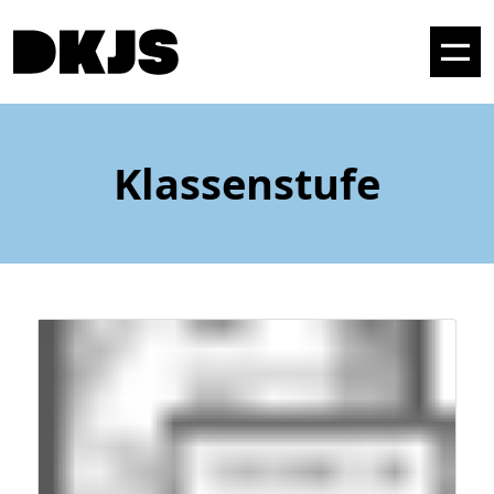
Klassenstufe