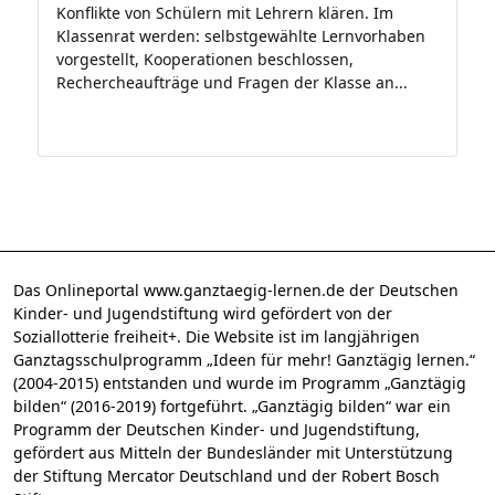
Konflikte von Schülern mit Lehrern klären. Im
Klassenrat werden: selbstgewählte Lernvorhaben
vorgestellt, Kooperationen beschlossen,
Rechercheaufträge und Fragen der Klasse an...
Das Onlineportal www.ganztaegig-lernen.de der Deutschen
Kinder- und Jugendstiftung wird gefördert von der
Soziallotterie freiheit+. Die Website ist im langjährigen
Ganztagsschulprogramm „Ideen für mehr! Ganztägig lernen.“
(2004-2015) entstanden und wurde im Programm „Ganztägig
bilden“ (2016-2019) fortgeführt. „Ganztägig bilden“ war ein
Programm der Deutschen Kinder- und Jugendstiftung,
gefördert aus Mitteln der Bundesländer mit Unterstützung
der Stiftung Mercator Deutschland und der Robert Bosch