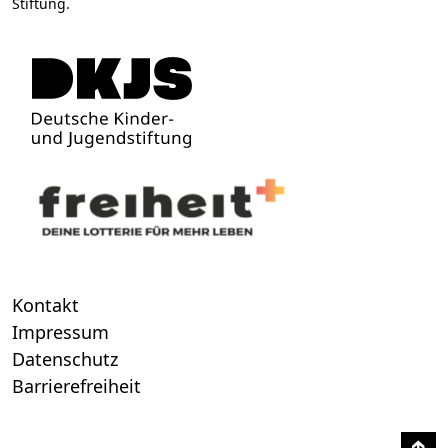
Stiftung.
Kontakt
Impressum
Datenschutz
Barrierefreiheit