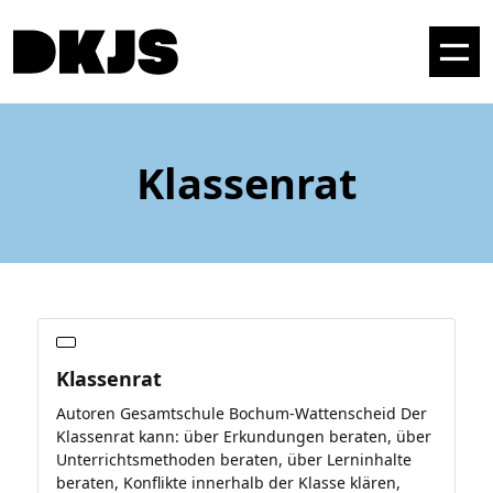
Klassenrat
Klassenrat
Autoren Gesamtschule Bochum-Wattenscheid Der
Klassenrat kann: über Erkundungen beraten, über
Unterrichtsmethoden beraten, über Lerninhalte
beraten, Konflikte innerhalb der Klasse klären,