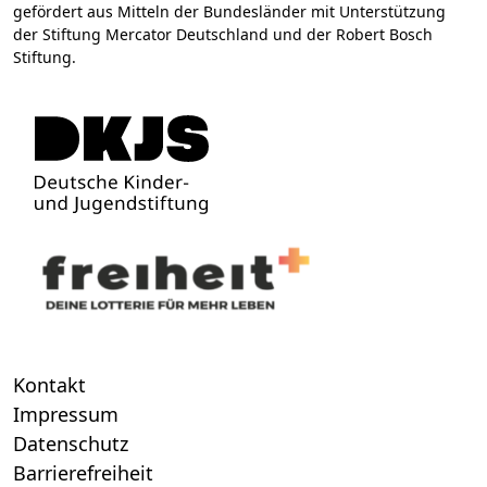
gefördert aus Mitteln der Bundesländer mit Unterstützung
der Stiftung Mercator Deutschland und der Robert Bosch
Stiftung.
Kontakt
Impressum
Datenschutz
Barrierefreiheit