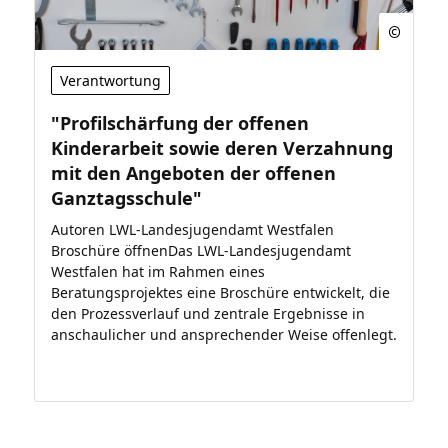
Verantwortung
"Profilschärfung der offenen
Kinderarbeit sowie deren Verzahnung
mit den Angeboten der offenen
Ganztagsschule"
Autoren LWL-Landesjugendamt Westfalen
Broschüre öffnenDas LWL-Landesjugendamt
Westfalen hat im Rahmen eines
Beratungsprojektes eine Broschüre entwickelt, die
den Prozessverlauf und zentrale Ergebnisse in
anschaulicher und ansprechender Weise offenlegt.