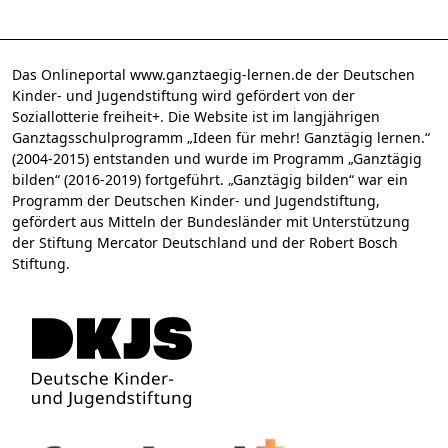
Das Onlineportal www.ganztaegig-lernen.de der Deutschen
Kinder- und Jugendstiftung wird gefördert von der
Soziallotterie freiheit+. Die Website ist im langjährigen
Ganztagsschulprogramm „Ideen für mehr! Ganztägig lernen.“
(2004-2015) entstanden und wurde im Programm „Ganztägig
bilden“ (2016-2019) fortgeführt. „Ganztägig bilden“ war ein
Programm der Deutschen Kinder- und Jugendstiftung,
gefördert aus Mitteln der Bundesländer mit Unterstützung
der Stiftung Mercator Deutschland und der Robert Bosch
Stiftung.