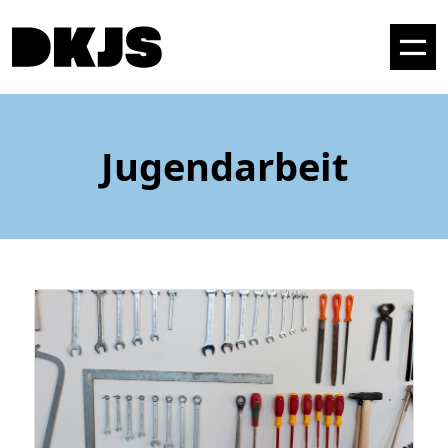
Jugendarbeit