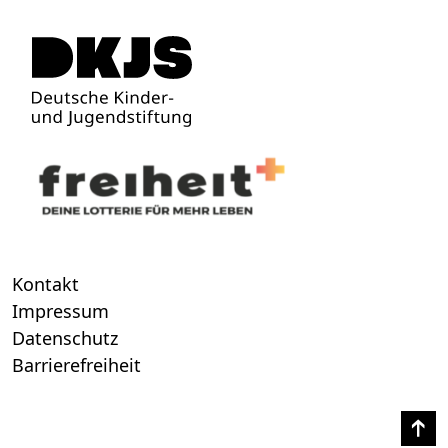
Kontakt
Impressum
Datenschutz
Barrierefreiheit