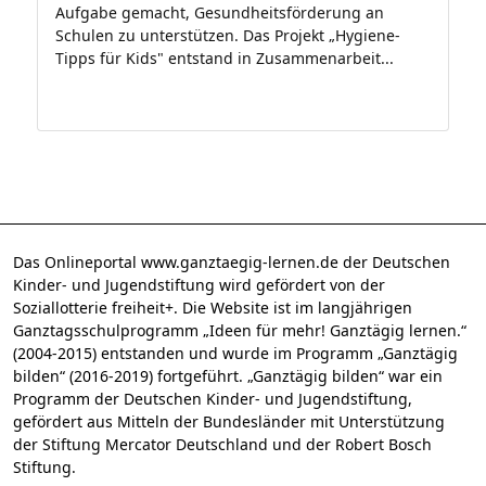
Aufgabe gemacht, Gesundheitsförderung an
Schulen zu unterstützen. Das Projekt „Hygiene-
Tipps für Kids" entstand in Zusammenarbeit...
Das Onlineportal www.ganztaegig-lernen.de der Deutschen
Kinder- und Jugendstiftung wird gefördert von der
Soziallotterie freiheit+. Die Website ist im langjährigen
Ganztagsschulprogramm „Ideen für mehr! Ganztägig lernen.“
(2004-2015) entstanden und wurde im Programm „Ganztägig
bilden“ (2016-2019) fortgeführt. „Ganztägig bilden“ war ein
Programm der Deutschen Kinder- und Jugendstiftung,
gefördert aus Mitteln der Bundesländer mit Unterstützung
der Stiftung Mercator Deutschland und der Robert Bosch
Stiftung.