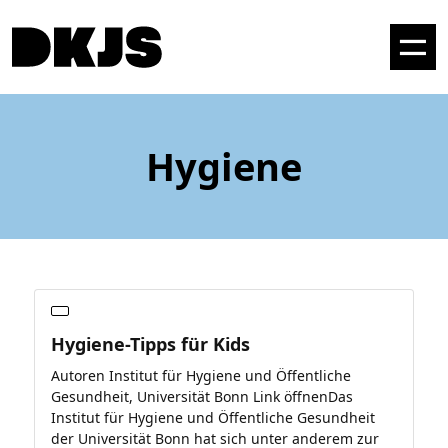
Hygiene
Hygiene-Tipps für Kids
Autoren Institut für Hygiene und Öffentliche
Gesundheit, Universität Bonn Link öffnenDas
Institut für Hygiene und Öffentliche Gesundheit
der Universität Bonn hat sich unter anderem zur