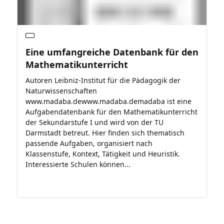
Eine umfangreiche Datenbank für den
Mathematikunterricht
Autoren Leibniz-Institut für die Pädagogik der
Naturwissenschaften
www.madaba.dewww.madaba.demadaba ist eine
Aufgabendatenbank für den Mathematikunterricht
der Sekundarstufe I und wird von der TU
Darmstadt betreut. Hier finden sich thematisch
passende Aufgaben, organisiert nach
Klassenstufe, Kontext, Tätigkeit und Heuristik.
Interessierte Schulen können...