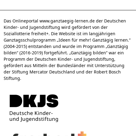
Das Onlineportal www.ganztaegig-lernen.de der Deutschen
Kinder- und Jugendstiftung wird gefördert von der
Soziallotterie freiheit+. Die Website ist im langjährigen
Ganztagsschulprogramm „Ideen für mehr! Ganztägig lernen.“
(2004-2015) entstanden und wurde im Programm „Ganztägig
bilden“ (2016-2019) fortgeführt. „Ganztägig bilden“ war ein
Programm der Deutschen Kinder- und Jugendstiftung,
gefördert aus Mitteln der Bundesländer mit Unterstützung
der Stiftung Mercator Deutschland und der Robert Bosch
Stiftung.