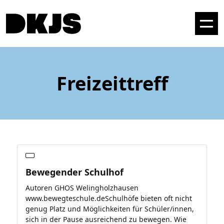
Freizeittreff
Bewegender Schulhof
Autoren GHOS Welingholzhausen
www.bewegteschule.deSchulhöfe bieten oft nicht
genug Platz und Möglichkeiten für Schüler/innen,
sich in der Pause ausreichend zu bewegen. Wie