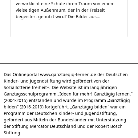
verwirklicht eine Schule ihren Traum von einem
vielseitigen Außenraum, der in der Freizeit
begeistert genutzt wird? Die Bilder aus...
Das Onlineportal www.ganztaegig-lernen.de der Deutschen
Kinder- und Jugendstiftung wird gefördert von der
Soziallotterie freiheit+. Die Website ist im langjährigen
Ganztagsschulprogramm „Ideen für mehr! Ganztägig lernen.“
(2004-2015) entstanden und wurde im Programm „Ganztägig
bilden“ (2016-2019) fortgeführt. „Ganztägig bilden“ war ein
Programm der Deutschen Kinder- und Jugendstiftung,
gefördert aus Mitteln der Bundesländer mit Unterstützung
der Stiftung Mercator Deutschland und der Robert Bosch
Stiftung.