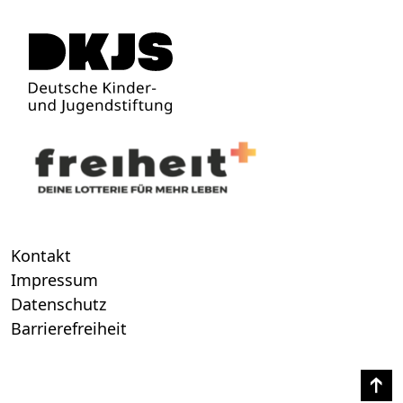
Kontakt
Impressum
Datenschutz
Barrierefreiheit