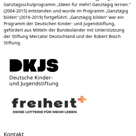
Ganztagsschulprogramm „Ideen für mehr! Ganztägig lernen.“
(2004-2015) entstanden und wurde im Programm „Ganztägig
bilden“ (2016-2019) fortgeführt. „Ganztägig bilden“ war ein
Programm der Deutschen Kinder- und Jugendstiftung,
gefördert aus Mitteln der Bundesländer mit Unterstützung
der Stiftung Mercator Deutschland und der Robert Bosch
Stiftung.
Kontakt