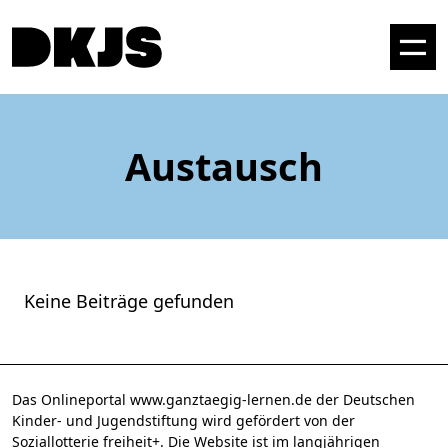
Austausch
Keine Beiträge gefunden
Das Onlineportal www.ganztaegig-lernen.de der Deutschen
Kinder- und Jugendstiftung wird gefördert von der
Soziallotterie freiheit+. Die Website ist im langjährigen