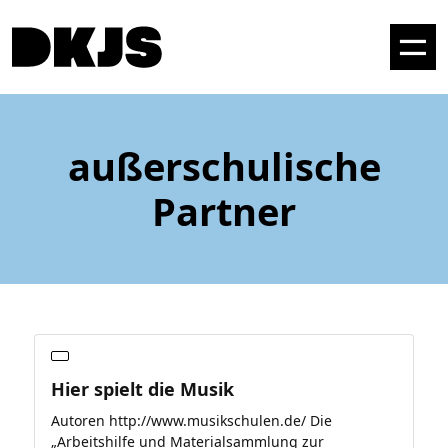
außerschulische
Partner
Hier spielt die Musik
Autoren http://www.musikschulen.de/ Die
„Arbeitshilfe und Materialsammlung zur