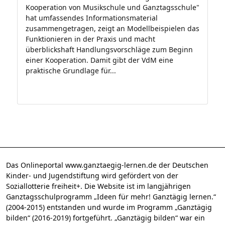
Kooperation von Musikschule und Ganztagsschule"
hat umfassendes Informationsmaterial
zusammengetragen, zeigt an Modellbeispielen das
Funktionieren in der Praxis und macht
überblickshaft Handlungsvorschläge zum Beginn
einer Kooperation. Damit gibt der VdM eine
praktische Grundlage für...
Das Onlineportal www.ganztaegig-lernen.de der Deutschen
Kinder- und Jugendstiftung wird gefördert von der
Soziallotterie freiheit+. Die Website ist im langjährigen
Ganztagsschulprogramm „Ideen für mehr! Ganztägig lernen.“
(2004-2015) entstanden und wurde im Programm „Ganztägig
bilden“ (2016-2019) fortgeführt. „Ganztägig bilden“ war ein