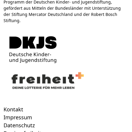
Programm der Deutschen Kinder- und Jugendstiftung,
gefördert aus Mitteln der Bundesländer mit Unterstützung
der Stiftung Mercator Deutschland und der Robert Bosch
Stiftung.
Kontakt
Impressum
Datenschutz