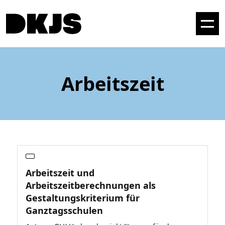
Arbeitszeit
Arbeitszeit und
Arbeitszeitberechnungen als
Gestaltungskriterium für
Ganztagsschulen