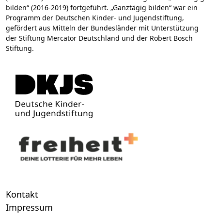
bilden“ (2016-2019) fortgeführt. „Ganztägig bilden“ war ein
Programm der Deutschen Kinder- und Jugendstiftung,
gefördert aus Mitteln der Bundesländer mit Unterstützung
der Stiftung Mercator Deutschland und der Robert Bosch
Stiftung.
Kontakt
Impressum