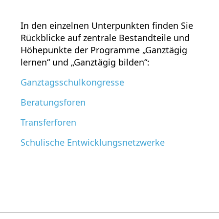
In den einzelnen Unterpunkten finden Sie
Rückblicke auf zentrale Bestandteile und
Höhepunkte der Programme „Ganztägig
lernen“ und „Ganztägig bilden“:
Ganztagsschulkongresse
Beratungsforen
Transferforen
Schulische Entwicklungsnetzwerke