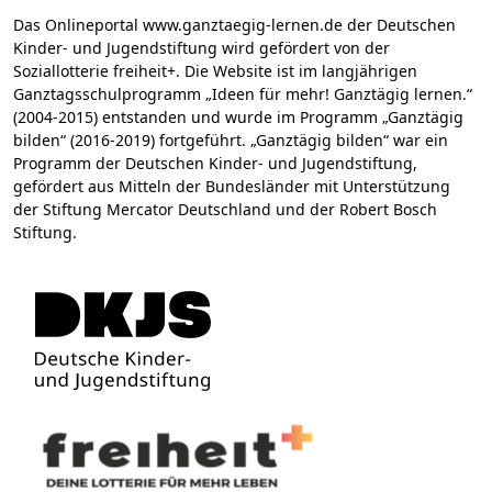
Das Onlineportal www.ganztaegig-lernen.de der Deutschen
Kinder- und Jugendstiftung wird gefördert von der
Soziallotterie freiheit+. Die Website ist im langjährigen
Ganztagsschulprogramm „Ideen für mehr! Ganztägig lernen.“
(2004-2015) entstanden und wurde im Programm „Ganztägig
bilden“ (2016-2019) fortgeführt. „Ganztägig bilden“ war ein
Programm der Deutschen Kinder- und Jugendstiftung,
gefördert aus Mitteln der Bundesländer mit Unterstützung
der Stiftung Mercator Deutschland und der Robert Bosch
Stiftung.